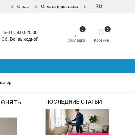
RU
О нас
Оплата и доставка
0
0
Пн-Пт: 9.00-20:00
Сб, Вс: выходной
Закладки
Корзина
 мотор
менять
ПОСЛЕДНИЕ СТАТЬИ