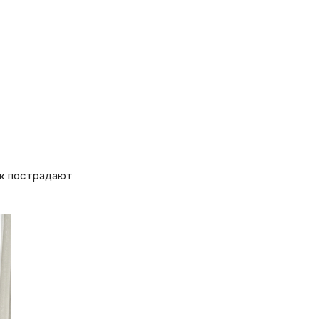
ак пострадают