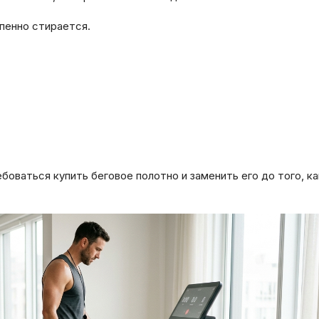
пенно стирается.
боваться купить беговое полотно и заменить его до того, к