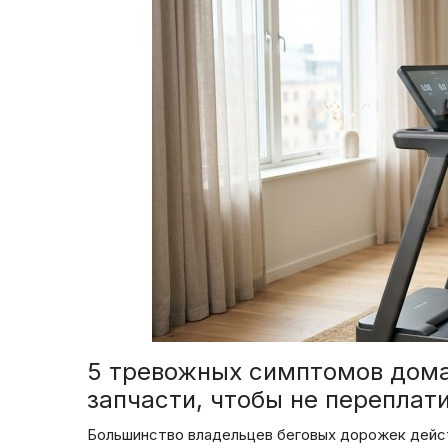
5 тревожных симптомов дома
запчасти, чтобы не переплат
Большинство владельцев беговых дорожек дейст