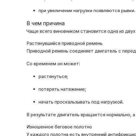
при увеличении нагрузки появляются рывки.
В чем причина
Чаще всего виновником становится одна из двух
Растянувшийся приводной ремень
Приводной ремень соединяет двигатель с перед
Со временем он может:
растянуться;
потерять натяжение;
начать проскальзывать под нагрузкой.
В результате двигатель вращается нормально, а
Изношенное беговое полотно
У каждого полотна есть внутренний антифрикцио