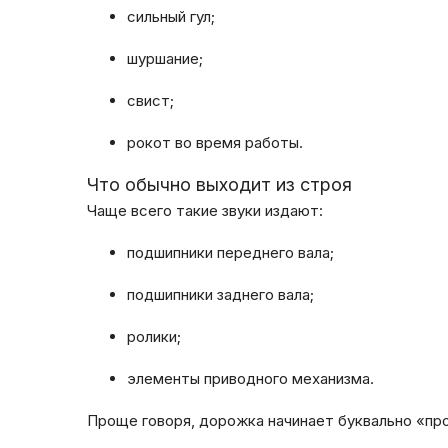
сильный гул;
шуршание;
свист;
рокот во время работы.
Что обычно выходит из строя
Чаще всего такие звуки издают:
подшипники переднего вала;
подшипники заднего вала;
ролики;
элементы приводного механизма.
Проще говоря, дорожка начинает буквально «пр