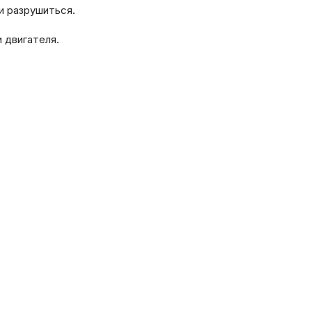
и разрушиться.
 двигателя.