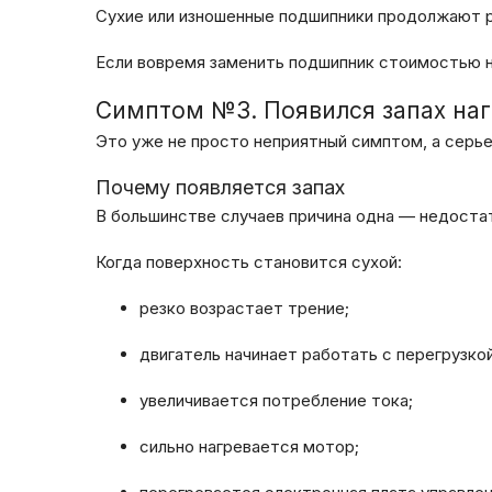
Сухие или изношенные подшипники продолжают р
Если вовремя заменить подшипник стоимостью н
Симптом №3. Появился запах наг
Это уже не просто неприятный симптом, а серье
Почему появляется запах
В большинстве случаев причина одна — недоста
Когда поверхность становится сухой:
резко возрастает трение;
двигатель начинает работать с перегрузкой
увеличивается потребление тока;
сильно нагревается мотор;