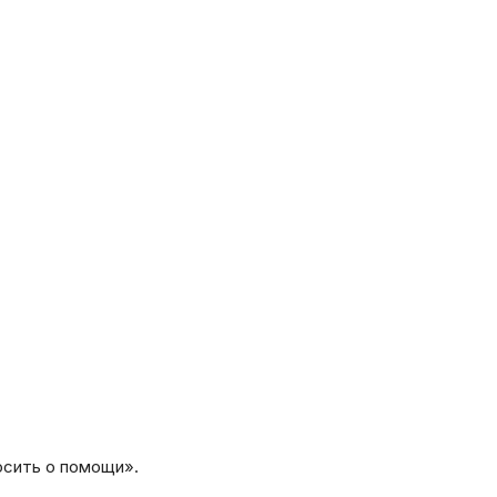
осить о помощи».