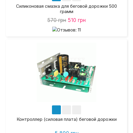
Силиконовая смазка для беговой дорожки 500
грамм
570 грн
510 грн
Контроллер (силовая плата) беговой дорожки