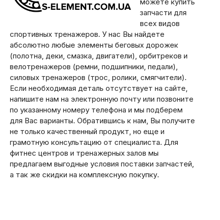
можете купить
запчасти для
всех видов
спортивных тренажеров. У нас Вы найдете
абсолютно любые элементы беговых дорожек
(полотна, деки, смазка, двигатели), орбитреков и
велотренажеров (ремни, подшипники, педали),
силовых тренажеров (трос, ролики, смягчители).
Если необходимая деталь отсутствует на сайте,
напишите нам на электронную почту или позвоните
по указанному номеру телефона и мы подберем
для Вас варианты. Обратившись к нам, Вы получите
не только качественный продукт, но еще и
грамотную консультацию от специалиста. Для
фитнес центров и тренажерных залов мы
предлагаем выгодные условия поставки запчастей,
а так же скидки на комплексную покупку.