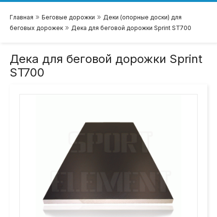
»
»
Главная
Беговые дорожки
Деки (опорные доски) для
»
беговых дорожек
Дека для беговой дорожки Sprint ST700
Дека для беговой дорожки Sprint
ST700