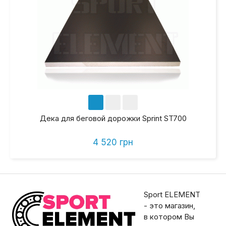
Дека для беговой дорожки Sprint ST700
4 520 грн
Sport ELEMENT
- это магазин,
в котором Вы