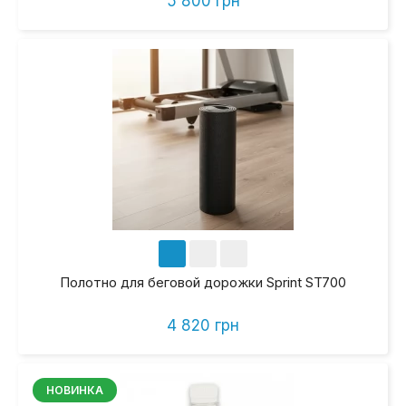
5 800 грн
Полотно для беговой дорожки Sprint ST700
4 820 грн
НОВИНКА