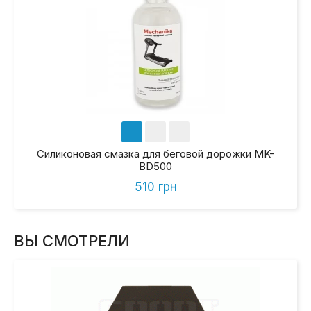
Силиконовая смазка для беговой дорожки MK-
BD500
510 грн
ВЫ СМОТРЕЛИ