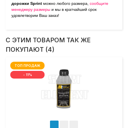
дорожки
Sprint
можно любого размера,
сообщите
менеджеру размеры
и мы в кратчайший срок
удовлетворим Ваш заказ!
С ЭТИМ ТОВАРОМ ТАК ЖЕ
ПОКУПАЮТ (4)
ТОП ПРОДАЖ
- 11%