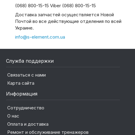
(068) 800-15-15 Viber (068) 800-15-15
Доставка запчастей осуществляется Новой
Почтой во все действующие отделения по всей
Украине.
info@s-element.com.ua
Служба поддержки
Связаться с нами
Карта сайта
Информация
Сотрудничество
О нас
Оплата и доставка
Ремонт и обслуживание тренажеров