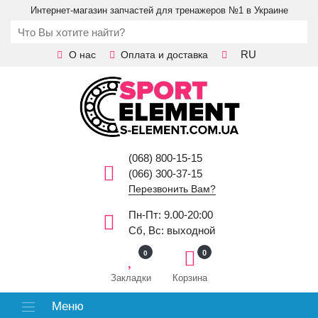
Интернет-магазин запчастей для тренажеров №1 в Украине
RU
О нас
Оплата и доставка
(068) 800-15-15
(066) 300-37-15
Перезвонить Вам?
Пн-Пт: 9.00-20:00
Сб, Вс: выходной
0
0
Закладки
Корзина
Меню