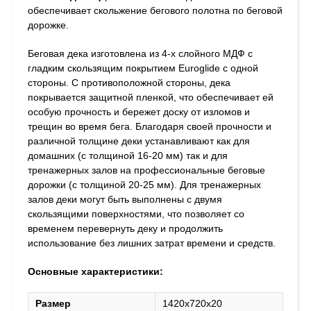
обеспечивает скольжение бегового полотна по беговой
дорожке.
Беговая дека изготовлена из 4-х слойного МДФ с
гладким скользящим покрытием Euroglide с одной
стороны. С противоположной стороны, дека
покрывается защитной пленкой, что обеспечивает ей
особую прочность и бережет доску от изломов и
трещин во время бега. Благодаря своей прочности и
различной толщине деки устанавливают как для
домашних (с толщиной 16-20 мм) так и для
тренажерных залов на профессиональные беговые
дорожки (с толщиной 20-25 мм). Для тренажерных
залов деки могут быть выполнены с двумя
скользящими поверхностями, что позволяет со
временем перевернуть деку и продолжить
использование без лишних затрат времени и средств.
Основные характеристики:
Размер
1420х720х20