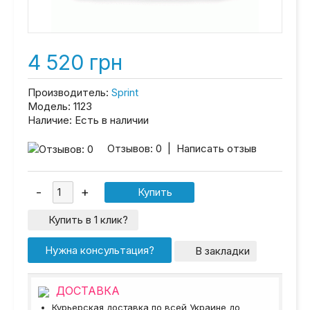
4 520 грн
Производитель:
Sprint
Модель:
1123
Наличие:
Есть в наличии
Отзывов: 0
|
Написать отзыв
Купить в 1 клик?
Нужна консультация?
В закладки
ДОСТАВКА
Курьерская доставка по всей Украине до