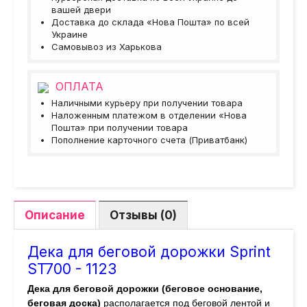
вашей двери
Доставка до склада «Нова Пошта» по всей
Украине
Самовывоз из Харькова
ОПЛАТА
Наличными курьеру при получении товара
Наложенным платежом в отделении «Нова
Пошта» при получении товара
Пополнение карточного счета (Приватбанк)
Описание
Отзывы (0)
Дека для беговой дорожки Sprint
ST700 - 1123
Дека для беговой дорожки (беговое основание,
беговая доска)
располагается под беговой лентой и