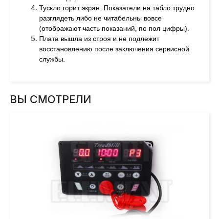
Тускло горит экран. Показатели на табло трудно
разглядеть либо не читабельны вовсе
(отображают часть показаний, по пол цифры).
Плата вышла из строя и не подлежит
восстановлению после заключения сервисной
службы.
ВЫ СМОТРЕЛИ