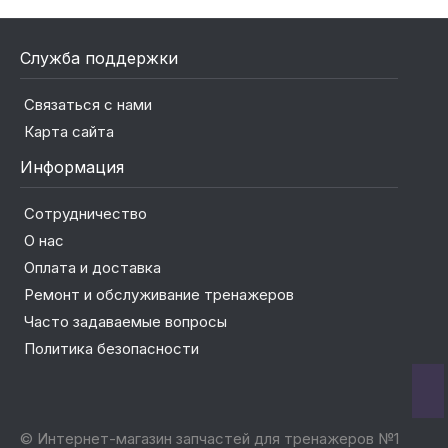
Служба поддержки
Связаться с нами
Карта сайта
Информация
Сотрудничество
О нас
Оплата и доставка
Ремонт и обслуживание тренажеров
Часто задаваемые вопросы
Политика безопасности
© Интернет-магазин запчастей для тренажеров №1