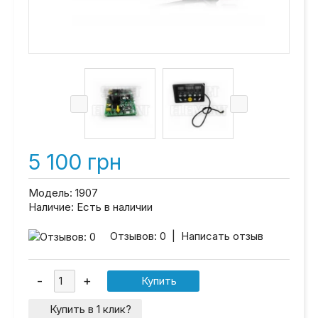
5 100 грн
Модель:
1907
Наличие:
Есть в наличии
Отзывов: 0
|
Написать отзыв
Купить в 1 клик?