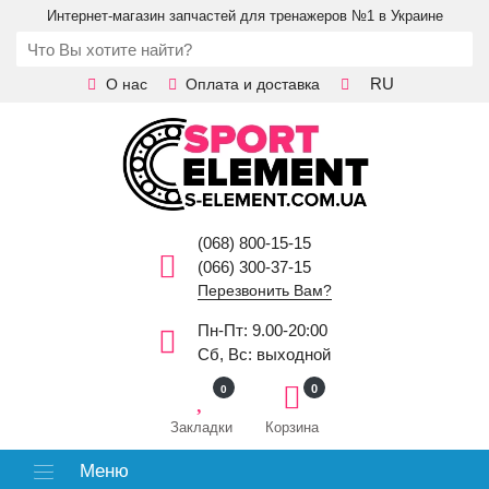
Интернет-магазин запчастей для тренажеров №1 в Украине
RU
О нас
Оплата и доставка
(068) 800-15-15
(066) 300-37-15
Перезвонить Вам?
Пн-Пт: 9.00-20:00
Сб, Вс: выходной
0
0
Закладки
Корзина
Меню