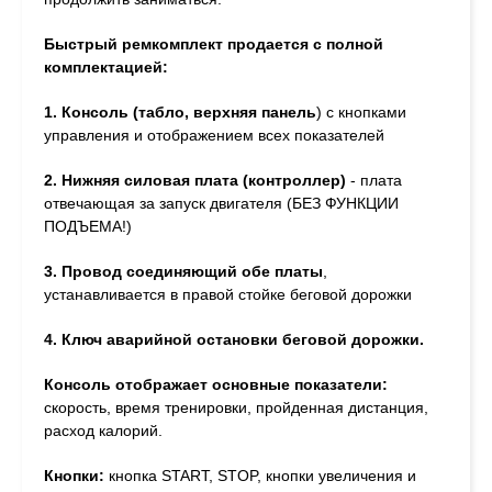
Быстрый ремкомплект продается с полной
комплектацией:
1. Консоль
(табло, верхняя панель
) с кнопками
управления и отображением всех показателей
2.
Нижняя силовая плата (контроллер)
- плата
отвечающая за запуск двигателя (БЕЗ ФУНКЦИИ
ПОДЪЕМА!)
3.
Провод соединяющий обе платы
,
устанавливается в правой стойке беговой дорожки
4. Ключ аварийной остановки беговой дорожки.
Консоль отображает основные показатели:
скорость, время тренировки, пройденная дистанция,
расход калорий.
Кнопки:
кнопка START, STOP, кнопки увеличения и