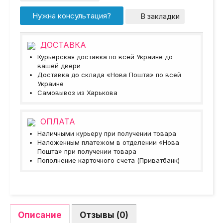
Нужна консультация?
В закладки
ДОСТАВКА
Курьерская доставка по всей Украине до
вашей двери
Доставка до склада «Нова Пошта» по всей
Украине
Самовывоз из Харькова
ОПЛАТА
Наличными курьеру при получении товара
Наложенным платежом в отделении «Нова
Пошта» при получении товара
Пополнение карточного счета (Приватбанк)
Описание
Отзывы (0)