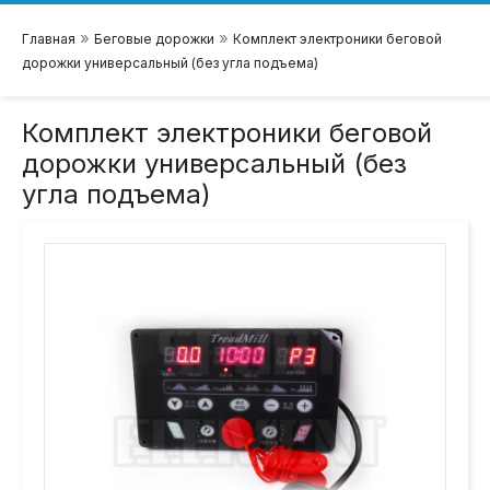
»
»
Главная
Беговые дорожки
Комплект электроники беговой
дорожки универсальный (без угла подъема)
Комплект электроники беговой
дорожки универсальный (без
угла подъема)