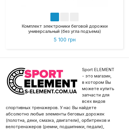
Комплект электроники беговой дорожки
универсальный (без угла подъема)
5 100 грн
Sport ELEMENT
- это магазин,
в котором Вы
можете купить
запчасти для
всех видов
спортивных тренажеров. У нас Вы найдете
абсолютно любые элементы беговых дорожек
(полотна, деки, смазка, двигатели), орбитреков и
велотренажеров (ремни, подшипники, педали),