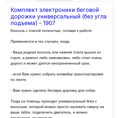
Комплект электроники беговой
дорожки универсальный (без угла
подъема) - 1907
Консоль с платой полностью, готовая к работе.
Применяется в тех случаях, когда:
- Ваша родная консоль или нижняя плата вышли из
строя, а ремонт либо невозможен, либо стоит очень
дорого и может длится неограниченный срок;
- если Вам нужно собрать конвейер транспортировки
по ленте;
- Вам нужно сделать беговую дорожку для собак.
Тогда на помощь приходит универсальный блок с
консолью, который можно просто наложить сверху на
ваше табло, подключить двигатель, и можно
продолжить заниматься.