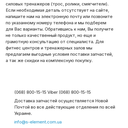
силовых тренажеров (трос, ролики, смягчители).
Если необходимая деталь отсутствует на сайте,
напишите нам на электронную почту или позвоните
по указанному номеру телефона и мы подберем
для Вас варианты. Обратившись к нам, Вы получите
не только качественный продукт, но еще и
грамотную консультацию от специалиста. Для
фитнес центров и тренажерных залов мы
предлагаем выгодные условия поставки запчастей,
а так же скидки на комплексную покупку.
(068) 800-15-15 Viber (068) 800-15-15
Доставка запчастей осуществляется Новой
Почтой во все действующие отделения по всей
Украине.
info@s-element.com.ua