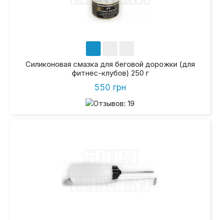
Силиконовая смазка для беговой дорожки (для
фитнес-клубов) 250 г
550 грн