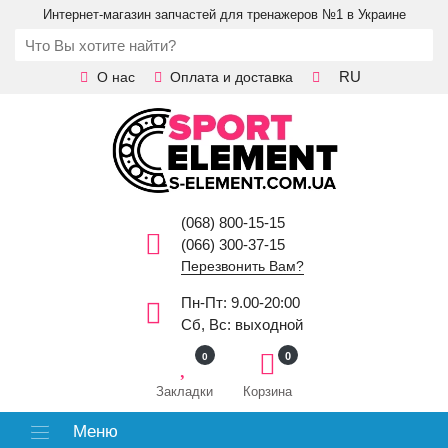
Интернет-магазин запчастей для тренажеров №1 в Украине
RU
О нас
Оплата и доставка
(068) 800-15-15
(066) 300-37-15
Перезвонить Вам?
Пн-Пт: 9.00-20:00
Сб, Вс: выходной
0
0
Закладки
Корзина
Меню