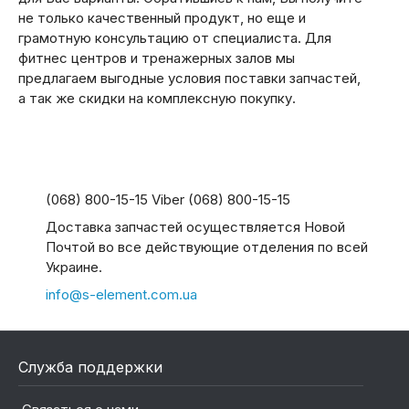
не только качественный продукт, но еще и
грамотную консультацию от специалиста. Для
фитнес центров и тренажерных залов мы
предлагаем выгодные условия поставки запчастей,
а так же скидки на комплексную покупку.
(068) 800-15-15 Viber (068) 800-15-15
Доставка запчастей осуществляется Новой
Почтой во все действующие отделения по всей
Украине.
info@s-element.com.ua
Служба поддержки