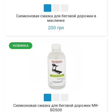
Силиконовая смазка для беговой дорожки в
масленке
200 грн
НОВИНКА
Силиконовая смазка для беговой дорожки MK-
BD500