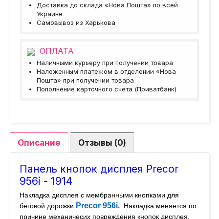
Доставка до склада «Нова Пошта» по всей
Украине
Самовывоз из Харькова
ОПЛАТА
Наличными курьеру при получении товара
Наложенным платежом в отделении «Нова
Пошта» при получении товара
Пополнение карточного счета (Приватбанк)
Описание
Отзывы (0)
Панель кнопок дисплея Precor
956i - 1914
Накладка дисплея с мембранными кнопками для
Precor 956i.
беговой дорожки
Накладка меняется по
причине механичесих повреждения кнопок дисплея.