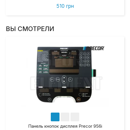
510 грн
ВЫ СМОТРЕЛИ
Панель кнопок дисплея Precor 956i