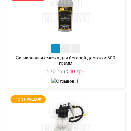
Силиконовая смазка для беговой дорожки 500
грамм
570 грн
510 грн
ТОП ПРОДАЖ