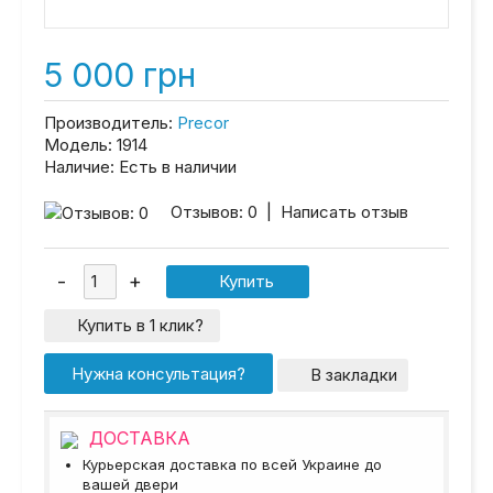
5 000 грн
Производитель:
Precor
Модель:
1914
Наличие:
Есть в наличии
Отзывов: 0
|
Написать отзыв
Купить в 1 клик?
Нужна консультация?
В закладки
ДОСТАВКА
Курьерская доставка по всей Украине до
вашей двери