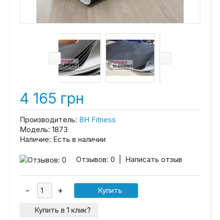
4 165 грн
Производитель:
BH Fitness
Модель:
1873
Наличие:
Есть в наличии
Отзывов: 0
|
Написать отзыв
Купить в 1 клик?