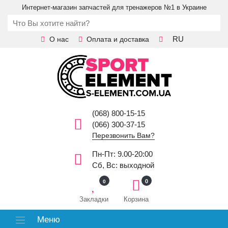
Интернет-магазин запчастей для тренажеров №1 в Украине
RU
О нас
Оплата и доставка
(068) 800-15-15
(066) 300-37-15
Перезвонить Вам?
Пн-Пт: 9.00-20:00
Сб, Вс: выходной
0
0
Закладки
Корзина
Меню