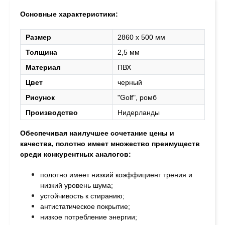
Основные характеристики:
Размер
2860 х 500 мм
Толщина
2,5 мм
Материал
ПВХ
Цвет
черный
Рисунок
"Golf", ромб
Производство
Нидерланды
Обеспечивая наилучшее сочетание цены и
качества, полотно
имеет множество преимуществ
среди конкурентных аналогов:
полотно имеет низкий коэффициент трения и
низкий уровень шума;
устойчивость к стиранию;
антистатическое покрытие;
низкое потребление энергии;