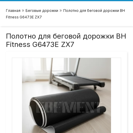
»
»
Главная
Беговые дорожки
Полотно для беговой дорожки BH
Fitness G6473E ZX7
Полотно для беговой дорожки BH
Fitness G6473E ZX7