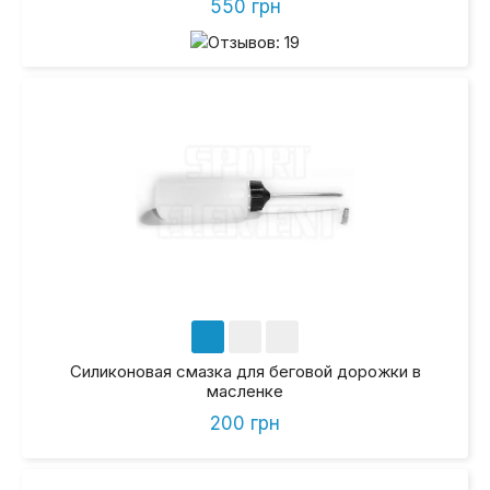
550 грн
Силиконовая смазка для беговой дорожки в
масленке
200 грн