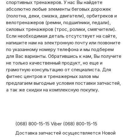
спортивных тренажеров. У нас Вы найдете
абсолютно любые элементы беговых дорожек
(полотна, деки, смазка, двигатели), орбитреков и
велотренажеров (ремни, подшипники, педали),
силовых тренажеров (трос, ролики, смягчители).
Если необходимая деталь отсутствует на сайте,
напишите нам на электронную почту или позвоните
по указанному номеру телефона и мы подберем
для Вас варианты. Обратившись к нам, Вы получите
не только качественный продукт, но еще и
грамотную консультацию от специалиста. Для
фитнес центров и тренажерных залов мы
предлагаем выгодные условия поставки запчастей,
а так же скидки на комплексную покупку.
(068) 800-15-15 Viber (068) 800-15-15
Доставка запчастей осуществляется Новой