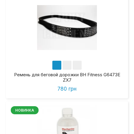
Ремень для беговой дорожки BH Fitness G6473E
ZX7
780 грн
НОВИНКА