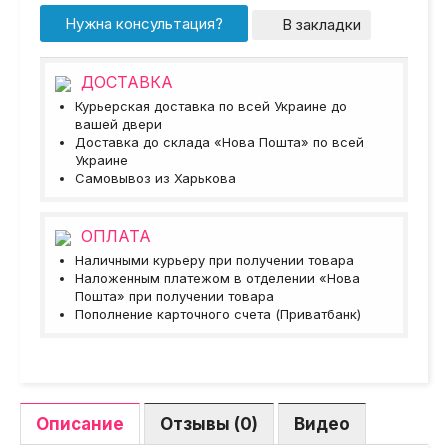
Нужна консультация?
В закладки
ДОСТАВКА
Курьерская доставка по всей Украине до
вашей двери
Доставка до склада «Нова Пошта» по всей
Украине
Самовывоз из Харькова
ОПЛАТА
Наличными курьеру при получении товара
Наложенным платежом в отделении «Нова
Пошта» при получении товара
Пополнение карточного счета (Приватбанк)
Описание
Отзывы (0)
Видео