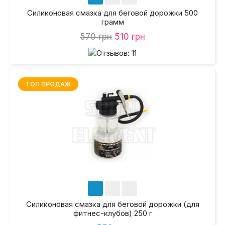
Силиконовая смазка для беговой дорожки 500
грамм
570 грн
510 грн
ТОП ПРОДАЖ
Силиконовая смазка для беговой дорожки (для
фитнес-клубов) 250 г