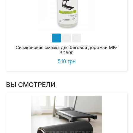
Силиконовая смазка для беговой дорожки MK-
BD500
510 грн
ВЫ СМОТРЕЛИ