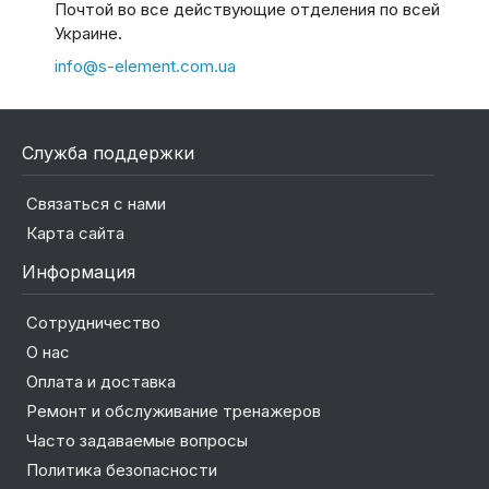
Почтой во все действующие отделения по всей
Украине.
info@s-element.com.ua
Служба поддержки
Связаться с нами
Карта сайта
Информация
Сотрудничество
О нас
Оплата и доставка
Ремонт и обслуживание тренажеров
Часто задаваемые вопросы
Политика безопасности