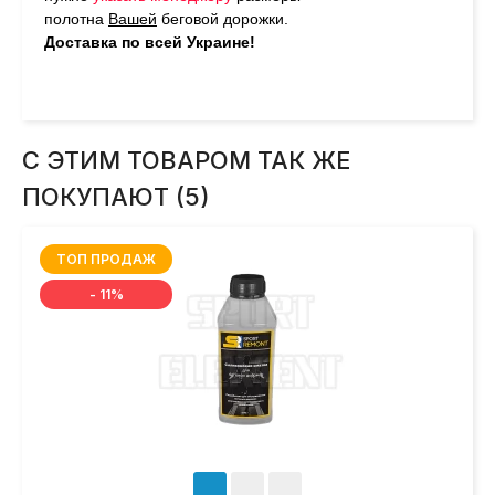
полотна
Вашей
беговой дорожки.
Доставка по всей Украине!
С ЭТИМ ТОВАРОМ ТАК ЖЕ
ПОКУПАЮТ (5)
ТОП ПРОДАЖ
- 11%