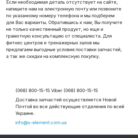
Если необходимая деталь отсутствует на сайте,
напишите нам на электронную почту или позвоните
по указанному номеру телефона и мы подберем
для Вас варианты. Обратившись к нам, Вы получите
не только качественный продукт, но еще и
грамотную консультацию от специалиста. Для
фитнес центров и тренажерных залов мы
предлагаем выгодные условия поставки запчастей,
а так же скидки на комплексную покупку.
(068) 800-15-15 Viber (068) 800-15-15
Доставка запчастей осуществляется Новой
Почтой во все действующие отделения по всей
Украине.
info@s-element.com.ua