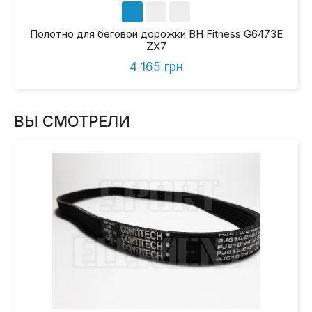
Полотно для беговой дорожки BH Fitness G6473E
ZX7
4 165 грн
ВЫ СМОТРЕЛИ