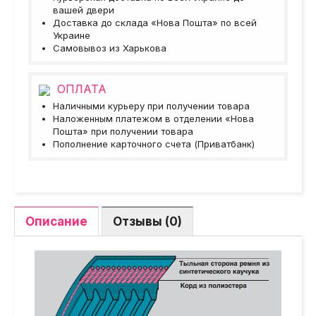
вашей двери
Доставка до склада «Нова Пошта» по всей
Украине
Самовывоз из Харькова
ОПЛАТА
Наличными курьеру при получении товара
Наложенным платежом в отделении «Нова
Пошта» при получении товара
Пополнение карточного счета (Приватбанк)
Описание
Отзывы (0)