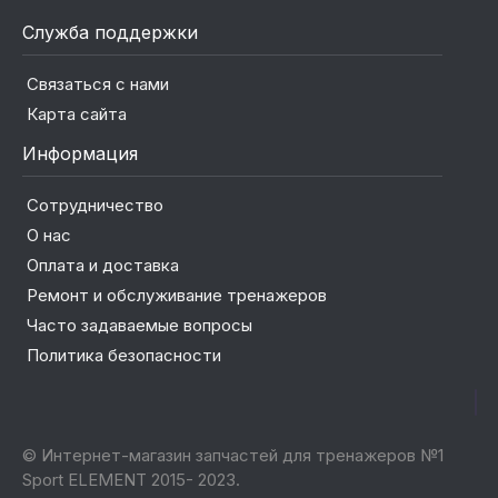
Служба поддержки
Связаться с нами
Карта сайта
Информация
Сотрудничество
О нас
Оплата и доставка
Ремонт и обслуживание тренажеров
Часто задаваемые вопросы
Политика безопасности
© Интернет-магазин запчастей для тренажеров №1
Sport ELEMENT 2015- 2023.