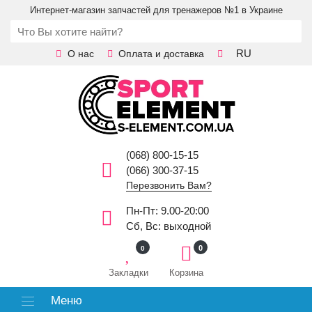
Интернет-магазин запчастей для тренажеров №1 в Украине
RU
О нас
Оплата и доставка
(068) 800-15-15
(066) 300-37-15
Перезвонить Вам?
Пн-Пт: 9.00-20:00
Сб, Вс: выходной
0
0
Закладки
Корзина
Меню