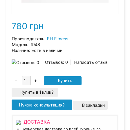
780 грн
Производитель:
BH Fitness
Модель:
1948
Наличие:
Есть в наличии
Отзывов: 0
|
Написать отзыв
Купить в 1 клик?
Нужна консультация?
В закладки
ДОСТАВКА
Курьерская доставка по всей Украине до