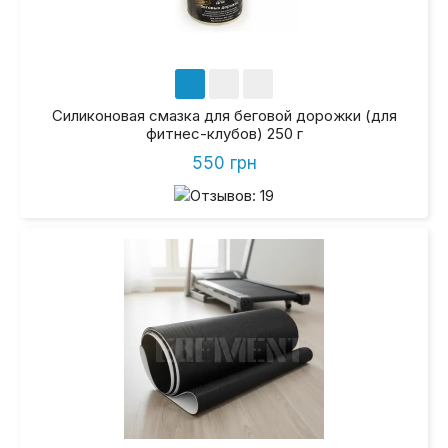
Силиконовая смазка для беговой дорожки (для
фитнес-клубов) 250 г
550 грн