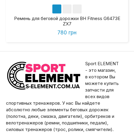
Ремень для беговой дорожки BH Fitness G6473E
ZX7
780 грн
Sport ELEMENT
- это магазин,
в котором Вы
можете купить
запчасти для
всех видов
спортивных тренажеров. У нас Вы найдете
абсолютно любые элементы беговых дорожек
(полотна, деки, смазка, двигатели), орбитреков и
велотренажеров (ремни, подшипники, педали),
силовых тренажеров (трос, ролики, смягчители).