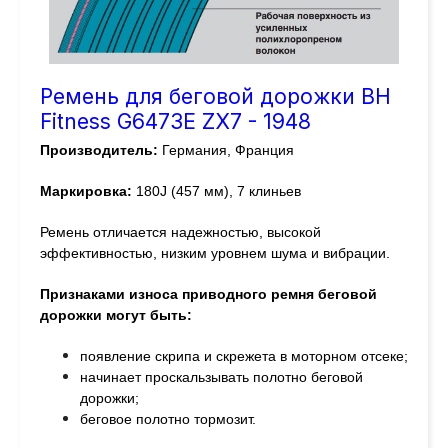
Ремень для беговой дорожки BH
Fitness G6473E ZX7 - 1948
Производитель:
Германия, Франция
Маркировка:
180J (457 мм), 7 клиньев
Ремень отличается надежностью, высокой
эффективностью, низким уровнем шума и вибрации.
Признаками износа приводного ремня беговой
дорожки могут быть:
появление скрипа и скрежета в моторном отсеке;
начинает проскальзывать полотно беговой
дорожки;
беговое полотно тормозит.