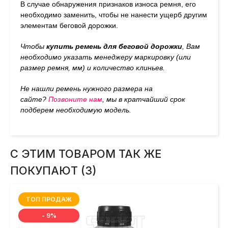
В случае обнаружения признаков износа ремня, его
необходимо заменить, чтобы не нанести ущерб другим
элементам беговой дорожки.
Чтобы
купить ремень для беговой дорожки
, Вам
необходимо указать менеджеру маркировку (или
размер ремня, мм) и количество клиньев.
Не нашли ремень нужного размера на
сайте?
Позвоните нам
, мы в кратчайший срок
подберем необходимую модель.
С ЭТИМ ТОВАРОМ ТАК ЖЕ
ПОКУПАЮТ (3)
ТОП ПРОДАЖ
- 9%