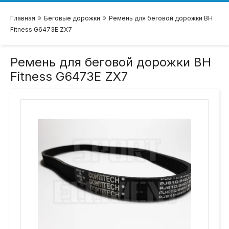
»
»
Главная
Беговые дорожки
Ремень для беговой дорожки BH
Fitness G6473E ZX7
Ремень для беговой дорожки BH
Fitness G6473E ZX7