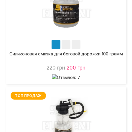
Силиконовая смазка для беговой дорожки 100 грамм
220 грн
200 грн
ТОП ПРОДАЖ