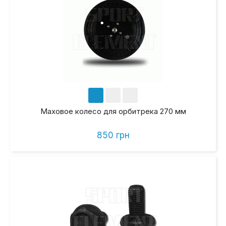
Маховое колесо для орбитрека 270 мм
850 грн