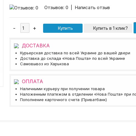
Отзывов: 0
|
Написать отзыв
Купить в 1 клик?
ДОСТАВКА
Курьерская доставка по всей Украине до вашей двери
Доставка до склада «Нова Пошта» по всей Украине
Самовывоз из Харькова
ОПЛАТА
Наличными курьеру при получении товара
Наложенным платежом в отделении «Нова Пошта» при п
Пополнение карточного счета (Приватбанк)