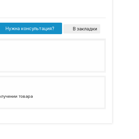
Нужна консультация?
В закладки
олучении товара