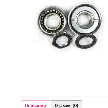
Описание
Отзывы (0)