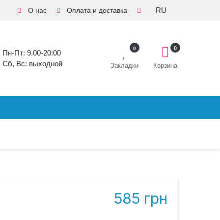
RU
О нас
Оплата и доставка
0
0
Пн-Пт: 9.00-20:00
Сб, Вс: выходной
Закладки
Корзина
585 грн