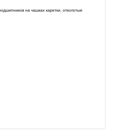
подшипников на чашках каретки, отколотые