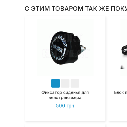
С ЭТИМ ТОВАРОМ ТАК ЖЕ ПОК
Фиксатор сиденья для
Блок 
велотренажера
500 грн