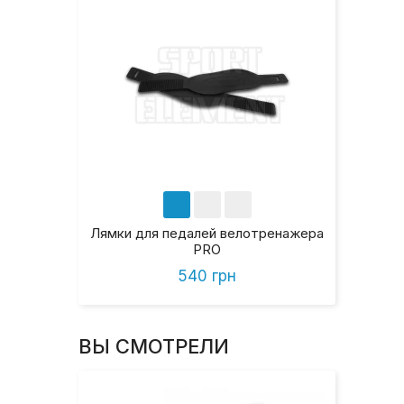
Лямки для педалей велотренажера
PRO
540 грн
ВЫ СМОТРЕЛИ