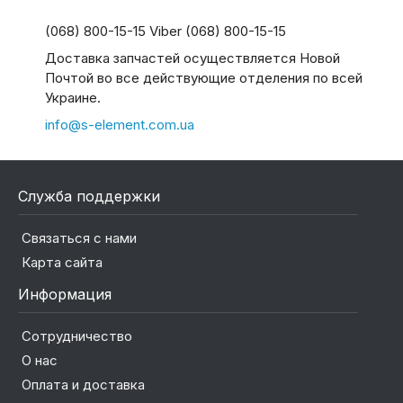
(068) 800-15-15 Viber (068) 800-15-15
Доставка запчастей осуществляется Новой
Почтой во все действующие отделения по всей
Украине.
info@s-element.com.ua
Служба поддержки
Связаться с нами
Карта сайта
Информация
Сотрудничество
О нас
Оплата и доставка