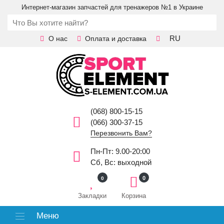
Интернет-магазин запчастей для тренажеров №1 в Украине
RU
О нас
Оплата и доставка
(068) 800-15-15
(066) 300-37-15
Перезвонить Вам?
Пн-Пт: 9.00-20:00
Сб, Вс: выходной
0
0
Закладки
Корзина
Меню