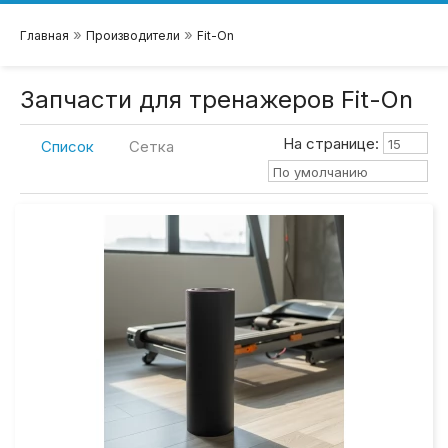
»
»
Главная
Производители
Fit-On
Запчасти для тренажеров Fit-On
На странице:
15
Список
Сетка
По умолчанию