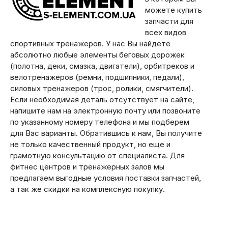
можете купить
запчасти для
всех видов
спортивных тренажеров. У нас Вы найдете
абсолютно любые элементы беговых дорожек
(полотна, деки, смазка, двигатели), орбитреков и
велотренажеров (ремни, подшипники, педали),
силовых тренажеров (трос, ролики, смягчители).
Если необходимая деталь отсутствует на сайте,
напишите нам на электронную почту или позвоните
по указанному номеру телефона и мы подберем
для Вас варианты. Обратившись к нам, Вы получите
не только качественный продукт, но еще и
грамотную консультацию от специалиста. Для
фитнес центров и тренажерных залов мы
предлагаем выгодные условия поставки запчастей,
а так же скидки на комплексную покупку.