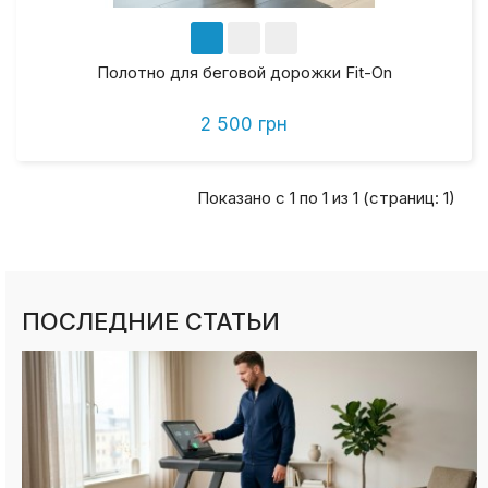
Полотно для беговой дорожки Fit-On
2 500 грн
Показано с 1 по 1 из 1 (страниц: 1)
ПОСЛЕДНИЕ СТАТЬИ