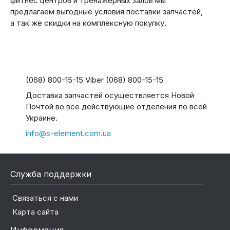
фитнес центров и тренажерных залов мы
предлагаем выгодные условия поставки запчастей,
а так же скидки на комплексную покупку.
(068) 800-15-15 Viber (068) 800-15-15
Доставка запчастей осуществляется Новой
Почтой во все действующие отделения по всей
Украине.
info@s-element.com.ua
Служба поддержки
Связаться с нами
Карта сайта
Информация