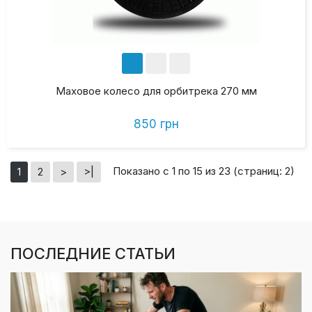
Маховое колесо для орбитрека 270 мм
850 грн
Показано с 1 по 15 из 23 (страниц: 2)
1
2
>
>|
ПОСЛЕДНИЕ СТАТЬИ