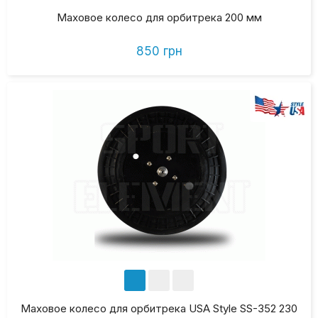
Маховое колесо для орбитрека 200 мм
850 грн
Маховое колесо для орбитрека USA Style SS-352 230