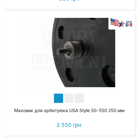
Маховик для орбитрека USA Style SS-550 250 мм
2 550 грн