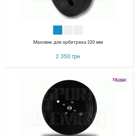
Маховик для орбитрека 220 мм
2 350 грн