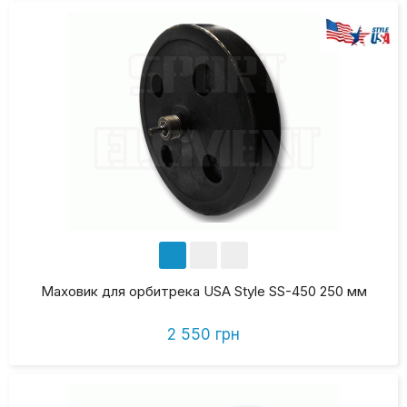
Маховик для орбитрека USA Style SS-450 250 мм
2 550 грн