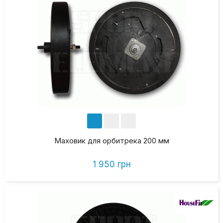
Маховик для орбитрека 200 мм
1 950 грн