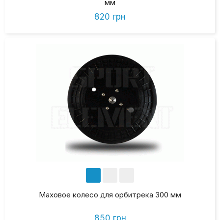
мм
820 грн
Маховое колесо для орбитрека 300 мм
850 грн