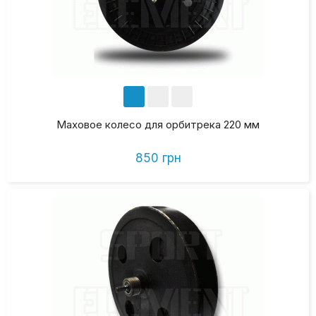
Маховое колесо для орбитрека 220 мм
850 грн