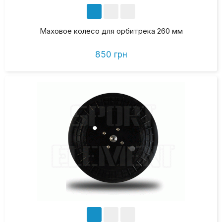
Маховое колесо для орбитрека 260 мм
850 грн