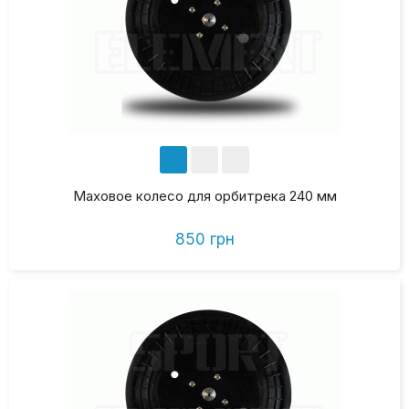
Маховое колесо для орбитрека 240 мм
850 грн