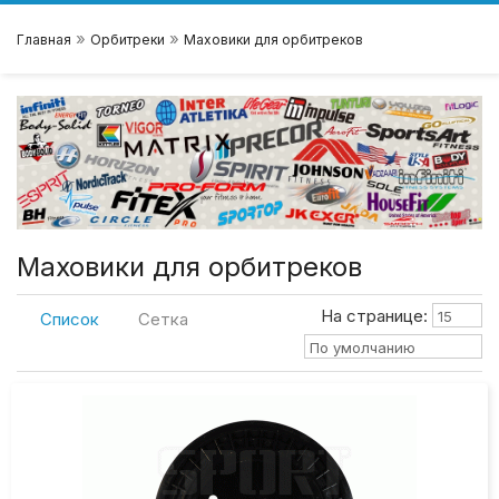
»
»
Главная
Орбитреки
Маховики для орбитреков
Маховики для орбитреков
На странице:
15
Список
Сетка
По умолчанию