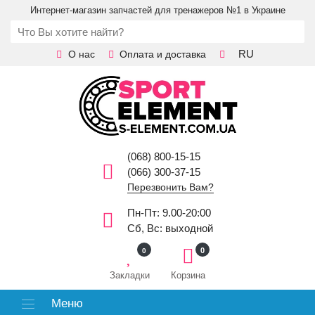
Интернет-магазин запчастей для тренажеров №1 в Украине
RU
О нас
Оплата и доставка
(068) 800-15-15
(066) 300-37-15
Перезвонить Вам?
Пн-Пт: 9.00-20:00
Сб, Вс: выходной
0
0
Закладки
Корзина
Меню