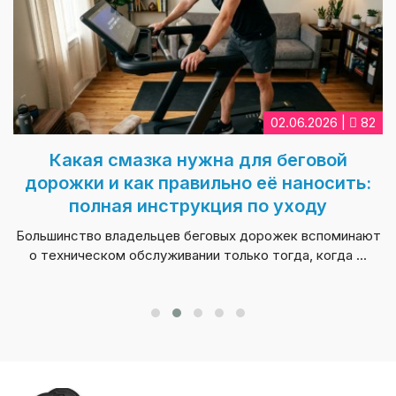
02.06.2026 |
82
Какая смазка нужна для беговой
дорожки и как правильно её наносить:
полная инструкция по уходу
Большинство владельцев беговых дорожек вспоминают
о техническом обслуживании только тогда, когда ...