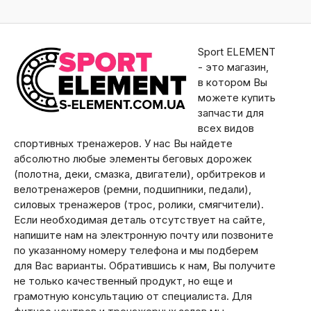
Sport ELEMENT
- это магазин,
в котором Вы
можете купить
запчасти для
всех видов
спортивных тренажеров. У нас Вы найдете
абсолютно любые элементы беговых дорожек
(полотна, деки, смазка, двигатели), орбитреков и
велотренажеров (ремни, подшипники, педали),
силовых тренажеров (трос, ролики, смягчители).
Если необходимая деталь отсутствует на сайте,
напишите нам на электронную почту или позвоните
по указанному номеру телефона и мы подберем
для Вас варианты. Обратившись к нам, Вы получите
не только качественный продукт, но еще и
грамотную консультацию от специалиста. Для