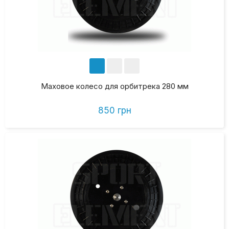
Маховое колесо для орбитрека 280 мм
850 грн