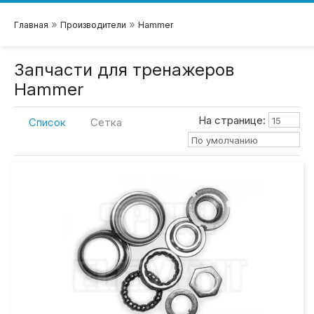
»
»
Главная
Производители
Hammer
Запчасти для тренажеров
Hammer
На странице:
15
Список
Сетка
По умолчанию