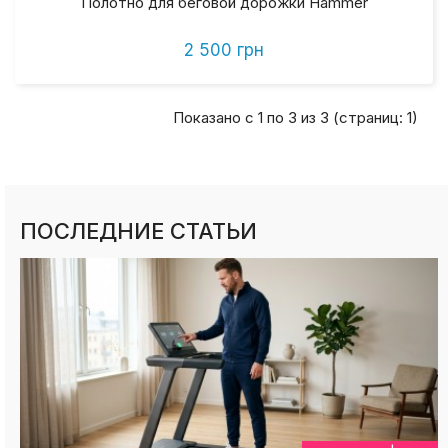
Полотно для беговой дорожки Hammer
2 500 грн
Показано с 1 по 3 из 3 (страниц: 1)
ПОСЛЕДНИЕ СТАТЬИ