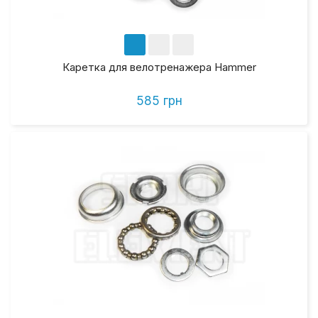
Каретка для велотренажера Hammer
585 грн