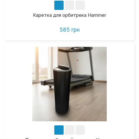
Каретка для орбитрека Hammer
585 грн