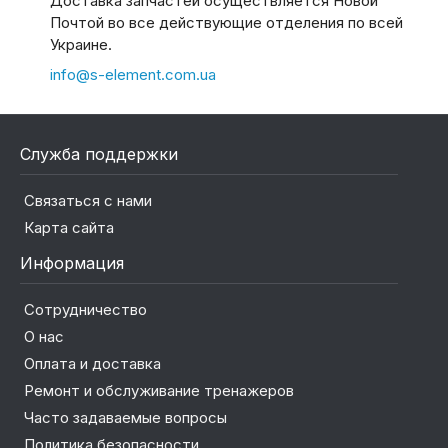
Доставка запчастей осуществляется Новой
Почтой во все действующие отделения по всей
Украине.
info@s-element.com.ua
Служба поддержки
Связаться с нами
Карта сайта
Информация
Сотрудничество
О нас
Оплата и доставка
Ремонт и обслуживание тренажеров
Часто задаваемые вопросы
Политика безопасности