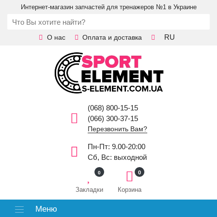
Интернет-магазин запчастей для тренажеров №1 в Украине
RU
О нас
Оплата и доставка
(068) 800-15-15
(066) 300-37-15
Перезвонить Вам?
Пн-Пт: 9.00-20:00
Сб, Вс: выходной
0
0
Закладки
Корзина
Меню