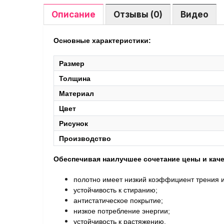
Описание
Отзывы (0)
Видео
Основные характеристики:
Размер
Толщина
Материал
Цвет
Рисунок
Производство
Обеспечивая наилучшее сочетание цены и каче
полотно имеет низкий коэффициент трения и
устойчивость к стиранию;
антистатическое покрытие;
низкое потребление энергии;
устойчивость к растяжению.