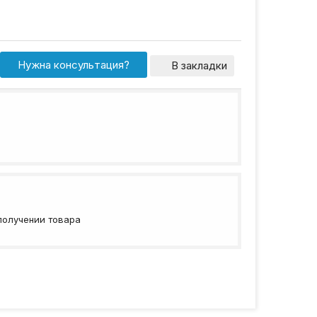
Нужна консультация?
В закладки
получении товара