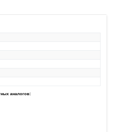
тных аналогов: