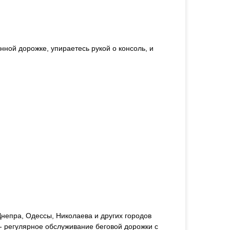
нной дорожке, упираетесь рукой о консоль, и
непра, Одессы, Николаева и других городов
- регулярное обслуживание беговой дорожки с