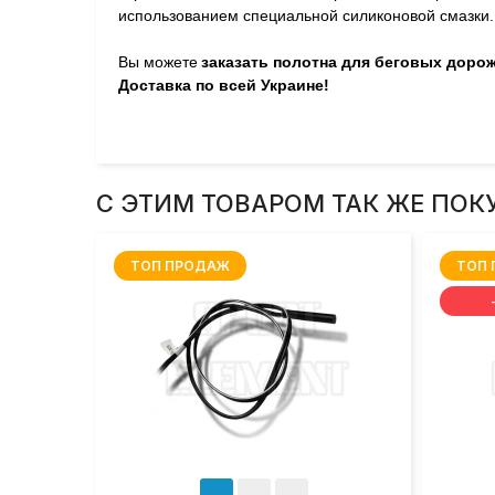
использованием специальной силиконовой смазки.
Вы можете
заказать полотна для беговых доро
Доставка по всей Украине!
С ЭТИМ ТОВАРОМ ТАК ЖЕ ПОК
ТОП ПРОДАЖ
ТОП