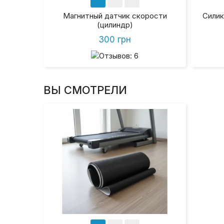
Магнитный датчик скорости
Силик
(цилиндр)
300 грн
ВЫ СМОТРЕЛИ