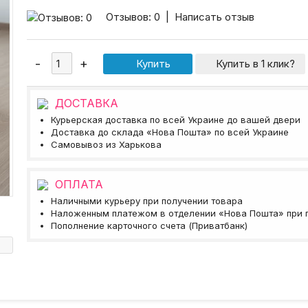
Отзывов: 0
|
Написать отзыв
Купить в 1 клик?
ДОСТАВКА
Курьерская доставка по всей Украине до вашей двери
Доставка до склада «Нова Пошта» по всей Украине
Самовывоз из Харькова
ОПЛАТА
Наличными курьеру при получении товара
Наложенным платежом в отделении «Нова Пошта» при 
Пополнение карточного счета (Приватбанк)