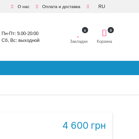
RU
О нас
Оплата и доставка
0
0
Пн-Пт: 9.00-20:00
Сб, Вс: выходной
Закладки
Корзина
4 600 грн