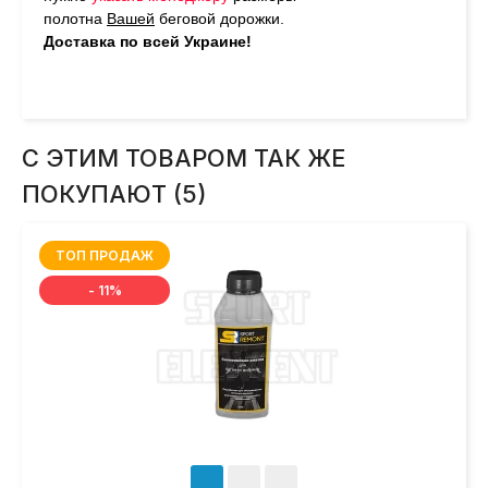
полотна
Вашей
беговой дорожки.
Доставка по всей Украине!
С ЭТИМ ТОВАРОМ ТАК ЖЕ
ПОКУПАЮТ (5)
ТОП ПРОДАЖ
- 11%