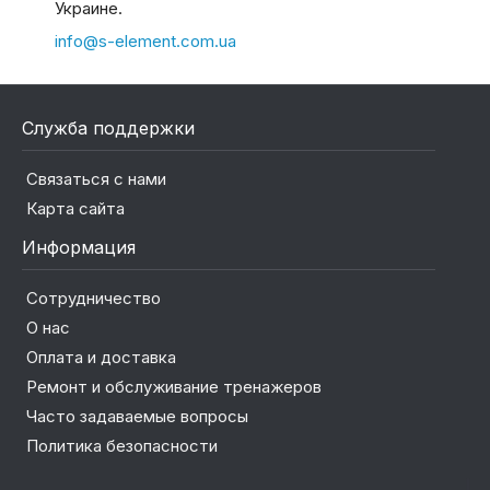
Украине.
info@s-element.com.ua
Служба поддержки
Связаться с нами
Карта сайта
Информация
Сотрудничество
О нас
Оплата и доставка
Ремонт и обслуживание тренажеров
Часто задаваемые вопросы
Политика безопасности