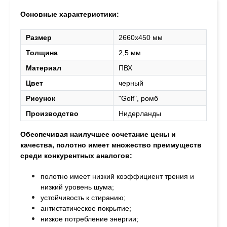
Основные характеристики:
Размер
2660х450 мм
Толщина
2,5 мм
Материал
ПВХ
Цвет
черный
Рисунок
"Golf", ромб
Производство
Нидерланды
Обеспечивая наилучшее сочетание цены и
качества, полотно
имеет множество преимуществ
среди конкурентных аналогов:
полотно имеет низкий коэффициент трения и
низкий уровень шума;
устойчивость к стиранию;
антистатическое покрытие;
низкое потребление энергии;