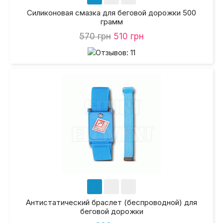
Силиконовая смазка для беговой дорожки 500
грамм
570 грн
510 грн
Антистатический браслет (беспроводной) для
беговой дорожки