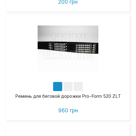
200 грн
Ремень для беговой дорожки Pro-Form 520 ZLT
960 грн