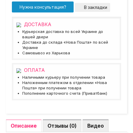
Нужна консультация?
В закладки
ДОСТАВКА
Курьерская доставка по всей Украине до
вашей двери
Доставка до склада «Нова Пошта» по всей
Украине
Самовывоз из Харькова
ОПЛАТА
Наличными курьеру при получении товара
Наложенным платежом в отделении «Нова
Пошта» при получении товара
Пополнение карточного счета (Приватбанк)
Описание
Отзывы (0)
Видео