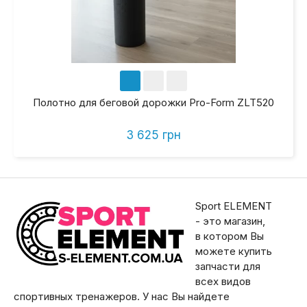
Полотно для беговой дорожки Pro-Form ZLT520
3 625 грн
Sport ELEMENT
- это магазин,
в котором Вы
можете купить
запчасти для
всех видов
спортивных тренажеров. У нас Вы найдете