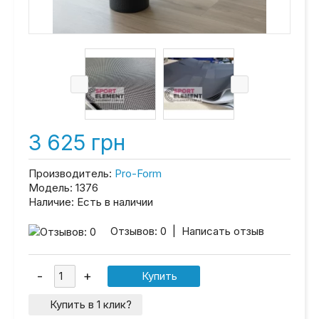
3 625 грн
Производитель:
Pro-Form
Модель:
1376
Наличие:
Есть в наличии
Отзывов: 0
|
Написать отзыв
Купить в 1 клик?