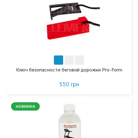
Ключ безопасности беговой дорожки Pro-Form
550 грн
НОВИНКА