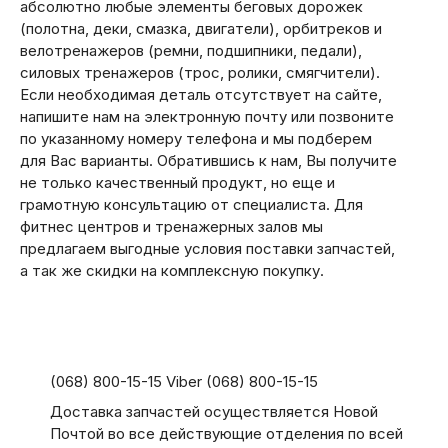
абсолютно любые элементы беговых дорожек
(полотна, деки, смазка, двигатели), орбитреков и
велотренажеров (ремни, подшипники, педали),
силовых тренажеров (трос, ролики, смягчители).
Если необходимая деталь отсутствует на сайте,
напишите нам на электронную почту или позвоните
по указанному номеру телефона и мы подберем
для Вас варианты. Обратившись к нам, Вы получите
не только качественный продукт, но еще и
грамотную консультацию от специалиста. Для
фитнес центров и тренажерных залов мы
предлагаем выгодные условия поставки запчастей,
а так же скидки на комплексную покупку.
(068) 800-15-15 Viber (068) 800-15-15
Доставка запчастей осуществляется Новой
Почтой во все действующие отделения по всей