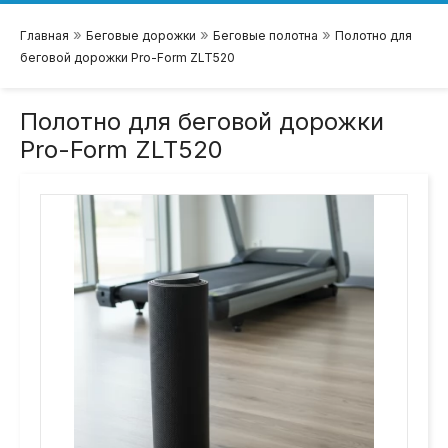
»
»
»
Главная
Беговые дорожки
Беговые полотна
Полотно для
беговой дорожки Pro-Form ZLT520
Полотно для беговой дорожки
Pro-Form ZLT520