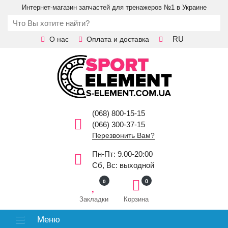
Интернет-магазин запчастей для тренажеров №1 в Украине
RU
О нас
Оплата и доставка
(068) 800-15-15
(066) 300-37-15
Перезвонить Вам?
Пн-Пт: 9.00-20:00
Сб, Вс: выходной
0
0
Закладки
Корзина
Меню