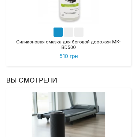
Силиконовая смазка для беговой дорожки MK-
BD500
510 грн
ВЫ СМОТРЕЛИ