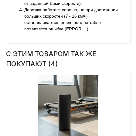
от заданной Вами скорости).
Дорожка работает хорошо, но при достижении
больших скоростей (7 - 16 км/ч)
останавливается, после чего на табло
появляется ошибка (ERROR …).
С ЭТИМ ТОВАРОМ ТАК ЖЕ
ПОКУПАЮТ (4)