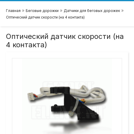
»
»
»
Главная
Беговые дорожки
Датчики для беговых дорожек
Оптический датчик скорости (на 4 контакта)
Оптический датчик скорости (на
4 контакта)