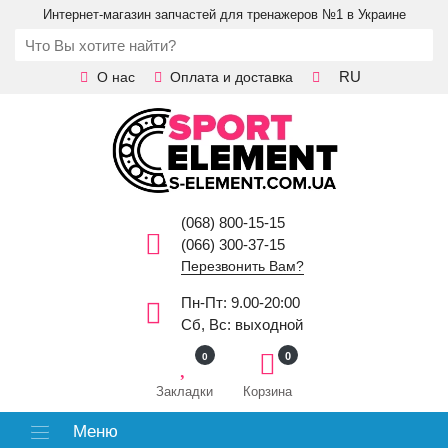
Интернет-магазин запчастей для тренажеров №1 в Украине
RU
О нас
Оплата и доставка
(068) 800-15-15
(066) 300-37-15
Перезвонить Вам?
Пн-Пт: 9.00-20:00
Сб, Вс: выходной
0
0
Закладки
Корзина
Меню