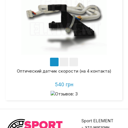
Оптический датчик скорости (на 4 контакта)
540 грн
Sport ELEMENT
- это магазин,