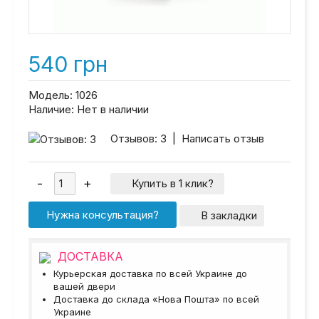
540 грн
Модель:
1026
Наличие:
Нет в наличии
Отзывов: 3
|
Написать отзыв
Купить в 1 клик?
Нужна консультация?
В закладки
ДОСТАВКА
Курьерская доставка по всей Украине до
вашей двери
Доставка до склада «Нова Пошта» по всей
Украине