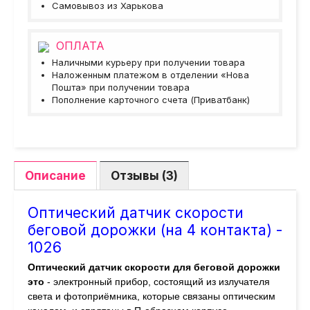
Самовывоз из Харькова
ОПЛАТА
Наличными курьеру при получении товара
Наложенным платежом в отделении «Нова
Пошта» при получении товара
Пополнение карточного счета (Приватбанк)
Описание
Отзывы (3)
Оптический датчик скорости
беговой дорожки (на 4 контакта) -
1026
Оптический датчик скорости для беговой дорожки
это
- электронный прибор, состоящий из излучателя
света и фотоприёмника, которые связаны оптическим