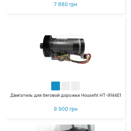
7 880 грн
Двигатель для беговой дорожки Housefit HТ-9144E1
9 900 грн