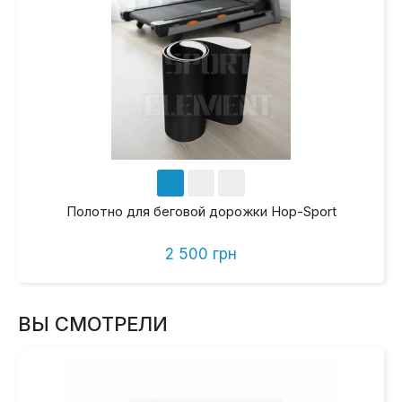
Полотно для беговой дорожки Hop-Sport
2 500 грн
ВЫ СМОТРЕЛИ