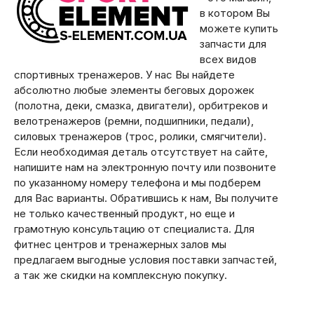
в котором Вы
можете купить
запчасти для
всех видов
спортивных тренажеров. У нас Вы найдете
абсолютно любые элементы беговых дорожек
(полотна, деки, смазка, двигатели), орбитреков и
велотренажеров (ремни, подшипники, педали),
силовых тренажеров (трос, ролики, смягчители).
Если необходимая деталь отсутствует на сайте,
напишите нам на электронную почту или позвоните
по указанному номеру телефона и мы подберем
для Вас варианты. Обратившись к нам, Вы получите
не только качественный продукт, но еще и
грамотную консультацию от специалиста. Для
фитнес центров и тренажерных залов мы
предлагаем выгодные условия поставки запчастей,
а так же скидки на комплексную покупку.