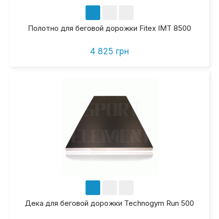
Полотно для беговой дорожки Fitex IMT 8500
4 825 грн
Дека для беговой дорожки Technogym Run 500