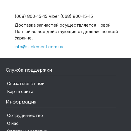
(068) 800-15-15 Viber (068) 800-15-15
Доставка запчастей осуществляется Новой
Почтой во все действующие отделения по всей
Украине.
info@s-element.com.ua
Служба поддержки
Связаться с нами
Карта сайта
Информация
Сотрудничество
О нас