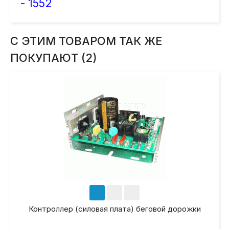
- 1552
С ЭТИМ ТОВАРОМ ТАК ЖЕ
ПОКУПАЮТ (2)
Контроллер (силовая плата) беговой дорожки