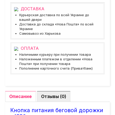
ДОСТАВКА
Курьерская доставка по всей Украине до
вашей двери
Доставка до склада «Нова Пошта» по всей
Украине
Самовывоз из Харькова
ОПЛАТА
Наличными курьеру при получении товара
Наложенным платежом в отделении «Нова
Пошта» при получении товара
Пополнение карточного счета (Приватбанк)
Описание
Отзывы (0)
Кнопка питания беговой дорожки