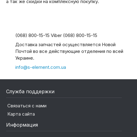
а так же скидки на комплексную покупку.
(068) 800-15-15 Viber (068) 800-15-15
Доставка запчастей осуществляется Новой
Почтой во все действующие отделения по всей
Украине.
info@s-element.com.ua
Служба поддержки
Связаться с нами
Карта сайта
Информация