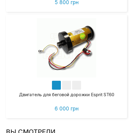
5 800 грн
Двигатель для беговой дорожки Esprit ST60
6 000 грн
ВЫ СМОТРЕЛИ