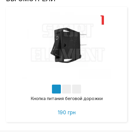
Кнопка питания беговой дорожки
190 грн