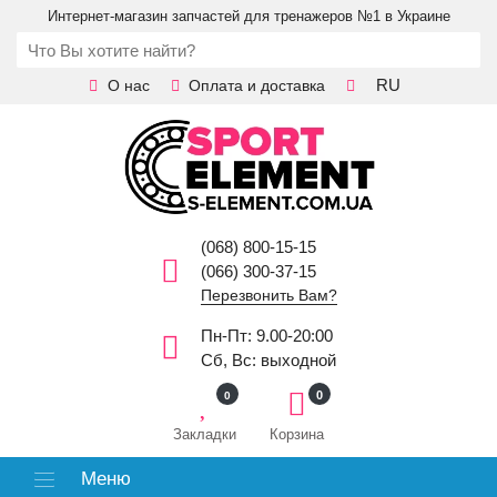
Интернет-магазин запчастей для тренажеров №1 в Украине
RU
О нас
Оплата и доставка
(068) 800-15-15
(066) 300-37-15
Перезвонить Вам?
Пн-Пт: 9.00-20:00
Сб, Вс: выходной
0
0
Закладки
Корзина
Меню