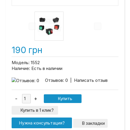
190 грн
Модель:
1552
Наличие:
Есть в наличии
Отзывов: 0
|
Написать отзыв
Купить в 1 клик?
Нужна консультация?
В закладки