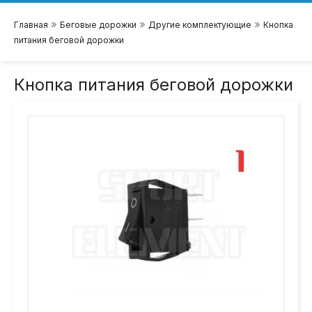
»
»
»
Главная
Беговые дорожки
Другие комплектующие
Кнопка
питания беговой дорожки
Кнопка питания беговой дорожки