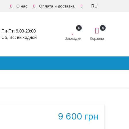
RU
О нас
Оплата и доставка
0
0
Пн-Пт: 9.00-20:00
Сб, Вс: выходной
Закладки
Корзина
9 600 грн