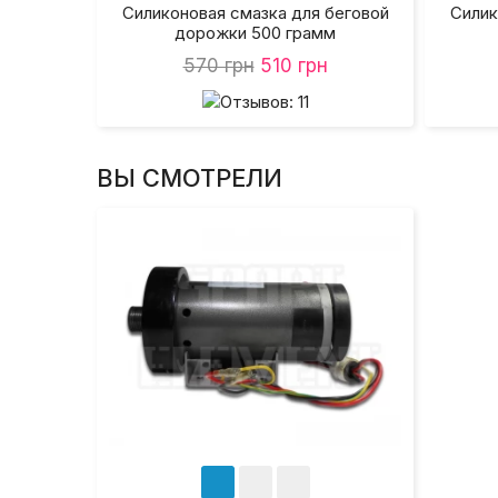
Силиконовая смазка для беговой
Силик
дорожки 500 грамм
570 грн
510 грн
ВЫ СМОТРЕЛИ