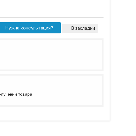
Нужна консультация?
В закладки
олучении товара