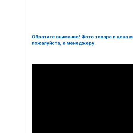
Обратите внимание! Фото товара и цена 
пожалуйста, к менеджеру.