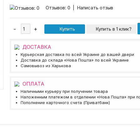
Отзывов: 0
|
Написать отзыв
Купить в 1 клик?
ДОСТАВКА
Курьерская доставка по всей Украине до вашей двери
Доставка до склада «Нова Пошта» по всей Украине
Самовывоз из Харькова
ОПЛАТА
Наличными курьеру при получении товара
Наложенным платежом в отделении «Нова Пошта» при п
Пополнение карточного счета (Приватбанк)