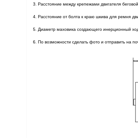
3. Расстояние между крепежами двигателя беговой
4. Расстояние от болта к краю шкива для ремня дв
5. Диаметр маховика создающего инерционный ход
6. По возможности сделать фото и отправить на 