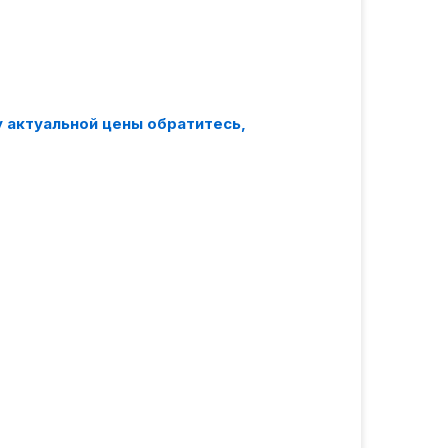
у актуальной цены обратитесь,