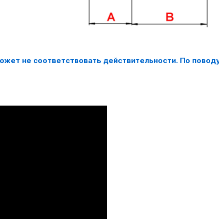
может не соответствовать действительности. По повод