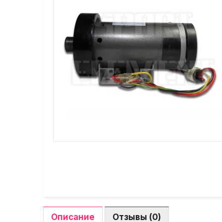
Описание
Отзывы (0)