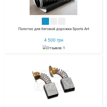
Полотно для беговой дорожки Sports Art
4 500 грн