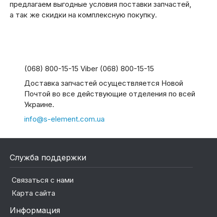
предлагаем выгодные условия поставки запчастей,
а так же скидки на комплексную покупку.
(068) 800-15-15 Viber (068) 800-15-15
Доставка запчастей осуществляется Новой
Почтой во все действующие отделения по всей
Украине.
info@s-element.com.ua
Служба поддержки
Связаться с нами
Карта сайта
Информация