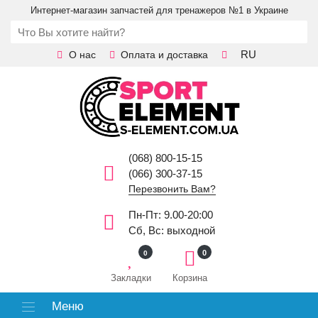
Интернет-магазин запчастей для тренажеров №1 в Украине
RU
О нас
Оплата и доставка
(068) 800-15-15
(066) 300-37-15
Перезвонить Вам?
Пн-Пт: 9.00-20:00
Сб, Вс: выходной
0
0
Закладки
Корзина
Меню