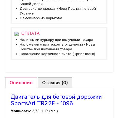
вашей двери
Доставка до склада «Нова Пошта» по всей
Украине
Самовывоз из Харькова
ОПЛАТА
Наличными курьеру при получении товара
Наложенным платежом в отделении «Нова
Пошта» при получении товара
Пополнение карточного счета (Приватбанк)
Описание
Отзывы (0)
Двигатель для беговой дорожки
SportsArt TR22F - 1096
Мощность
: 2,75 H. P. (л.с.)