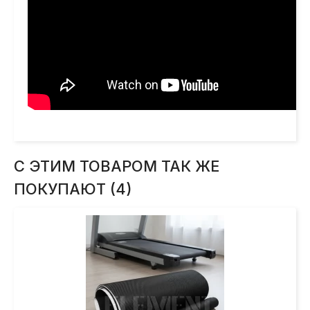
С ЭТИМ ТОВАРОМ ТАК ЖЕ
ПОКУПАЮТ (4)