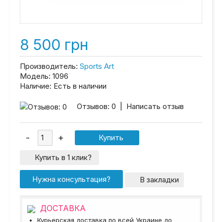
8 500 грн
Производитель:
Sports Art
Модель:
1096
Наличие:
Есть в наличии
Отзывов: 0
|
Написать отзыв
Купить в 1 клик?
Нужна консультация?
В закладки
ДОСТАВКА
Курьерская доставка по всей Украине до