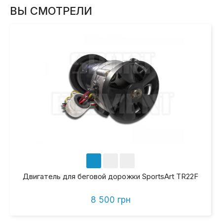
ВЫ СМОТРЕЛИ
Двигатель для беговой дорожки SportsArt TR22F
8 500 грн