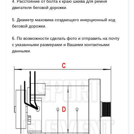
4. Расстояние от болта к краю шкива для ремня
двигателя беговой дорожки.
5. Диаметр маховика создающего инерционный ход
беговой дорожки.
6. По возможности сделать фото и отправить на почту
с указанными размерами и Вашими контактными
данными.