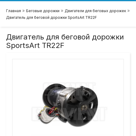
»
»
»
Главная
Беговые дорожки
Двигатели для беговых дорожек
Двигатель для беговой дорожки SportsArt TR22F
Двигатель для беговой дорожки
SportsArt TR22F