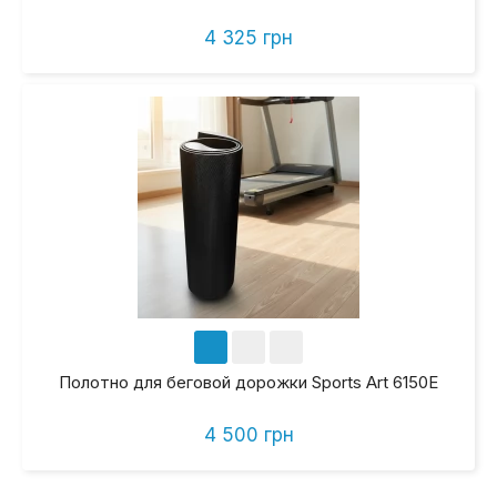
4 325 грн
Полотно для беговой дорожки Sports Art 6150E
4 500 грн