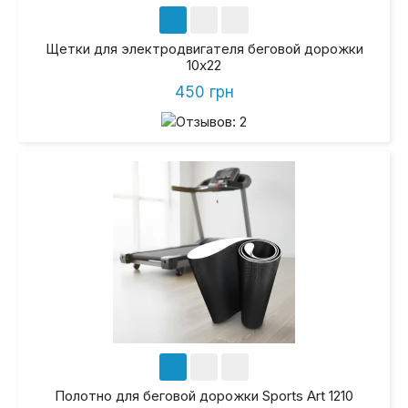
Щетки для электродвигателя беговой дорожки
10х22
450 грн
Полотно для беговой дорожки Sports Art 1210