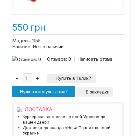
550 грн
Модель:
1155
Наличие:
Нет в наличии
Отзывов: 0
|
Написать отзыв
Купить в 1 клик?
Нужна консультация?
В закладки
ДОСТАВКА
Курьерская доставка по всей Украине до
вашей двери
Доставка до склада «Нова Пошта» по всей
Украине