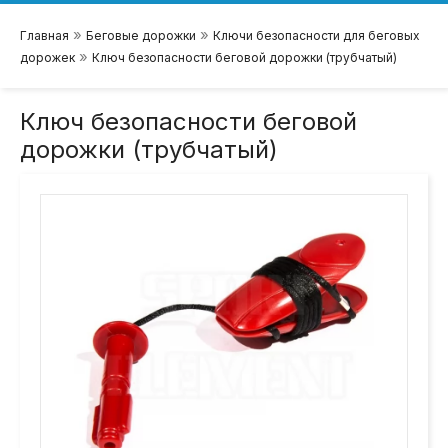
»
»
Главная
Беговые дорожки
Ключи безопасности для беговых
»
дорожек
Ключ безопасности беговой дорожки (трубчатый)
Ключ безопасности беговой
дорожки (трубчатый)