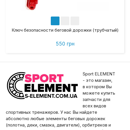
Ключ безопасности беговой дорожки (трубчатый)
550 грн
Sport ELEMENT
- это магазин,
в котором Вы
можете купить
запчасти для
всех видов
спортивных тренажеров. У нас Вы найдете
абсолютно любые элементы беговых дорожек
(полотна, деки, смазка, двигатели), орбитреков и