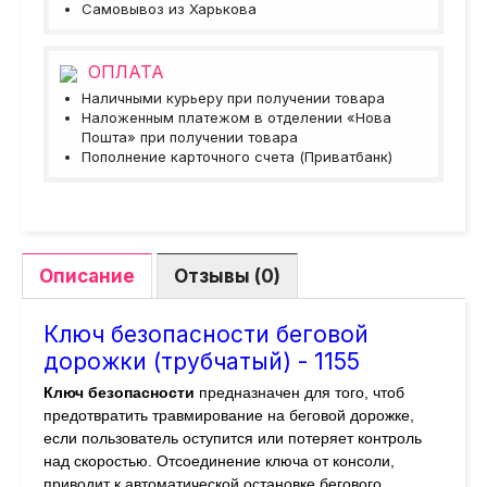
Самовывоз из Харькова
ОПЛАТА
Наличными курьеру при получении товара
Наложенным платежом в отделении «Нова
Пошта» при получении товара
Пополнение карточного счета (Приватбанк)
Описание
Отзывы (0)
Ключ безопасности беговой
дорожки (трубчатый) - 1155
Ключ безопасности
предназначен для того, чтоб
предотвратить травмирование на беговой дорожке,
если пользователь оступится или потеряет контроль
над скоростью. Отсоединение ключа от консоли,
приводит к автоматической остановке бегового