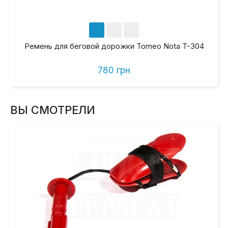
Ремень для беговой дорожки Torneo Nota T-304
780 грн
ВЫ СМОТРЕЛИ