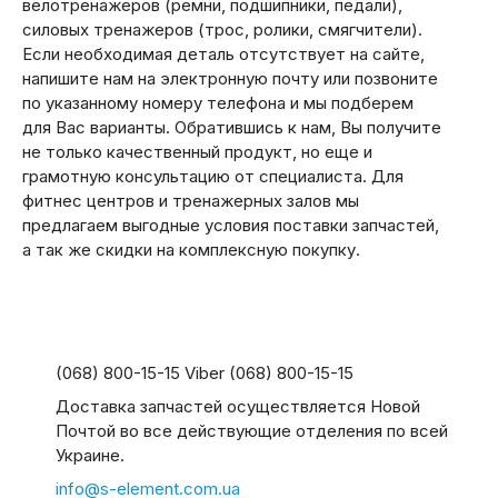
велотренажеров (ремни, подшипники, педали),
силовых тренажеров (трос, ролики, смягчители).
Если необходимая деталь отсутствует на сайте,
напишите нам на электронную почту или позвоните
по указанному номеру телефона и мы подберем
для Вас варианты. Обратившись к нам, Вы получите
не только качественный продукт, но еще и
грамотную консультацию от специалиста. Для
фитнес центров и тренажерных залов мы
предлагаем выгодные условия поставки запчастей,
а так же скидки на комплексную покупку.
(068) 800-15-15 Viber (068) 800-15-15
Доставка запчастей осуществляется Новой
Почтой во все действующие отделения по всей
Украине.
info@s-element.com.ua