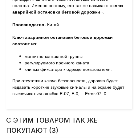
полотна. Именно поэтому, его так же называют «
ключ
аварийной остановки беговой дорожки
».
Производство:
Китай.
Ключ аварийной остановки беговой дорожки
состоит из:
магнитно-контактной группы
регулируемого прочного каната
клипсы фиксатора к одежде пользователя.
При отсутствии ключа безопасности, дорожка будет
издавать короткие звуковые сигналы и на экране будет
высвечиваться ошибка E-07; E-0, …Error-07; 0.
С ЭТИМ ТОВАРОМ ТАК ЖЕ
ПОКУПАЮТ (3)