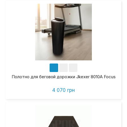
Полотно для беговой дорожки Jkexer 8010A Focus
4 070 грн