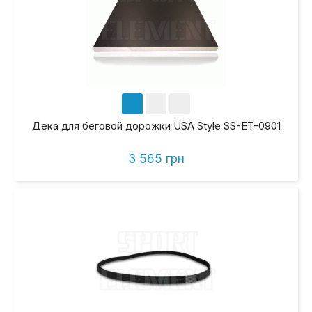
Дека для беговой дорожки USA Style SS-ET-0901
3 565 грн