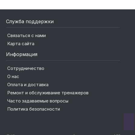
Служба поддержки
Связаться с нами
Карта сайта
Информация
Сотрудничество
О нас
Оплата и доставка
Ремонт и обслуживание тренажеров
Часто задаваемые вопросы
Политика безопасности