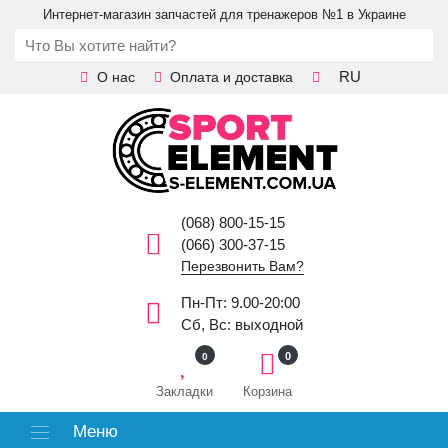
Интернет-магазин запчастей для тренажеров №1 в Украине
RU
О нас
Оплата и доставка
(068) 800-15-15
(066) 300-37-15
Перезвонить Вам?
Пн-Пт: 9.00-20:00
Сб, Вс: выходной
0
0
Закладки
Корзина
Меню