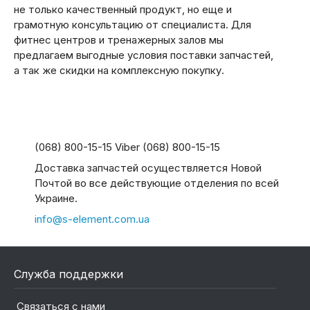
не только качественный продукт, но еще и
грамотную консультацию от специалиста. Для
фитнес центров и тренажерных залов мы
предлагаем выгодные условия поставки запчастей,
а так же скидки на комплексную покупку.
(068) 800-15-15 Viber (068) 800-15-15
Доставка запчастей осуществляется Новой
Почтой во все действующие отделения по всей
Украине.
info@s-element.com.ua
Служба поддержки
Связаться с нами