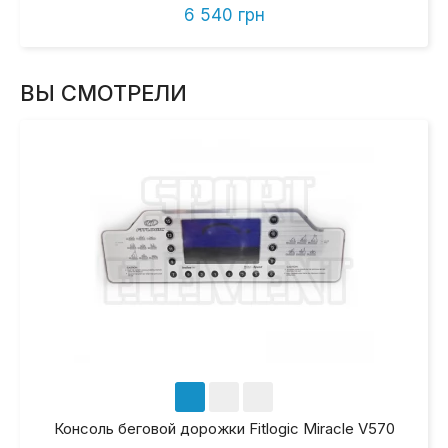
6 540 грн
ВЫ СМОТРЕЛИ
Консоль беговой дорожки Fitlogic Miracle V570