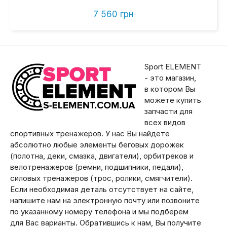
7 560 грн
Sport ELEMENT
- это магазин,
в котором Вы
можете купить
запчасти для
всех видов
спортивных тренажеров. У нас Вы найдете
абсолютно любые элементы беговых дорожек
(полотна, деки, смазка, двигатели), орбитреков и
велотренажеров (ремни, подшипники, педали),
силовых тренажеров (трос, ролики, смягчители).
Если необходимая деталь отсутствует на сайте,
напишите нам на электронную почту или позвоните
по указанному номеру телефона и мы подберем
для Вас варианты. Обратившись к нам, Вы получите