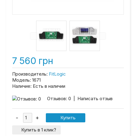
7 560 грн
Производитель:
FitLogic
Модель:
1671
Наличие:
Есть в наличии
Отзывов: 0
|
Написать отзыв
Купить в 1 клик?