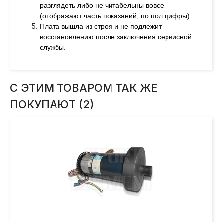
разглядеть либо не читабельны вовсе
(отображают часть показаний, по пол цифры).
Плата вышла из строя и не подлежит
восстановлению после заключения сервисной
службы.
С ЭТИМ ТОВАРОМ ТАК ЖЕ
ПОКУПАЮТ (2)