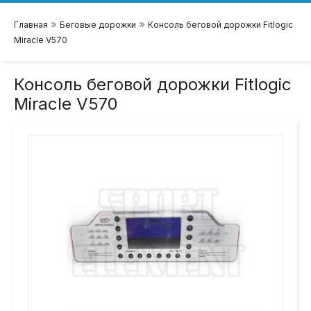
»
»
Главная
Беговые дорожки
Консоль беговой дорожки Fitlogic
Miracle V570
Консоль беговой дорожки Fitlogic
Miracle V570