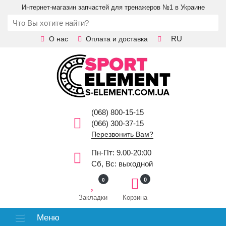
Интернет-магазин запчастей для тренажеров №1 в Украине
RU
О нас
Оплата и доставка
(068) 800-15-15
(066) 300-37-15
Перезвонить Вам?
Пн-Пт: 9.00-20:00
Сб, Вс: выходной
0
0
Закладки
Корзина
Меню