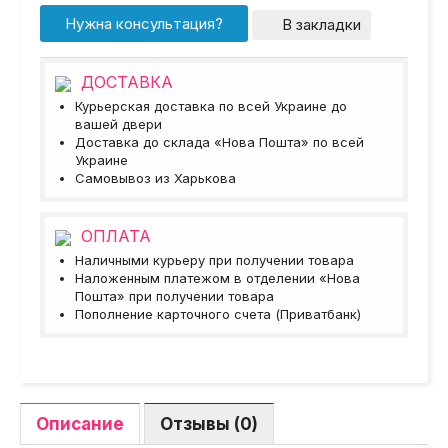
Нужна консультация?
В закладки
ДОСТАВКА
Курьерская доставка по всей Украине до
вашей двери
Доставка до склада «Нова Пошта» по всей
Украине
Самовывоз из Харькова
ОПЛАТА
Наличными курьеру при получении товара
Наложенным платежом в отделении «Нова
Пошта» при получении товара
Пополнение карточного счета (Приватбанк)
Описание
Отзывы (0)