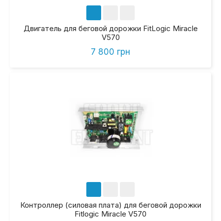
Двигатель для беговой дорожки FitLogic Miracle
V570
7 800 грн
Контроллер (силовая плата) для беговой дорожки
Fitlogic Miracle V570