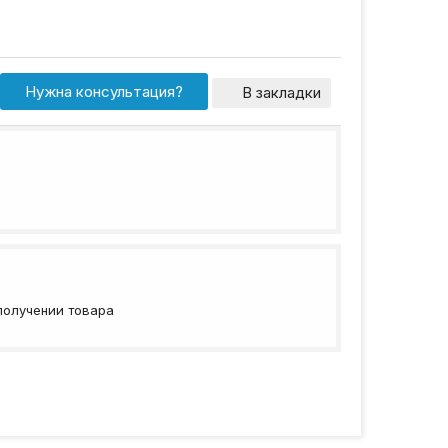
Нужна консультация?
В закладки
получении товара