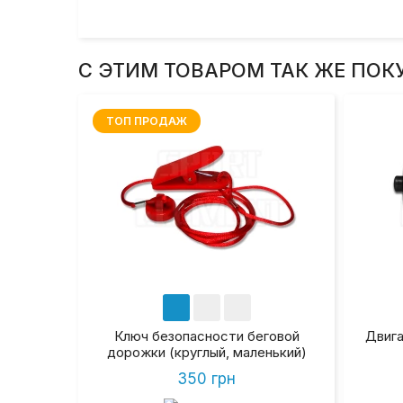
С ЭТИМ ТОВАРОМ ТАК ЖЕ ПОК
ТОП ПРОДАЖ
Ключ безопасности беговой
Двига
дорожки (круглый, маленький)
350 грн