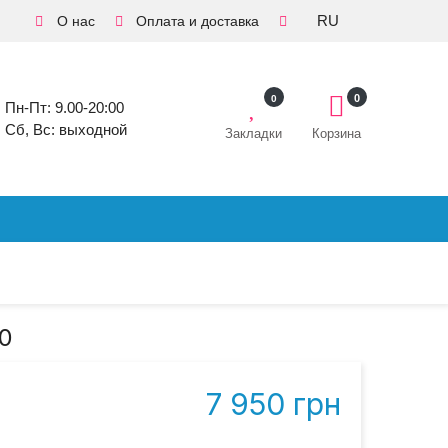
RU
О нас
Оплата и доставка
0
0
Пн-Пт: 9.00-20:00
Сб, Вс: выходной
Закладки
Корзина
.0
7 950 грн