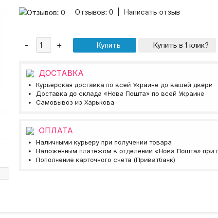
Отзывов: 0
|
Написать отзыв
Купить в 1 клик?
ДОСТАВКА
Курьерская доставка по всей Украине до вашей двери
Доставка до склада «Нова Пошта» по всей Украине
Самовывоз из Харькова
ОПЛАТА
Наличными курьеру при получении товара
Наложенным платежом в отделении «Нова Пошта» при 
Пополнение карточного счета (Приватбанк)