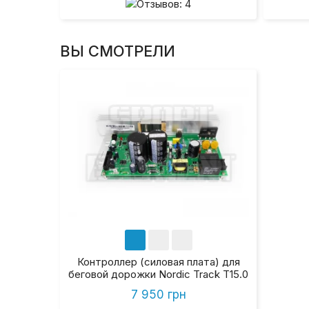
ВЫ СМОТРЕЛИ
Контроллер (силовая плата) для
беговой дорожки Nordic Track Т15.0
7 950 грн