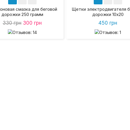
оновая смазка для беговой
Щетки электродвигателя б
дорожки 250 грамм
дорожки 10х20
330 грн
300 грн
450 грн