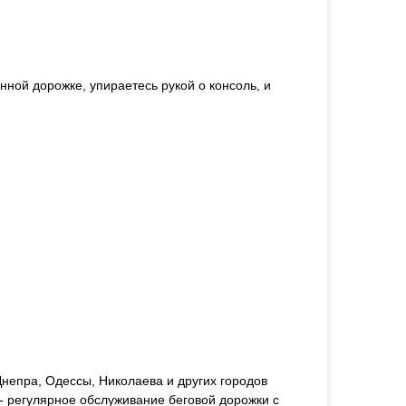
нной дорожке, упираетесь рукой о консоль, и
непра, Одессы, Николаева и других городов
- регулярное обслуживание беговой дорожки с