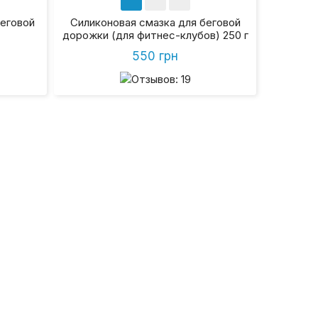
еговой
Силиконовая смазка для беговой
дорожки (для фитнес-клубов) 250 г
550 грн