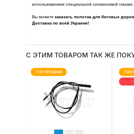
использованием специальной силиконовой смазки.
Вы можете
заказать полотна для беговых доро
Доставка по всей Украине!
С ЭТИМ ТОВАРОМ ТАК ЖЕ ПОК
ТОП ПРОДАЖ
ТОП