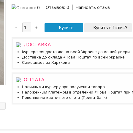
Отзывов: 0
|
Написать отзыв
Купить в 1 клик?
ДОСТАВКА
Курьерская доставка по всей Украине до вашей двери
Доставка до склада «Нова Пошта» по всей Украине
Самовывоз из Харькова
ОПЛАТА
Наличными курьеру при получении товара
Наложенным платежом в отделении «Нова Пошта» при 
Пополнение карточного счета (Приватбанк)