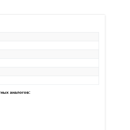
тных аналогов: