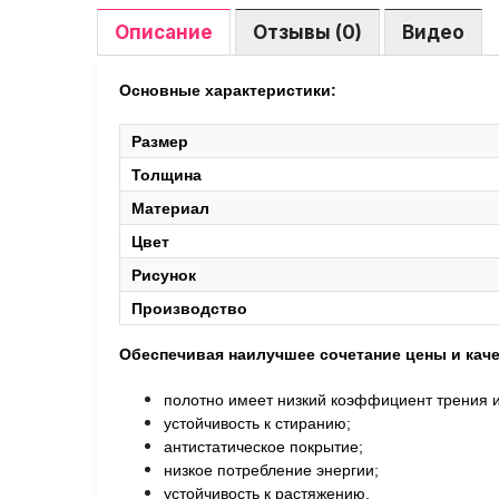
Описание
Отзывы (0)
Видео
Основные характеристики:
Размер
Толщина
Материал
Цвет
Рисунок
Производство
Обеспечивая наилучшее сочетание цены и каче
полотно имеет низкий коэффициент трения и
устойчивость к стиранию;
антистатическое покрытие;
низкое потребление энергии;
устойчивость к растяжению.