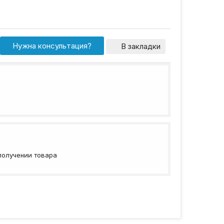
Нужна консультация?
В закладки
получении товара