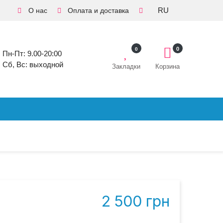
RU
О нас
Оплата и доставка
0
0
Пн-Пт: 9.00-20:00
Сб, Вс: выходной
Закладки
Корзина
2 500 грн