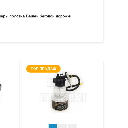
меры полотна
Вашей
беговой дорожки.
ТОП ПРОДАЖ