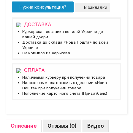
Нужна консультация?
В закладки
ДОСТАВКА
Курьерская доставка по всей Украине до
вашей двери
Доставка до склада «Нова Пошта» по всей
Украине
Самовывоз из Харькова
ОПЛАТА
Наличными курьеру при получении товара
Наложенным платежом в отделении «Нова
Пошта» при получении товара
Пополнение карточного счета (Приватбанк)
Описание
Отзывы (0)
Видео