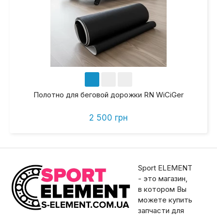
Полотно для беговой дорожки RN WiCiGer
2 500 грн
Sport ELEMENT
- это магазин,
в котором Вы
можете купить
запчасти для