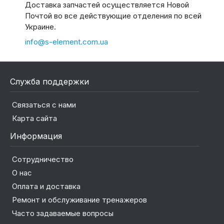
Доставка запчастей осуществляется Новой
Почтой во все действующие отделения по всей
Украине.
info@s-element.com.ua
Служба поддержки
Связаться с нами
Карта сайта
Информация
Сотрудничество
О нас
Оплата и доставка
Ремонт и обслуживание тренажеров
Часто задаваемые вопросы