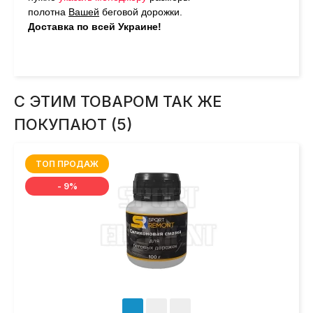
полотна
Вашей
беговой дорожки.
Доставка по всей Украине!
С ЭТИМ ТОВАРОМ ТАК ЖЕ
ПОКУПАЮТ (5)
ТОП ПРОДАЖ
- 9%