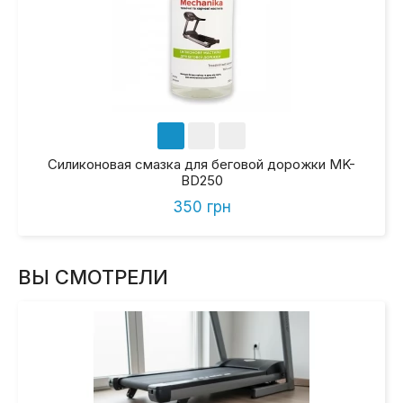
Силиконовая смазка для беговой дорожки MK-
BD250
350 грн
ВЫ СМОТРЕЛИ