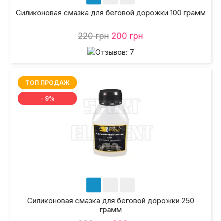
Силиконовая смазка для беговой дорожки 100 грамм
220 грн
200 грн
ТОП ПРОДАЖ
- 9%
Силиконовая смазка для беговой дорожки 250
грамм