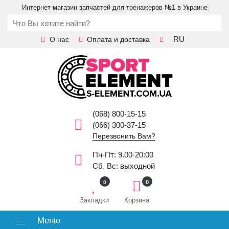
Интернет-магазин запчастей для тренажеров №1 в Украине
RU
О нас
Оплата и доставка
(068) 800-15-15
(066) 300-37-15
Перезвонить Вам?
Пн-Пт: 9.00-20:00
Сб, Вс: выходной
0
0
Закладки
Корзина
Меню