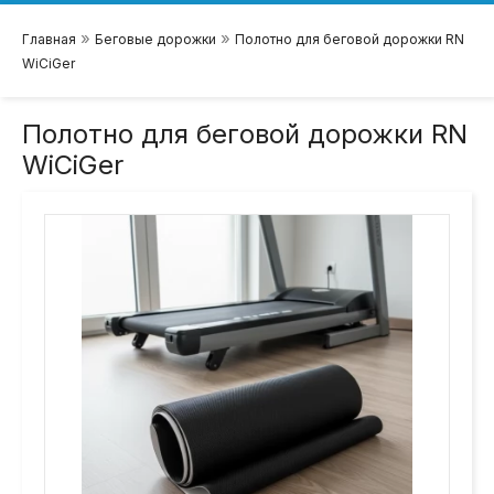
»
»
Главная
Беговые дорожки
Полотно для беговой дорожки RN
WiCiGer
Полотно для беговой дорожки RN
WiCiGer