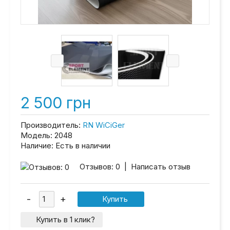
2 500 грн
Производитель:
RN WiCiGer
Модель:
2048
Наличие:
Есть в наличии
Отзывов: 0
|
Написать отзыв
Купить в 1 клик?