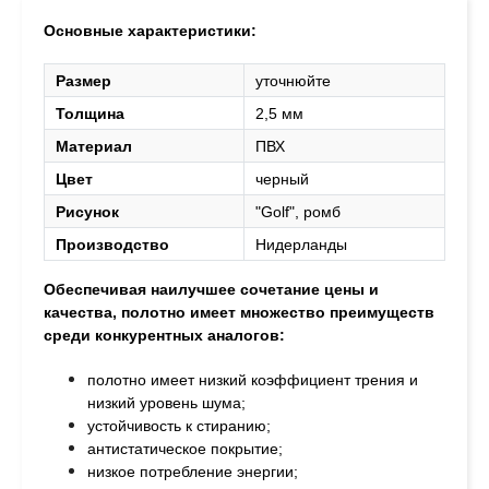
Основные характеристики:
Размер
уточнюйте
Толщина
2,5 мм
Материал
ПВХ
Цвет
черный
Рисунок
"Golf", ромб
Производство
Нидерланды
Обеспечивая наилучшее сочетание цены и
качества, полотно
имеет множество преимуществ
среди конкурентных аналогов:
полотно имеет низкий коэффициент трения и
низкий уровень шума;
устойчивость к стиранию;
антистатическое покрытие;
низкое потребление энергии;