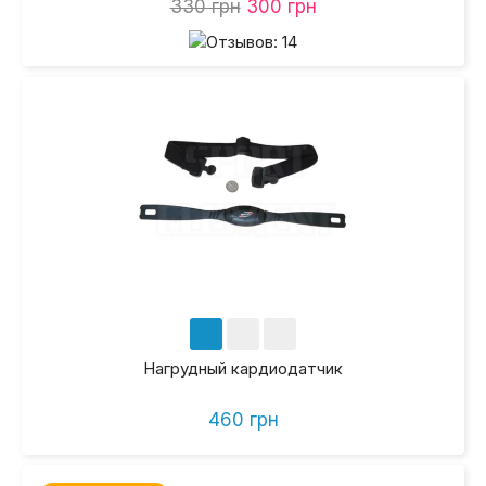
330 грн
300 грн
Нагрудный кардиодатчик
460 грн