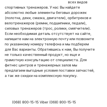
всех видов
спортивных тренажеров. У нас Вы найдете
абсолютно любые элементы беговых дорожек
(полотна, деки, смазка, двигатели), орбитреков и
велотренажеров (ремни, подшипники, педали),
силовых тренажеров (трос, ролики, смягчители).
Если необходимая деталь отсутствует на сайте,
напишите нам на электронную почту или позвоните
по указанному номеру телефона и мы подберем
для Вас варианты. Обратившись к нам, Вы получите
не только качественный продукт, но еще и
грамотную консультацию от специалиста. Для
фитнес центров и тренажерных залов мы
предлагаем выгодные условия поставки запчастей,
а так же скидки на комплексную покупку.
(068) 800-15-15 Viber (068) 800-15-15