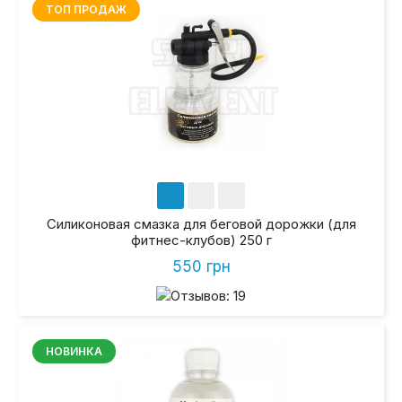
ТОП ПРОДАЖ
Силиконовая смазка для беговой дорожки (для
фитнес-клубов) 250 г
550 грн
НОВИНКА