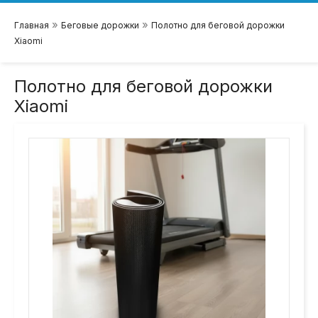
»
»
Главная
Беговые дорожки
Полотно для беговой дорожки
Xiaomi
Полотно для беговой дорожки
Xiaomi