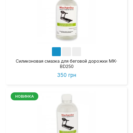
Силиконовая смазка для беговой дорожки MK-
BD250
350 грн
НОВИНКА