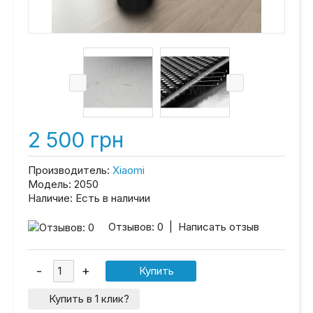
2 500 грн
Производитель:
Xiaomi
Модель:
2050
Наличие:
Есть в наличии
Отзывов: 0
|
Написать отзыв
Купить в 1 клик?