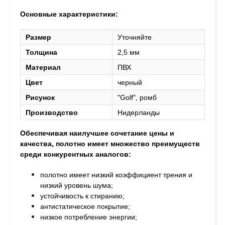
Основные характеристики:
Размер
Уточняйте
Толщина
2,5 мм
Материал
ПВХ
Цвет
черный
Рисунок
"Golf", ромб
Производство
Нидерланды
Обеспечивая наилучшее сочетание цены и
качества, полотно
имеет множество преимуществ
среди конкурентных аналогов:
полотно имеет низкий коэффициент трения и
низкий уровень шума;
устойчивость к стиранию;
антистатическое покрытие;
низкое потребление энергии;