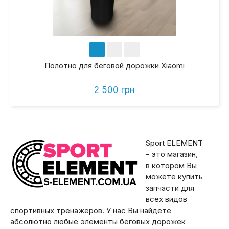
Полотно для беговой дорожки Xiaomi
2 500 грн
Sport ELEMENT
- это магазин,
в котором Вы
можете купить
запчасти для
всех видов
спортивных тренажеров. У нас Вы найдете
абсолютно любые элементы беговых дорожек