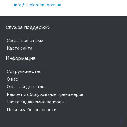
info@s-element.com.ua
Служба поддержки
Связаться с нами
Карта сайта
Информация
Сотрудничество
О нас
Оплата и доставка
Ремонт и обслуживание тренажеров
Часто задаваемые вопросы
Политика безопасности