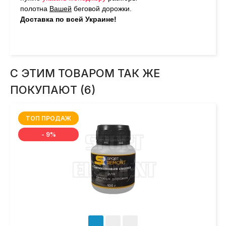
полотна
Вашей
беговой дорожки.
Доставка по всей Украине!
С ЭТИМ ТОВАРОМ ТАК ЖЕ
ПОКУПАЮТ (6)
ТОП ПРОДАЖ
- 9%