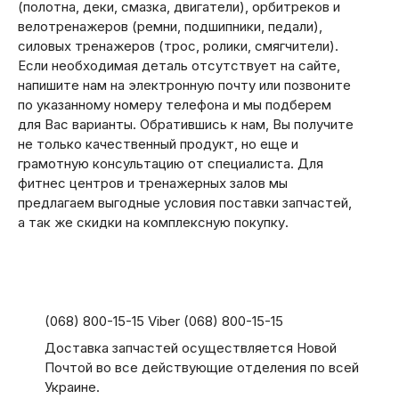
(полотна, деки, смазка, двигатели), орбитреков и
велотренажеров (ремни, подшипники, педали),
силовых тренажеров (трос, ролики, смягчители).
Если необходимая деталь отсутствует на сайте,
напишите нам на электронную почту или позвоните
по указанному номеру телефона и мы подберем
для Вас варианты. Обратившись к нам, Вы получите
не только качественный продукт, но еще и
грамотную консультацию от специалиста. Для
фитнес центров и тренажерных залов мы
предлагаем выгодные условия поставки запчастей,
а так же скидки на комплексную покупку.
(068) 800-15-15 Viber (068) 800-15-15
Доставка запчастей осуществляется Новой
Почтой во все действующие отделения по всей
Украине.