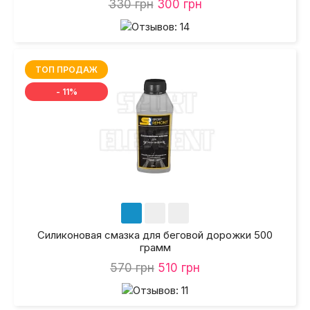
330 грн
300 грн
ТОП ПРОДАЖ
- 11%
Силиконовая смазка для беговой дорожки 500
грамм
570 грн
510 грн