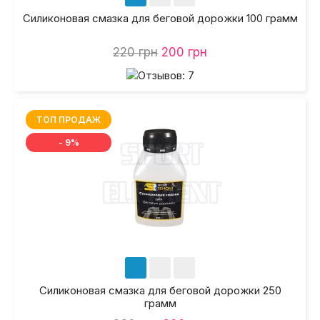
Силиконовая смазка для беговой дорожки 100 грамм
220 грн
200 грн
ТОП ПРОДАЖ
- 9%
Силиконовая смазка для беговой дорожки 250
грамм