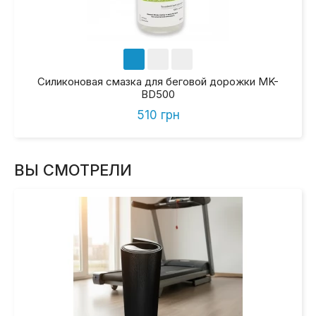
Силиконовая смазка для беговой дорожки MK-
BD500
510 грн
ВЫ СМОТРЕЛИ