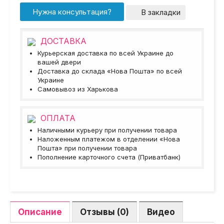
Нужна консультация?
В закладки
ДОСТАВКА
Курьерская доставка по всей Украине до
вашей двери
Доставка до склада «Нова Пошта» по всей
Украине
Самовывоз из Харькова
ОПЛАТА
Наличными курьеру при получении товара
Наложенным платежом в отделении «Нова
Пошта» при получении товара
Пополнение карточного счета (Приватбанк)
Описание
Отзывы (0)
Видео