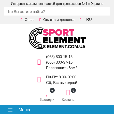
Интернет-магазин запчастей для тренажеров №1 в Украине
RU
О нас
Оплата и доставка
(068) 800-15-15
(066) 300-37-15
Перезвонить Вам?
Пн-Пт: 9.00-20:00
Сб, Вс: выходной
0
0
Закладки
Корзина
Меню