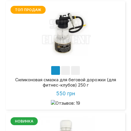
ТОП ПРОДАЖ
Силиконовая смазка для беговой дорожки (для
фитнес-клубов) 250 г
550 грн
НОВИНКА