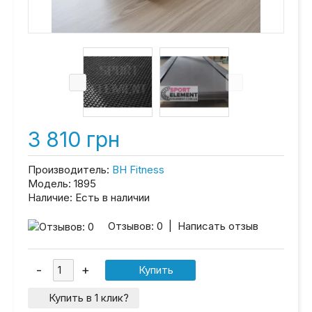
3 810 грн
Производитель:
BH Fitness
Модель:
1895
Наличие:
Есть в наличии
Отзывов: 0
|
Написать отзыв
Купить в 1 клик?