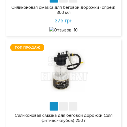
Силиконовая смазка для беговой дорожки (спрей)
300 мл
375 грн
ТОП ПРОДАЖ
Силиконовая смазка для беговой дорожки (для
фитнес-клубов) 250 г