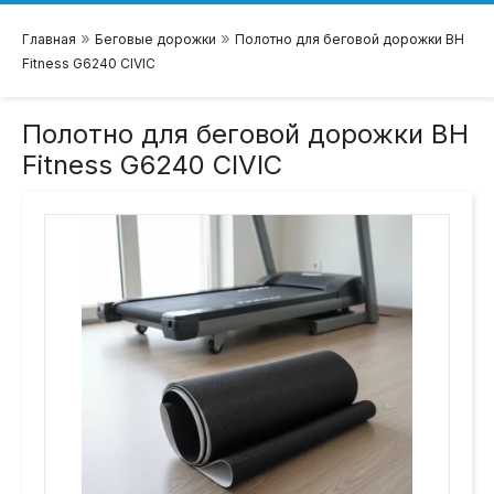
»
»
Главная
Беговые дорожки
Полотно для беговой дорожки BH
Fitness G6240 CIVIC
Полотно для беговой дорожки BH
Fitness G6240 CIVIC