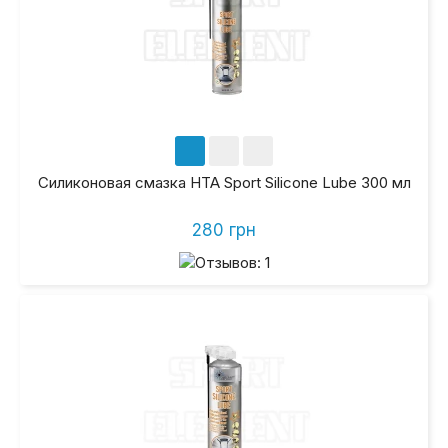
Силиконовая смазка HTA Sport Silicone Lube 300 мл
280 грн