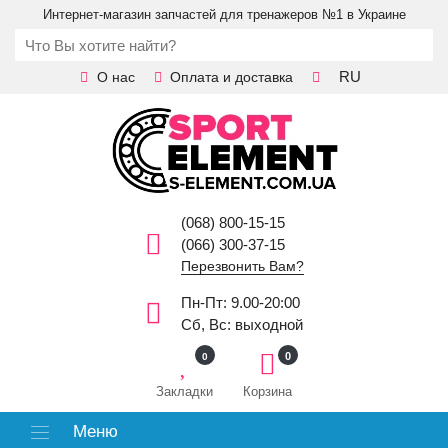
Интернет-магазин запчастей для тренажеров №1 в Украине
RU
О нас
Оплата и доставка
(068) 800-15-15
(066) 300-37-15
Перезвонить Вам?
Пн-Пт: 9.00-20:00
Сб, Вс: выходной
0
0
Закладки
Корзина
Меню