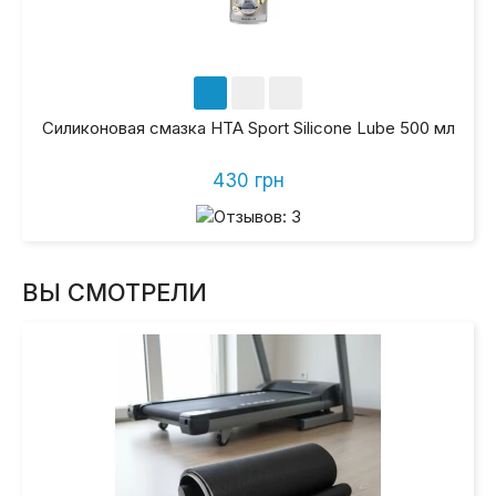
Силиконовая смазка HTA Sport Silicone Lube 500 мл
430 грн
ВЫ СМОТРЕЛИ