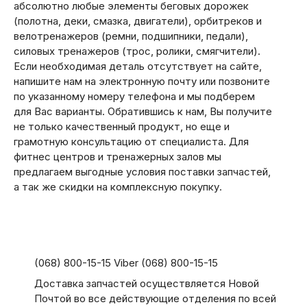
абсолютно любые элементы беговых дорожек
(полотна, деки, смазка, двигатели), орбитреков и
велотренажеров (ремни, подшипники, педали),
силовых тренажеров (трос, ролики, смягчители).
Если необходимая деталь отсутствует на сайте,
напишите нам на электронную почту или позвоните
по указанному номеру телефона и мы подберем
для Вас варианты. Обратившись к нам, Вы получите
не только качественный продукт, но еще и
грамотную консультацию от специалиста. Для
фитнес центров и тренажерных залов мы
предлагаем выгодные условия поставки запчастей,
а так же скидки на комплексную покупку.
(068) 800-15-15 Viber (068) 800-15-15
Доставка запчастей осуществляется Новой
Почтой во все действующие отделения по всей