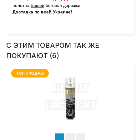
полотна
Вашей
беговой дорожки.
Доставка по всей Украине!
С ЭТИМ ТОВАРОМ ТАК ЖЕ
ПОКУПАЮТ (6)
ТОП ПРОДАЖ