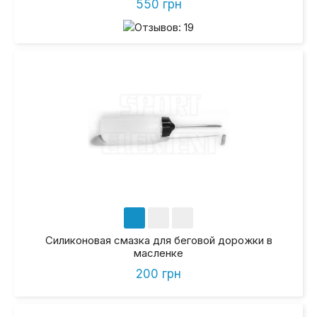
550 грн
Силиконовая смазка для беговой дорожки в
масленке
200 грн