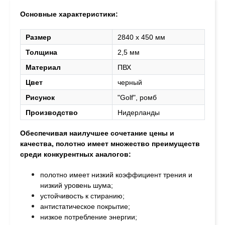
Основные характеристики:
Размер
2840 х 450 мм
Толщина
2,5 мм
Материал
ПВХ
Цвет
черный
Рисунок
"Golf", ромб
Производство
Нидерланды
Обеспечивая наилучшее сочетание цены и
качества, полотно
имеет множество преимуществ
среди конкурентных аналогов:
полотно имеет низкий коэффициент трения и
низкий уровень шума;
устойчивость к стиранию;
антистатическое покрытие;
низкое потребление энергии;