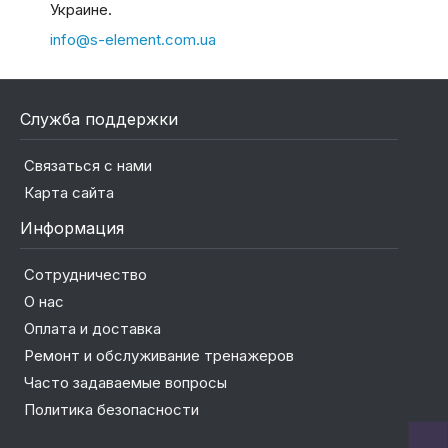
Украине.
info@s-element.com.ua
Служба поддержки
Связаться с нами
Карта сайта
Информация
Сотрудничество
О нас
Оплата и доставка
Ремонт и обслуживание тренажеров
Часто задаваемые вопросы
Политика безопасности