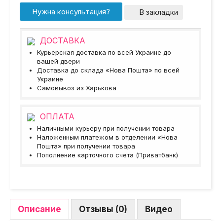
Нужна консультация?
В закладки
ДОСТАВКА
Курьерская доставка по всей Украине до
вашей двери
Доставка до склада «Нова Пошта» по всей
Украине
Самовывоз из Харькова
ОПЛАТА
Наличными курьеру при получении товара
Наложенным платежом в отделении «Нова
Пошта» при получении товара
Пополнение карточного счета (Приватбанк)
Описание
Отзывы (0)
Видео