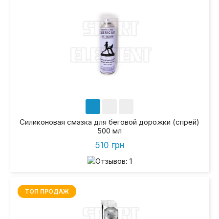
Силиконовая смазка для беговой дорожки (спрей)
500 мл
510 грн
ТОП ПРОДАЖ