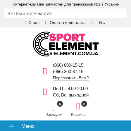
Интернет-магазин запчастей для тренажеров №1 в Украине
RU
О нас
Оплата и доставка
(068) 800-15-15
(066) 300-37-15
Перезвонить Вам?
Пн-Пт: 9.00-20:00
Сб, Вс: выходной
0
0
Закладки
Корзина
Меню