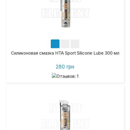
Силиконовая смазка HTA Sport Silicone Lube 300 мл
280 грн