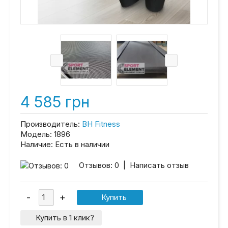
4 585 грн
Производитель:
BH Fitness
Модель:
1896
Наличие:
Есть в наличии
Отзывов: 0
|
Написать отзыв
Купить в 1 клик?