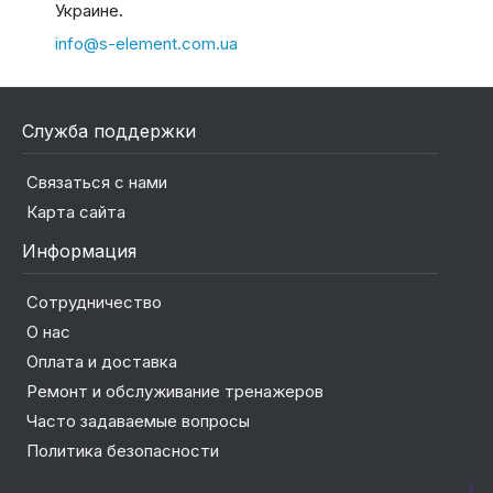
Украине.
info@s-element.com.ua
Служба поддержки
Связаться с нами
Карта сайта
Информация
Сотрудничество
О нас
Оплата и доставка
Ремонт и обслуживание тренажеров
Часто задаваемые вопросы
Политика безопасности