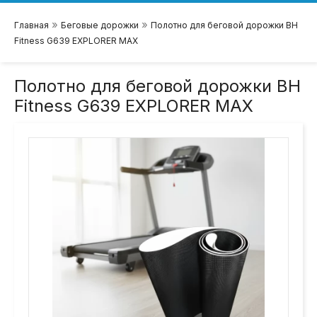
»
»
Главная
Беговые дорожки
Полотно для беговой дорожки BH
Fitness G639 EXPLORER MAX
Полотно для беговой дорожки BH
Fitness G639 EXPLORER MAX