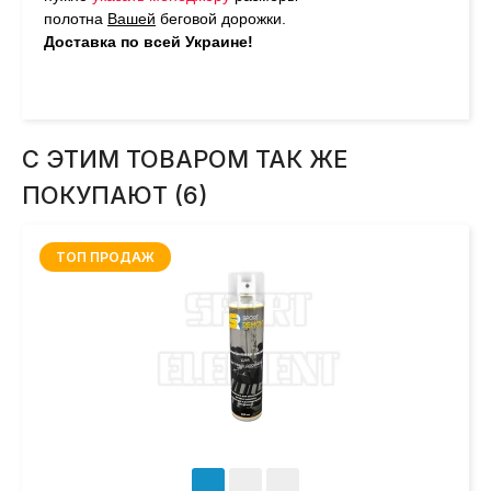
полотна
Вашей
беговой дорожки.
Доставка по всей Украине!
С ЭТИМ ТОВАРОМ ТАК ЖЕ
ПОКУПАЮТ (6)
ТОП ПРОДАЖ