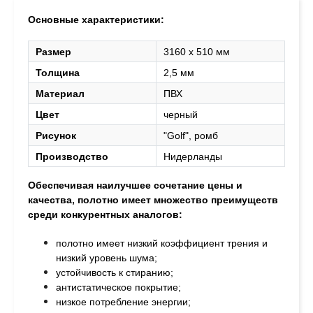
Основные характеристики:
Размер
3160 х 510 мм
Толщина
2,5 мм
Материал
ПВХ
Цвет
черный
Рисунок
"Golf", ромб
Производство
Нидерланды
Обеспечивая наилучшее сочетание цены и
качества, полотно
имеет множество преимуществ
среди конкурентных аналогов:
полотно имеет низкий коэффициент трения и
низкий уровень шума;
устойчивость к стиранию;
антистатическое покрытие;
низкое потребление энергии;