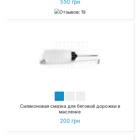
550 грн
Силиконовая смазка для беговой дорожки в
масленке
200 грн