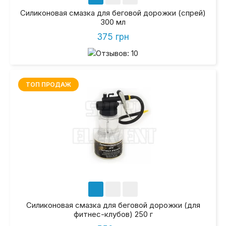
Силиконовая смазка для беговой дорожки (спрей)
300 мл
375 грн
ТОП ПРОДАЖ
Силиконовая смазка для беговой дорожки (для
фитнес-клубов) 250 г