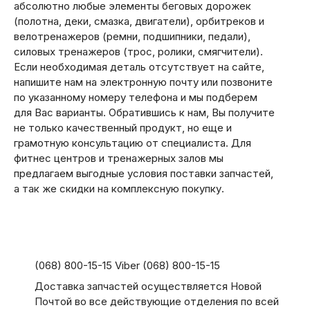
абсолютно любые элементы беговых дорожек
(полотна, деки, смазка, двигатели), орбитреков и
велотренажеров (ремни, подшипники, педали),
силовых тренажеров (трос, ролики, смягчители).
Если необходимая деталь отсутствует на сайте,
напишите нам на электронную почту или позвоните
по указанному номеру телефона и мы подберем
для Вас варианты. Обратившись к нам, Вы получите
не только качественный продукт, но еще и
грамотную консультацию от специалиста. Для
фитнес центров и тренажерных залов мы
предлагаем выгодные условия поставки запчастей,
а так же скидки на комплексную покупку.
(068) 800-15-15 Viber (068) 800-15-15
Доставка запчастей осуществляется Новой
Почтой во все действующие отделения по всей