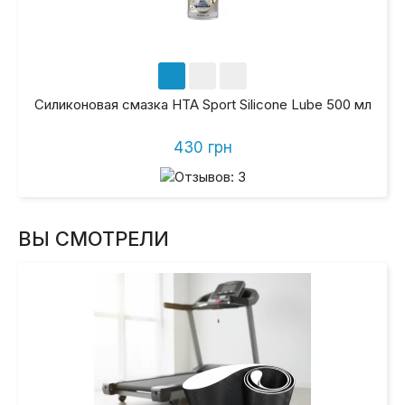
Силиконовая смазка HTA Sport Silicone Lube 500 мл
430 грн
ВЫ СМОТРЕЛИ