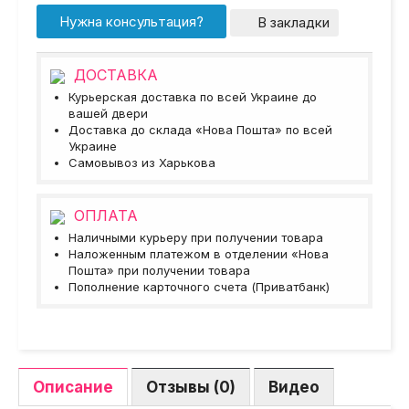
Нужна консультация?
В закладки
ДОСТАВКА
Курьерская доставка по всей Украине до
вашей двери
Доставка до склада «Нова Пошта» по всей
Украине
Самовывоз из Харькова
ОПЛАТА
Наличными курьеру при получении товара
Наложенным платежом в отделении «Нова
Пошта» при получении товара
Пополнение карточного счета (Приватбанк)
Описание
Отзывы (0)
Видео