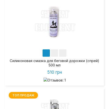
Силиконовая смазка для беговой дорожки (спрей)
500 мл
510 грн
ТОП ПРОДАЖ