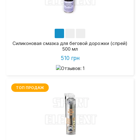
Силиконовая смазка для беговой дорожки (спрей)
500 мл
510 грн
ТОП ПРОДАЖ