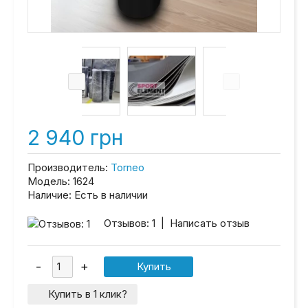
2 940 грн
Производитель:
Torneo
Модель:
1624
Наличие:
Есть в наличии
Отзывов: 1
|
Написать отзыв
Купить в 1 клик?