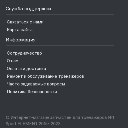
Служба поддержки
Связаться с нами
Карта сайта
Информация
Сотрудничество
О нас
Оплата и доставка
Ремонт и обслуживание тренажеров
Часто задаваемые вопросы
Политика безопасности
© Интернет-магазин запчастей для тренажеров №1
Sport ELEMENT 2015- 2023.