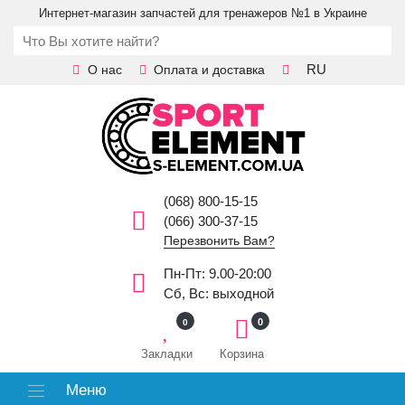
Интернет-магазин запчастей для тренажеров №1 в Украине
RU
О нас
Оплата и доставка
(068) 800-15-15
(066) 300-37-15
Перезвонить Вам?
Пн-Пт: 9.00-20:00
Сб, Вс: выходной
0
0
Закладки
Корзина
Меню