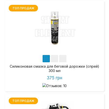
ТОП ПРОДАЖ
Силиконовая смазка для беговой дорожки (спрей)
300 мл
375 грн
ТОП ПРОДАЖ