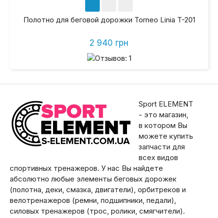
Полотно для беговой дорожки Torneo Linia T-201
2 940 грн
Sport ELEMENT
- это магазин,
в котором Вы
можете купить
запчасти для
всех видов
спортивных тренажеров. У нас Вы найдете
абсолютно любые элементы беговых дорожек
(полотна, деки, смазка, двигатели), орбитреков и
велотренажеров (ремни, подшипники, педали),
силовых тренажеров (трос, ролики, смягчители).