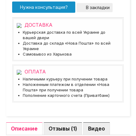
Нужна консультация?
В закладки
ДОСТАВКА
Курьерская доставка по всей Украине до
вашей двери
Доставка до склада «Нова Пошта» по всей
Украине
Самовывоз из Харькова
ОПЛАТА
Наличными курьеру при получении товара
Наложенным платежом в отделении «Нова
Пошта» при получении товара
Пополнение карточного счета (Приватбанк)
Описание
Отзывы (1)
Видео