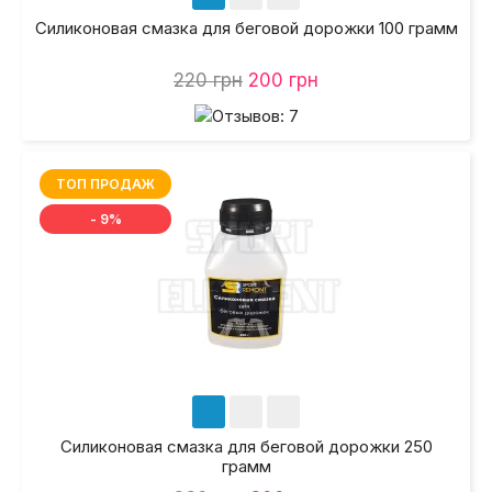
Силиконовая смазка для беговой дорожки 100 грамм
220 грн
200 грн
ТОП ПРОДАЖ
- 9%
Силиконовая смазка для беговой дорожки 250
грамм