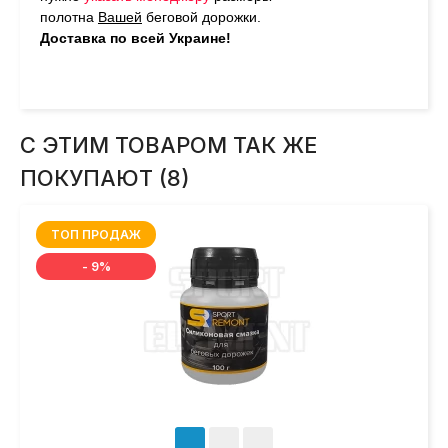
полотна
Вашей
беговой дорожки.
Доставка по всей Украине!
С ЭТИМ ТОВАРОМ ТАК ЖЕ
ПОКУПАЮТ (8)
ТОП ПРОДАЖ
- 9%