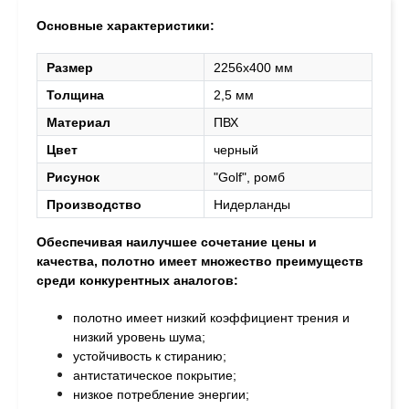
Основные характеристики:
Размер
2256х400 мм
Толщина
2,5 мм
Материал
ПВХ
Цвет
черный
Рисунок
"Golf", ромб
Производство
Нидерланды
Обеспечивая наилучшее сочетание цены и
качества, полотно
имеет множество преимуществ
среди конкурентных аналогов:
полотно имеет низкий коэффициент трения и
низкий уровень шума;
устойчивость к стиранию;
антистатическое покрытие;
низкое потребление энергии;