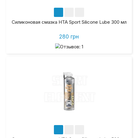
Силиконовая смазка HTA Sport Silicone Lube 300 мл
280 грн