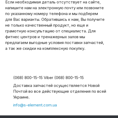
Если необходимая деталь отсутствует на сайте,
напишите нам на электронную почту или позвоните
по указанному номеру телефона и мы подберем
для Вас варианты. Обратившись к нам, Вы получите
не только качественный продукт, но еще и
грамотную консультацию от специалиста. Для
фитнес центров и тренажерных залов мы
предлагаем выгодные условия поставки запчастей,
а так же скидки на комплексную покупку.
(068) 800-15-15 Viber (068) 800-15-15
Доставка запчастей осуществляется Новой
Почтой во все действующие отделения по всей
Украине.
info@s-element.com.ua