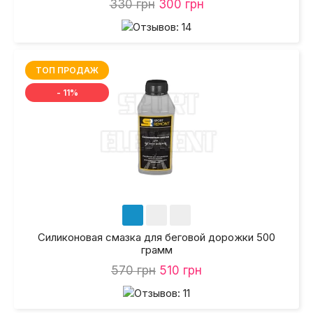
330 грн
300 грн
ТОП ПРОДАЖ
- 11%
Силиконовая смазка для беговой дорожки 500
грамм
570 грн
510 грн