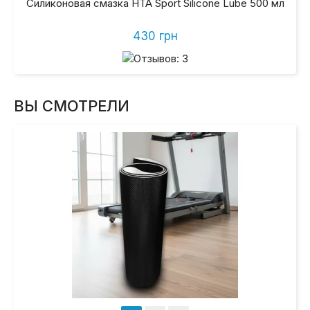
Силиконовая смазка HTA Sport Silicone Lube 500 мл
430 грн
ВЫ СМОТРЕЛИ