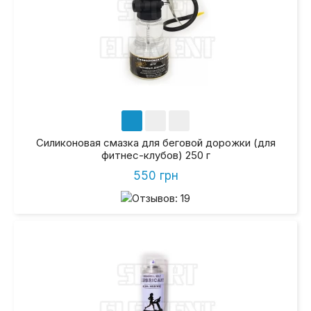
Силиконовая смазка для беговой дорожки (для
фитнес-клубов) 250 г
550 грн