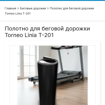
»
»
Главная
Беговые дорожки
Полотно для беговой дорожки
Torneo Linia T-201
Полотно для беговой дорожки
Torneo Linia T-201