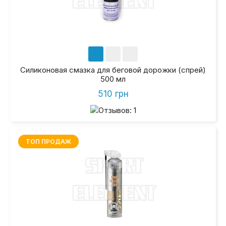
Силиконовая смазка для беговой дорожки (спрей)
500 мл
510 грн
ТОП ПРОДАЖ