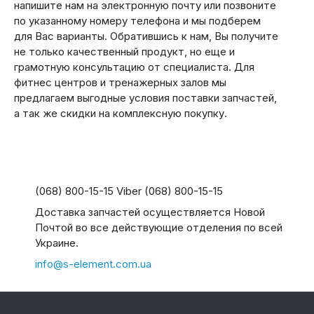
напишите нам на электронную почту или позвоните
по указанному номеру телефона и мы подберем
для Вас варианты. Обратившись к нам, Вы получите
не только качественный продукт, но еще и
грамотную консультацию от специалиста. Для
фитнес центров и тренажерных залов мы
предлагаем выгодные условия поставки запчастей,
а так же скидки на комплексную покупку.
(068) 800-15-15 Viber (068) 800-15-15
Доставка запчастей осуществляется Новой
Почтой во все действующие отделения по всей
Украине.
info@s-element.com.ua