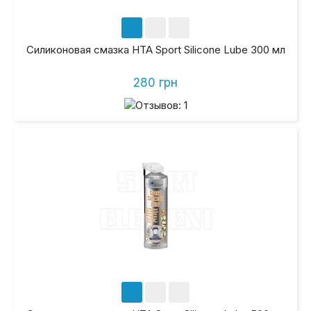
Силиконовая смазка HTA Sport Silicone Lube 300 мл
280 грн