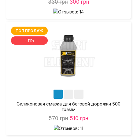
330 грн
300 грн
ТОП ПРОДАЖ
- 11%
Силиконовая смазка для беговой дорожки 500
грамм
570 грн
510 грн