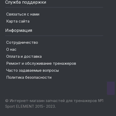
Служба поддержки
Связаться с нами
Карта сайта
Информация
Сотрудничество
О нас
Оплата и доставка
Ремонт и обслуживание тренажеров
Часто задаваемые вопросы
Политика безопасности
© Интернет-магазин запчастей для тренажеров №1
Sport ELEMENT 2015- 2023.