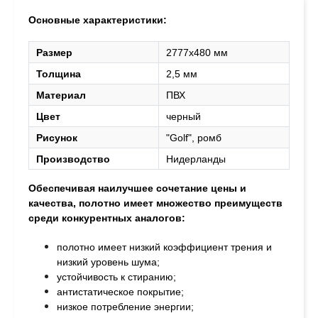
Основные характеристики:
Размер
2777х480 мм
Толщина
2,5 мм
Материал
ПВХ
Цвет
черный
Рисунок
"Golf", ромб
Производство
Нидерланды
Обеспечивая наилучшее сочетание цены и
качества, полотно
имеет множество преимуществ
среди конкурентных аналогов:
полотно имеет низкий коэффициент трения и
низкий уровень шума;
устойчивость к стиранию;
антистатическое покрытие;
низкое потребление энергии;