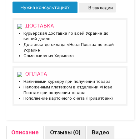
Нужна консультация?
В закладки
ДОСТАВКА
Курьерская доставка по всей Украине до
вашей двери
Доставка до склада «Нова Пошта» по всей
Украине
Самовывоз из Харькова
ОПЛАТА
Наличными курьеру при получении товара
Наложенным платежом в отделении «Нова
Пошта» при получении товара
Пополнение карточного счета (Приватбанк)
Описание
Отзывы (0)
Видео