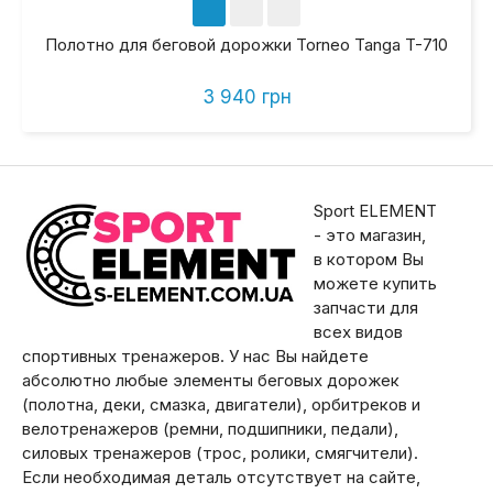
Полотно для беговой дорожки Torneo Tanga T-710
3 940 грн
Sport ELEMENT
- это магазин,
в котором Вы
можете купить
запчасти для
всех видов
спортивных тренажеров. У нас Вы найдете
абсолютно любые элементы беговых дорожек
(полотна, деки, смазка, двигатели), орбитреков и
велотренажеров (ремни, подшипники, педали),
силовых тренажеров (трос, ролики, смягчители).
Если необходимая деталь отсутствует на сайте,