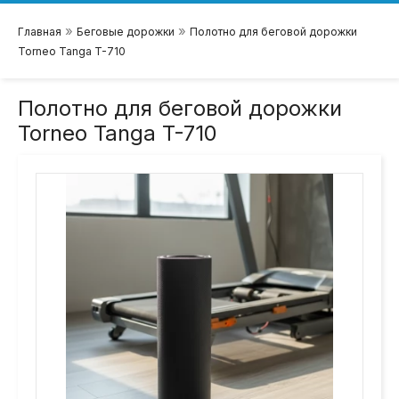
»
»
Главная
Беговые дорожки
Полотно для беговой дорожки
Torneo Tanga T-710
Полотно для беговой дорожки
Torneo Tanga T-710