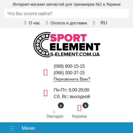
Интернет-магазин запчастей для тренажеров №1 в Украине
RU
О нас
Оплата и доставка
(068) 800-15-15
(066) 300-37-15
Перезвонить Вам?
Пн-Пт: 9.00-20:00
Сб, Вс: выходной
0
0
Закладки
Корзина
Меню