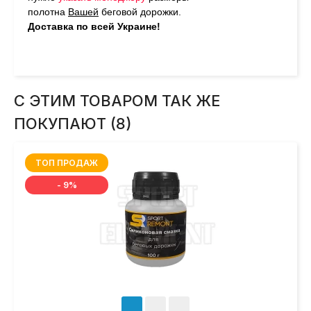
полотна
Вашей
беговой дорожки.
Доставка по всей Украине!
С ЭТИМ ТОВАРОМ ТАК ЖЕ
ПОКУПАЮТ (8)
ТОП ПРОДАЖ
- 9%