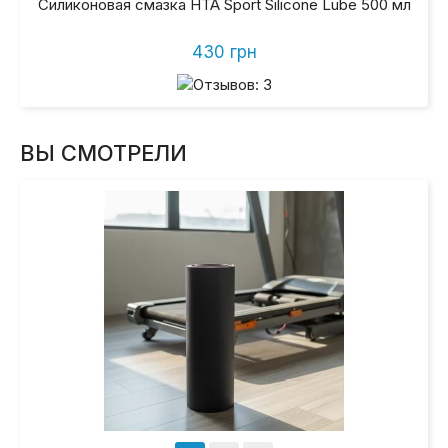
Силиконовая смазка HTA Sport Silicone Lube 500 мл
430 грн
ВЫ СМОТРЕЛИ