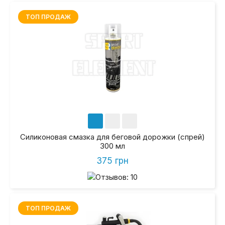
ТОП ПРОДАЖ
Силиконовая смазка для беговой дорожки (спрей)
300 мл
375 грн
ТОП ПРОДАЖ