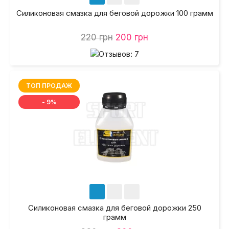
Силиконовая смазка для беговой дорожки 100 грамм
220 грн
200 грн
ТОП ПРОДАЖ
- 9%
Силиконовая смазка для беговой дорожки 250
грамм