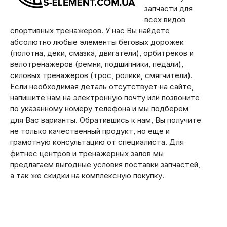
запчасти для
всех видов
спортивных тренажеров. У нас Вы найдете
абсолютно любые элементы беговых дорожек
(полотна, деки, смазка, двигатели), орбитреков и
велотренажеров (ремни, подшипники, педали),
силовых тренажеров (трос, ролики, смягчители).
Если необходимая деталь отсутствует на сайте,
напишите нам на электронную почту или позвоните
по указанному номеру телефона и мы подберем
для Вас варианты. Обратившись к нам, Вы получите
не только качественный продукт, но еще и
грамотную консультацию от специалиста. Для
фитнес центров и тренажерных залов мы
предлагаем выгодные условия поставки запчастей,
а так же скидки на комплексную покупку.