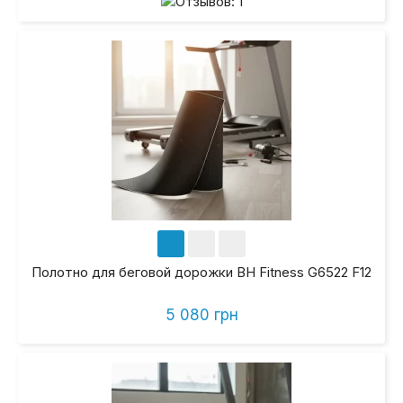
Полотно для беговой дорожки BH Fitness G6522 F12
5 080 грн