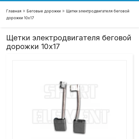
»
»
Главная
Беговые дорожки
Щетки электродвигателя беговой
дорожки 10х17
Щетки электродвигателя беговой
дорожки 10х17