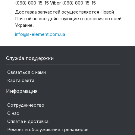
(068) 800-15-15 Viber (068) 800-15-15
Доставка запчастей осуществляется Новой
Почтой во все действующие отделения по всей
Украине.
info@s-element.com.ua
Служба поддержки
Связаться с нами
Карта сайта
Информация
Сотрудничество
О нас
Оплата и доставка
Ремонт и обслуживание тренажеров