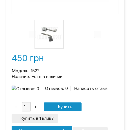
450 грн
Модель:
1522
Наличие:
Есть в наличии
Отзывов: 0
|
Написать отзыв
Купить в 1 клик?