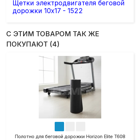
Щетки электродвигателя беговой
дорожки 10х17 - 1522
С ЭТИМ ТОВАРОМ ТАК ЖЕ
ПОКУПАЮТ (4)
Полотно для беговой дорожки Horizon Elite T608