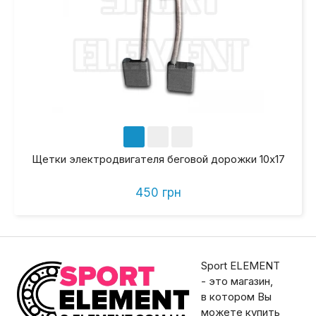
Щетки электродвигателя беговой дорожки 10х17
450 грн
Sport ELEMENT
- это магазин,
в котором Вы
можете купить