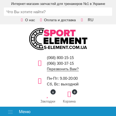
Интернет-магазин запчастей для тренажеров №1 в Украине
RU
О нас
Оплата и доставка
(068) 800-15-15
(066) 300-37-15
Перезвонить Вам?
Пн-Пт: 9.00-20:00
Сб, Вс: выходной
0
0
Закладки
Корзина
Меню