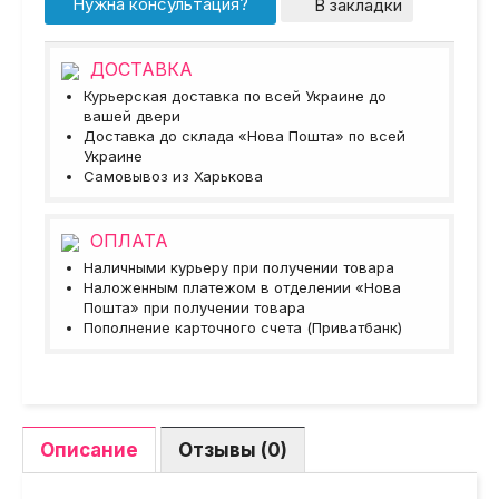
Нужна консультация?
В закладки
ДОСТАВКА
Курьерская доставка по всей Украине до
вашей двери
Доставка до склада «Нова Пошта» по всей
Украине
Самовывоз из Харькова
ОПЛАТА
Наличными курьеру при получении товара
Наложенным платежом в отделении «Нова
Пошта» при получении товара
Пополнение карточного счета (Приватбанк)
Описание
Отзывы (0)