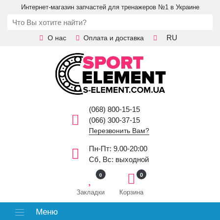
Интернет-магазин запчастей для тренажеров №1 в Украине
RU
О нас
Оплата и доставка
(068) 800-15-15
(066) 300-37-15
Перезвонить Вам?
Пн-Пт: 9.00-20:00
Сб, Вс: выходной
0
0
Закладки
Корзина
Меню