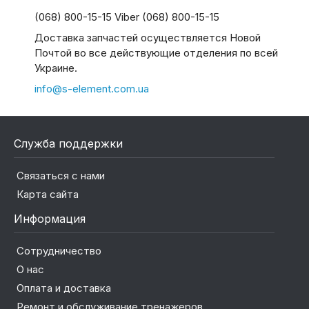
(068) 800-15-15 Viber (068) 800-15-15
Доставка запчастей осуществляется Новой
Почтой во все действующие отделения по всей
Украине.
info@s-element.com.ua
Служба поддержки
Связаться с нами
Карта сайта
Информация
Сотрудничество
О нас
Оплата и доставка
Ремонт и обслуживание тренажеров