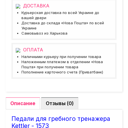
ДОСТАВКА
Курьерская доставка по всей Украине до
вашей двери
Доставка до склада «Нова Пошта» по всей
Украине
Самовывоз из Харькова
ОПЛАТА
Наличными курьеру при получении товара
Наложенным платежом в отделении «Нова
Пошта» при получении товара
Пополнение карточного счета (Приватбанк)
Описание
Отзывы (0)
Педали для гребного тренажера
Kettler - 1573