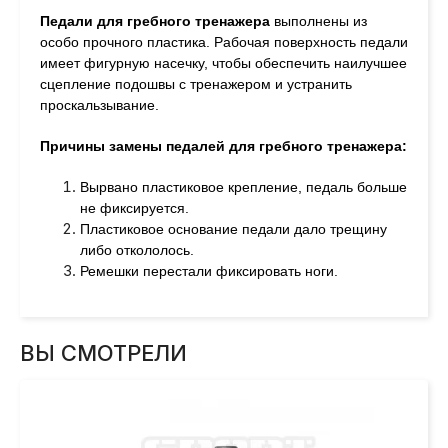
Педали для гребного тренажера
выполнены из
особо прочного пластика. Рабочая поверхность педали
имеет фигурную насечку, чтобы обеспечить наилучшее
сцепление подошвы с тренажером и устранить
проскальзывание.
Причины замены педалей для гребного тренажера:
Вырвано пластиковое крепление, педаль больше
не фиксируется.
Пластиковое основание педали дало трещину
либо откололось.
Ремешки перестали фиксировать ноги.
ВЫ СМОТРЕЛИ