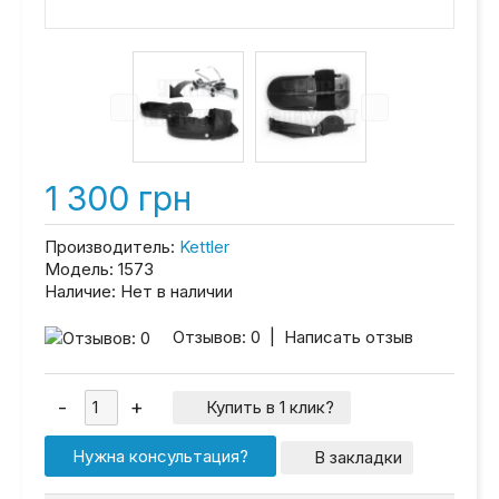
1 300 грн
Производитель:
Kettler
Модель:
1573
Наличие:
Нет в наличии
Отзывов: 0
|
Написать отзыв
Купить в 1 клик?
Нужна консультация?
В закладки