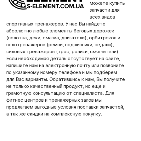
можете купить
запчасти для
всех видов
спортивных тренажеров. У нас Вы найдете
абсолютно любые элементы беговых дорожек
(полотна, деки, смазка, двигатели), орбитреков и
велотренажеров (ремни, подшипники, педали),
силовых тренажеров (трос, ролики, смягчители).
Если необходимая деталь отсутствует на сайте,
напишите нам на электронную почту или позвоните
по указанному номеру телефона и мы подберем
для Вас варианты. Обратившись к нам, Вы получите
не только качественный продукт, но еще и
грамотную консультацию от специалиста. Для
фитнес центров и тренажерных залов мы
предлагаем выгодные условия поставки запчастей,
а так же скидки на комплексную покупку.