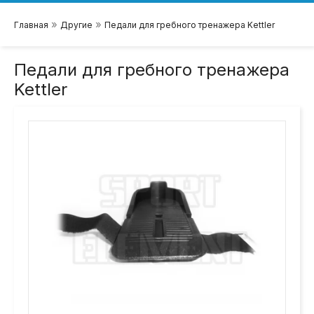
»
»
Главная
Другие
Педали для гребного тренажера Kettler
Педали для гребного тренажера
Kettler