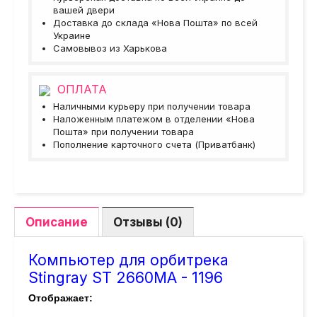
вашей двери
Доставка до склада «Нова Пошта» по всей
Украине
Самовывоз из Харькова
ОПЛАТА
Наличными курьеру при получении товара
Наложенным платежом в отделении «Нова
Пошта» при получении товара
Пополнение карточного счета (Приватбанк)
Описание
Отзывы (0)
Компьютер для орбитрека
Stingray ST 2660MA - 1196
Отображает: