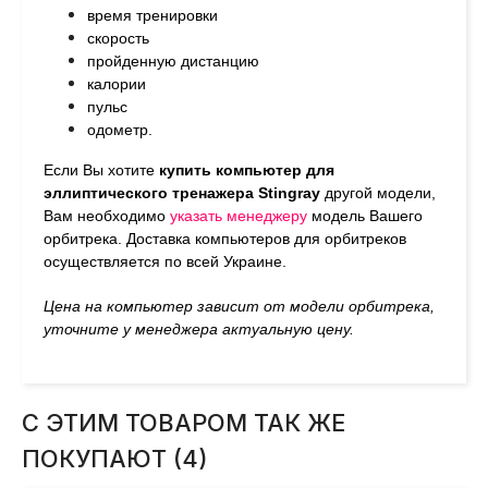
время тренировки
скорость
пройденную дистанцию
калории
пульс
одометр.
Если Вы хотите
купить компьютер для
эллиптического тренажера
Stingray
другой модели,
Вам необходимо
указать менеджеру
модель Вашего
орбитрека. Доставка компьютеров для орбитреков
осуществляется по всей Украине.
Цена на компьютер зависит от модели орбитрека,
уточните у менеджера актуальную цену.
С ЭТИМ ТОВАРОМ ТАК ЖЕ
ПОКУПАЮТ (4)