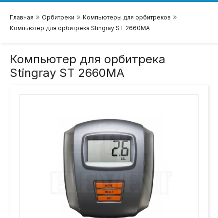
»
»
»
Главная
Орбитреки
Компьютеры для орбитреков
Компьютер для орбитрека Stingray ST 2660MA
Компьютер для орбитрека
Stingray ST 2660MA