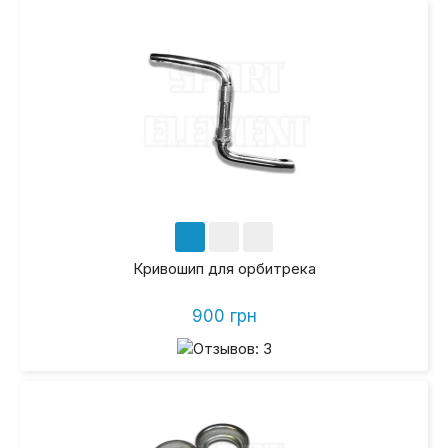
Кривошип для орбитрека
900 грн