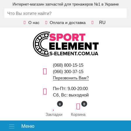
Интернет-магазин запчастей для тренажеров №1 в Украине
RU
О нас
Оплата и доставка
(068) 800-15-15
(066) 300-37-15
Перезвонить Вам?
Пн-Пт: 9.00-20:00
Сб, Вс: выходной
0
0
Закладки
Корзина
Меню