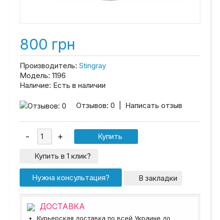
800 грн
Производитель:
Stingray
Модель:
1196
Наличие:
Есть в наличии
Отзывов: 0
|
Написать отзыв
Купить в 1 клик?
Нужна консультация?
В закладки
ДОСТАВКА
Курьерская доставка по всей Украине до