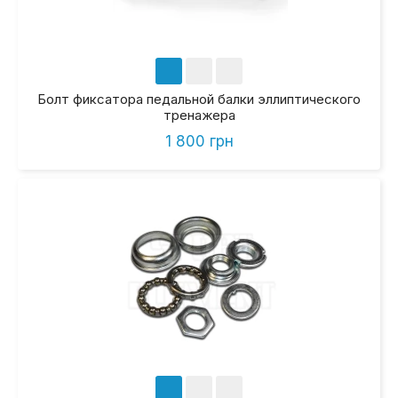
Болт фиксатора педальной балки эллиптического
тренажера
1 800 грн