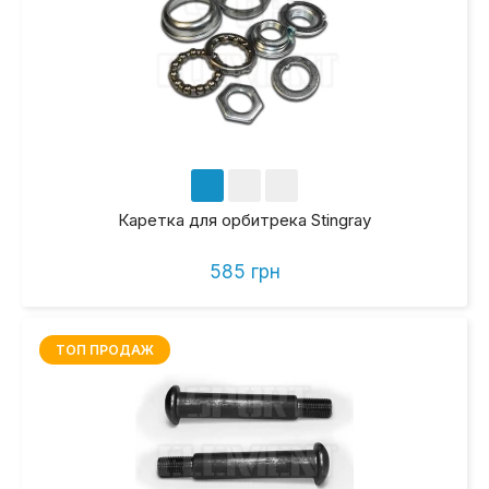
Каретка для орбитрека Stingray
585 грн
ТОП ПРОДАЖ