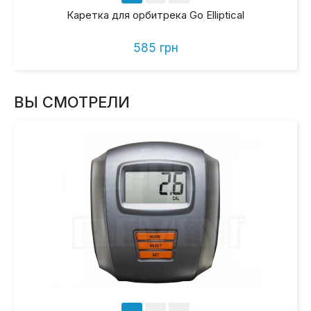
Каретка для орбитрека Go Elliptical
585 грн
ВЫ СМОТРЕЛИ