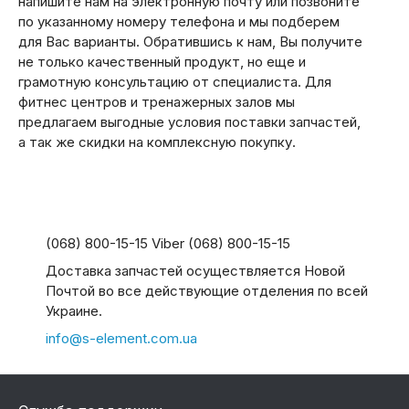
напишите нам на электронную почту или позвоните
по указанному номеру телефона и мы подберем
для Вас варианты. Обратившись к нам, Вы получите
не только качественный продукт, но еще и
грамотную консультацию от специалиста. Для
фитнес центров и тренажерных залов мы
предлагаем выгодные условия поставки запчастей,
а так же скидки на комплексную покупку.
(068) 800-15-15 Viber (068) 800-15-15
Доставка запчастей осуществляется Новой
Почтой во все действующие отделения по всей
Украине.
info@s-element.com.ua