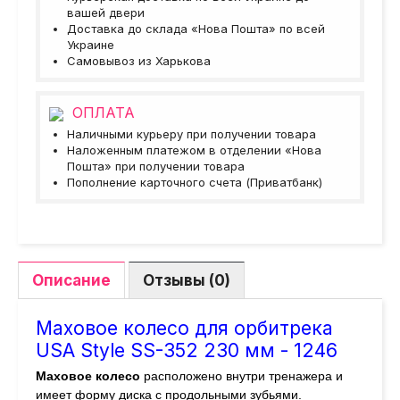
вашей двери
Доставка до склада «Нова Пошта» по всей
Украине
Самовывоз из Харькова
ОПЛАТА
Наличными курьеру при получении товара
Наложенным платежом в отделении «Нова
Пошта» при получении товара
Пополнение карточного счета (Приватбанк)
Описание
Отзывы (0)
Маховое колесо для орбитрека
USA Style SS-352 230 мм - 1246
Маховое колесо
расположено внутри тренажера и
имеет форму диска с продольными зубьями.