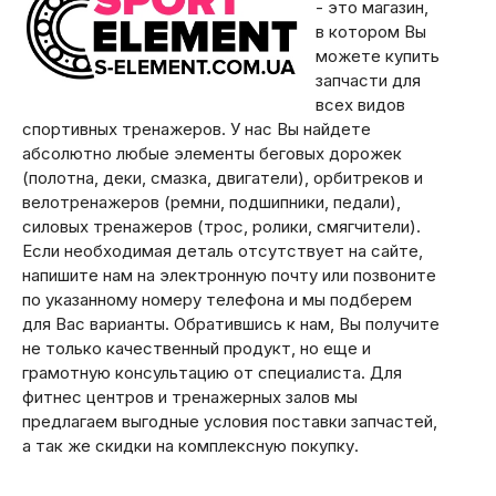
- это магазин,
в котором Вы
можете купить
запчасти для
всех видов
спортивных тренажеров. У нас Вы найдете
абсолютно любые элементы беговых дорожек
(полотна, деки, смазка, двигатели), орбитреков и
велотренажеров (ремни, подшипники, педали),
силовых тренажеров (трос, ролики, смягчители).
Если необходимая деталь отсутствует на сайте,
напишите нам на электронную почту или позвоните
по указанному номеру телефона и мы подберем
для Вас варианты. Обратившись к нам, Вы получите
не только качественный продукт, но еще и
грамотную консультацию от специалиста. Для
фитнес центров и тренажерных залов мы
предлагаем выгодные условия поставки запчастей,
а так же скидки на комплексную покупку.