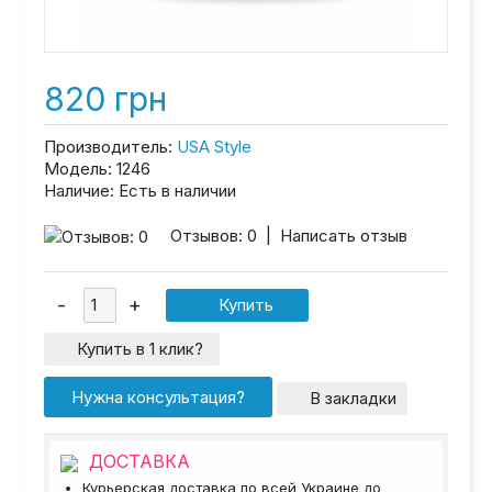
820 грн
Производитель:
USA Style
Модель:
1246
Наличие:
Есть в наличии
Отзывов: 0
|
Написать отзыв
Купить в 1 клик?
Нужна консультация?
В закладки
ДОСТАВКА
Курьерская доставка по всей Украине до