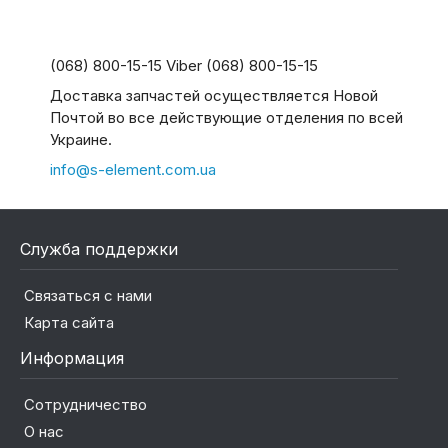
(068) 800-15-15 Viber (068) 800-15-15
Доставка запчастей осуществляется Новой
Почтой во все действующие отделения по всей
Украине.
info@s-element.com.ua
Служба поддержки
Связаться с нами
Карта сайта
Информация
Сотрудничество
О нас