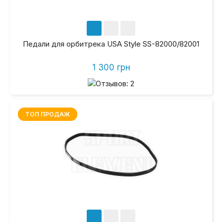
Педали для орбитрека USA Style SS-82000/82001
1 300 грн
ТОП ПРОДАЖ