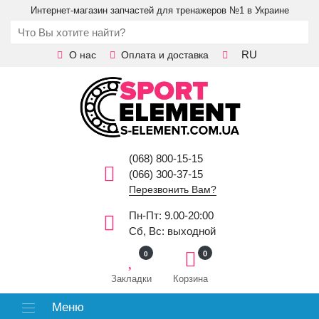
Интернет-магазин запчастей для тренажеров №1 в Украине
RU
О нас
Оплата и доставка
(068) 800-15-15
(066) 300-37-15
Перезвонить Вам?
Пн-Пт: 9.00-20:00
Сб, Вс: выходной
0
0
Закладки
Корзина
Меню