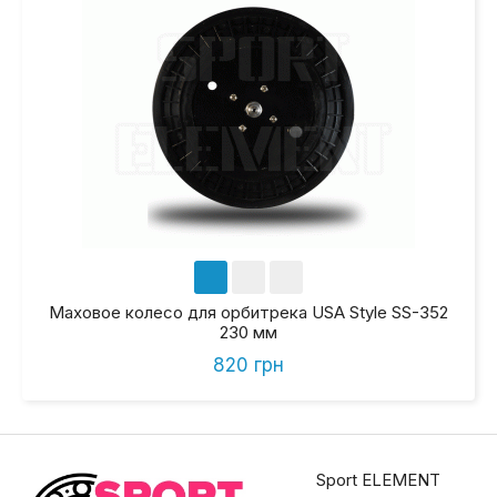
Маховое колесо для орбитрека USA Style SS-352
230 мм
820 грн
Sport ELEMENT