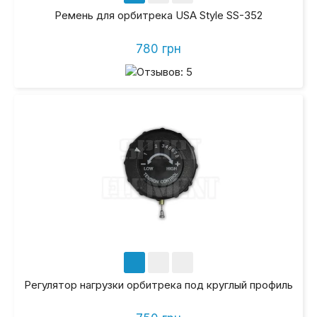
Ремень для орбитрека USA Style SS-352
780 грн
Регулятор нагрузки орбитрека под круглый профиль