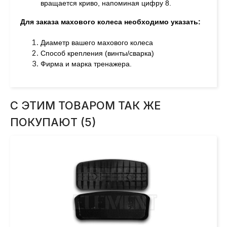
вращается криво, напоминая цифру 8.
Для заказа махового колеса необходимо указать:
Диаметр вашего махового колеса
Способ крепления (винты/сварка)
Фирма и марка тренажера.
С ЭТИМ ТОВАРОМ ТАК ЖЕ
ПОКУПАЮТ (5)