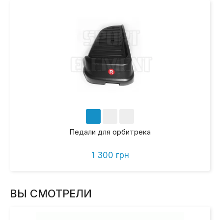
Педали для орбитрека
1 300 грн
ВЫ СМОТРЕЛИ