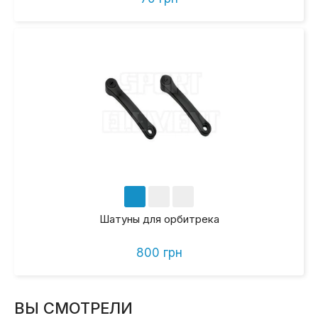
Шатуны для орбитрека
800 грн
ВЫ СМОТРЕЛИ