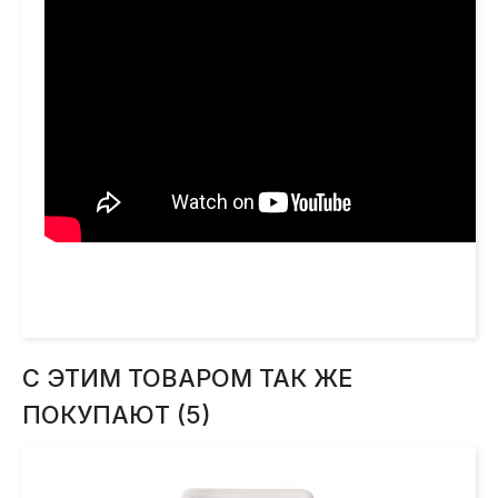
С ЭТИМ ТОВАРОМ ТАК ЖЕ
ПОКУПАЮТ (5)