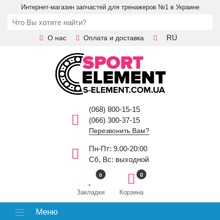
Интернет-магазин запчастей для тренажеров №1 в Украине
RU
О нас
Оплата и доставка
(068) 800-15-15
(066) 300-37-15
Перезвонить Вам?
Пн-Пт: 9.00-20:00
Сб, Вс: выходной
0
0
Закладки
Корзина
Меню