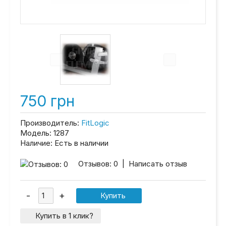
750 грн
Производитель:
FitLogic
Модель:
1287
Наличие:
Есть в наличии
Отзывов: 0
|
Написать отзыв
Купить в 1 клик?