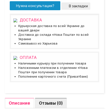
Нужна консультация?
В закладки
ДОСТАВКА
Курьерская доставка по всей Украине до
вашей двери
Доставка до склада «Нова Пошта» по всей
Украине
Самовывоз из Харькова
ОПЛАТА
Наличными курьеру при получении товара
Наложенным платежом в отделении «Нова
Пошта» при получении товара
Пополнение карточного счета (Приватбанк)
Описание
Отзывы (0)