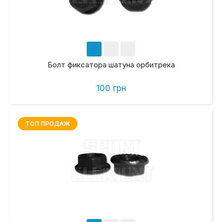
Болт фиксатора шатуна орбитрека
100 грн
ТОП ПРОДАЖ