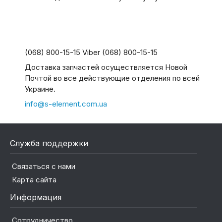
(068) 800-15-15 Viber (068) 800-15-15
Доставка запчастей осуществляется Новой
Почтой во все действующие отделения по всей
Украине.
info@s-element.com.ua
Служба поддержки
Связаться с нами
Карта сайта
Информация
Сотрудничество