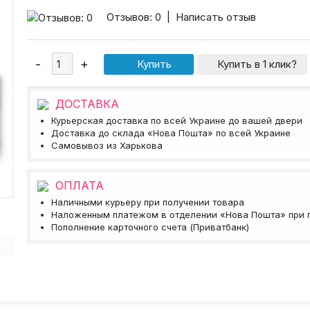
Отзывов: 0
|
Написать отзыв
Купить в 1 клик?
ДОСТАВКА
Курьерская доставка по всей Украине до вашей двери
Доставка до склада «Нова Пошта» по всей Украине
Самовывоз из Харькова
ОПЛАТА
Наличными курьеру при получении товара
Наложенным платежом в отделении «Нова Пошта» при 
Пополнение карточного счета (Приватбанк)