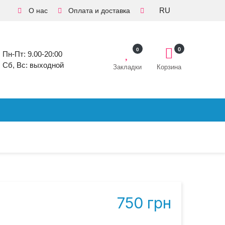
RU
О нас
Оплата и доставка
0
0
Пн-Пт: 9.00-20:00
Сб, Вс: выходной
Закладки
Корзина
750 грн