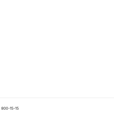
) 800-15-15