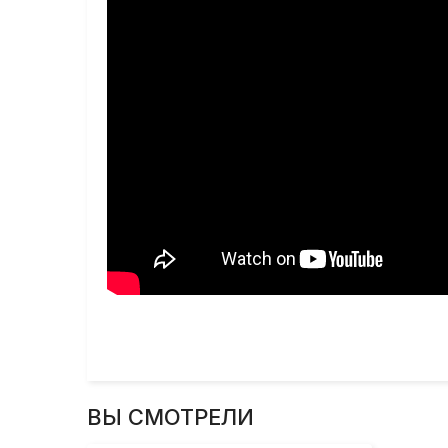
ВЫ СМОТРЕЛИ