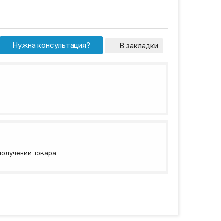
Нужна консультация?
В закладки
получении товара