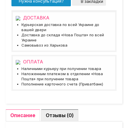
Нужна консультация?
В закладки
ДОСТАВКА
Курьерская доставка по всей Украине до
вашей двери
Доставка до склада «Нова Пошта» по всей
Украине
Самовывоз из Харькова
ОПЛАТА
Наличными курьеру при получении товара
Наложенным платежом в отделении «Нова
Пошта» при получении товара
Пополнение карточного счета (Приватбанк)
Описание
Отзывы (0)