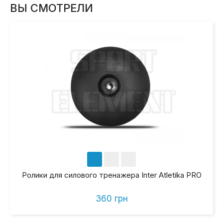
ВЫ СМОТРЕЛИ
Ролики для силового тренажера Inter Atletika PRO
360 грн