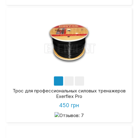
Трос для профессиональных силовых тренажеров
Exerflex Pro
450 грн