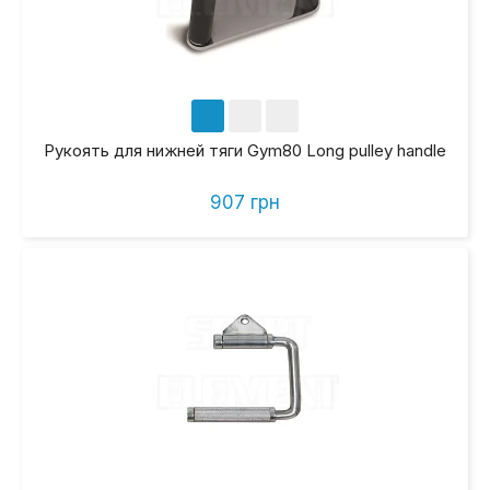
Рукоять для нижней тяги Gym80 Long pulley handle
907 грн