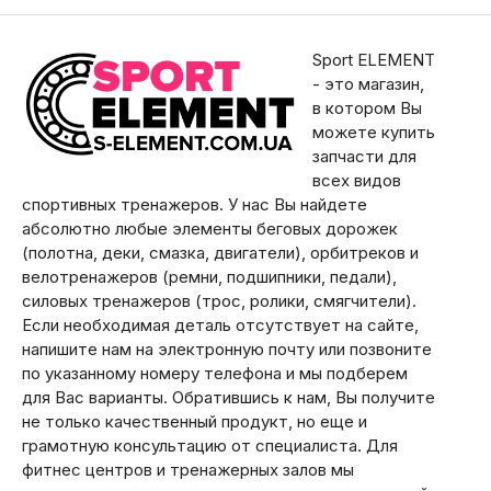
Sport ELEMENT
- это магазин,
в котором Вы
можете купить
запчасти для
всех видов
спортивных тренажеров. У нас Вы найдете
абсолютно любые элементы беговых дорожек
(полотна, деки, смазка, двигатели), орбитреков и
велотренажеров (ремни, подшипники, педали),
силовых тренажеров (трос, ролики, смягчители).
Если необходимая деталь отсутствует на сайте,
напишите нам на электронную почту или позвоните
по указанному номеру телефона и мы подберем
для Вас варианты. Обратившись к нам, Вы получите
не только качественный продукт, но еще и
грамотную консультацию от специалиста. Для
фитнес центров и тренажерных залов мы