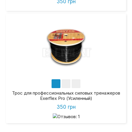
350 грн
Трос для профессиональных силовых тренажеров
Exerflex Pro (Усиленный)
350 грн