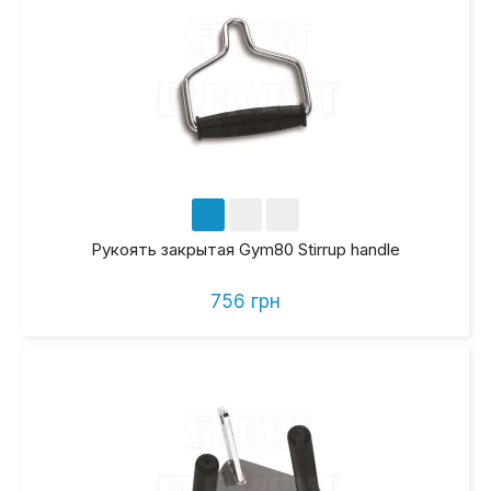
Рукоять закрытая Gym80 Stirrup handle
756 грн