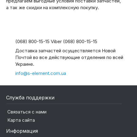
предлагаем выгодные условия поставки запчастей,
а так же скидки на комплексную покупку.
(068) 800-15-15 Viber (068) 800-15-15
Доставка запчастей осуществляется Новой
Почтой во все действующие отделения по всей
Украине.
info@s-element.com.ua
Служба поддержки
Связаться с нами
Карта сайта
Информация