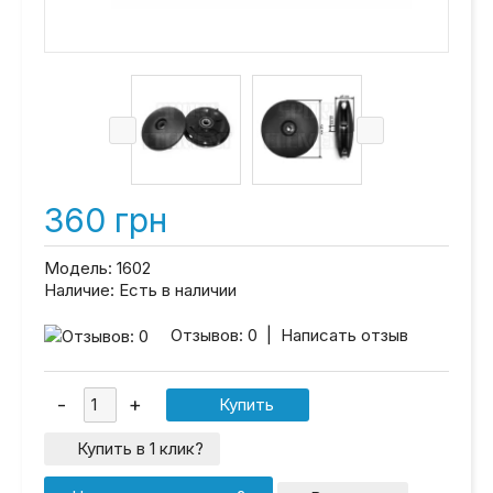
360 грн
Модель:
1602
Наличие:
Есть в наличии
Отзывов: 0
|
Написать отзыв
Купить в 1 клик?