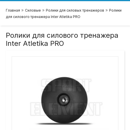
»
»
»
Главная
Силовые
Ролики для силовых тренажеров
Ролики
для силового тренажера Inter Atletika PRO
Ролики для силового тренажера
Inter Atletika PRO