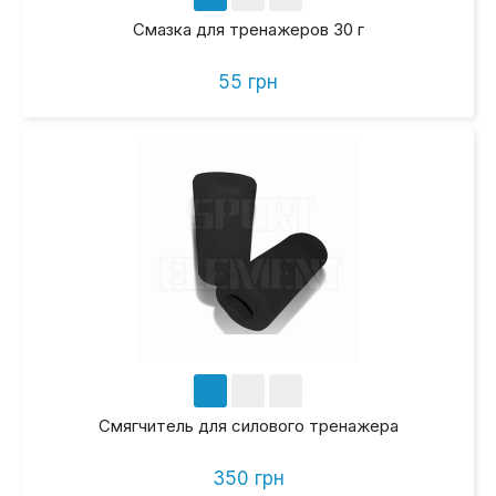
Смазка для тренажеров 30 г
55 грн
Смягчитель для силового тренажера
350 грн