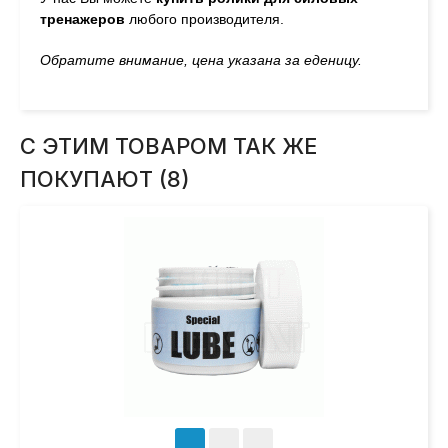
тренажеров
любого производителя.
Обратите внимание, цена указана за еденицу.
С ЭТИМ ТОВАРОМ ТАК ЖЕ
ПОКУПАЮТ (8)