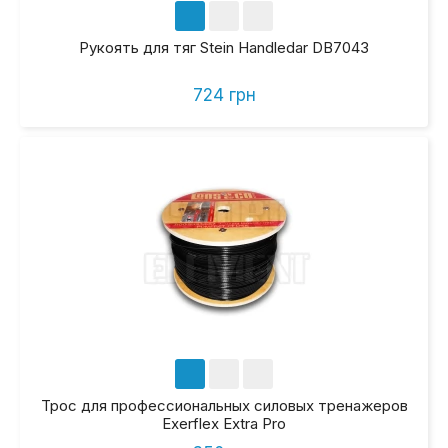
Рукоять для тяг Stein Handledar DB7043
724 грн
Трос для профессиональных силовых тренажеров
Exerflex Extra Pro