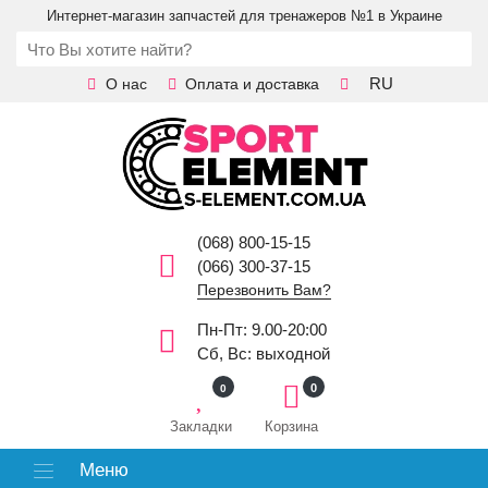
Интернет-магазин запчастей для тренажеров №1 в Украине
RU
О нас
Оплата и доставка
(068) 800-15-15
(066) 300-37-15
Перезвонить Вам?
Пн-Пт: 9.00-20:00
Сб, Вс: выходной
0
0
Закладки
Корзина
Меню