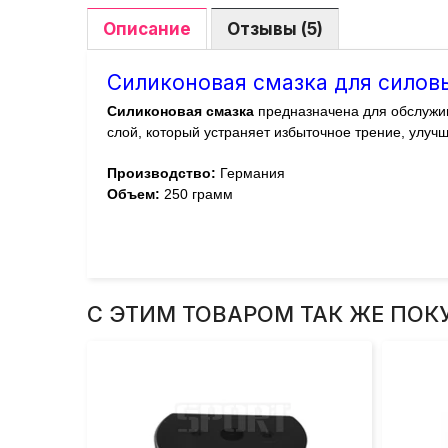
Описание
Отзывы (5)
Силиконовая смазка для силовы
Силиконовая смазка
предназначена для обслужи
слой, который устраняет избыточное трение, улуч
Производство:
Германия
Объем:
250 грамм
С ЭТИМ ТОВАРОМ ТАК ЖЕ ПОК