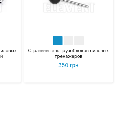
силовых
Ограничитель грузоблоков силовых
й
тренажеров
350 грн