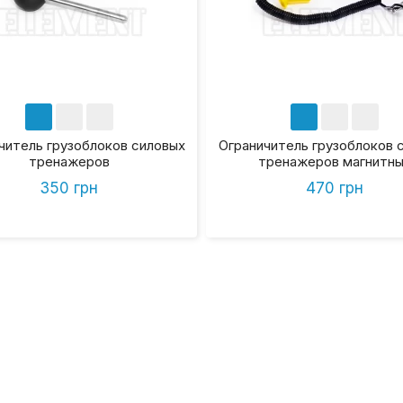
читель грузоблоков силовых
Ограничитель грузоблоков 
тренажеров
тренажеров магнитны
350 грн
470 грн