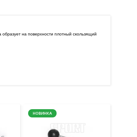
а образует на поверхности плотный скользящий
НОВИНКА