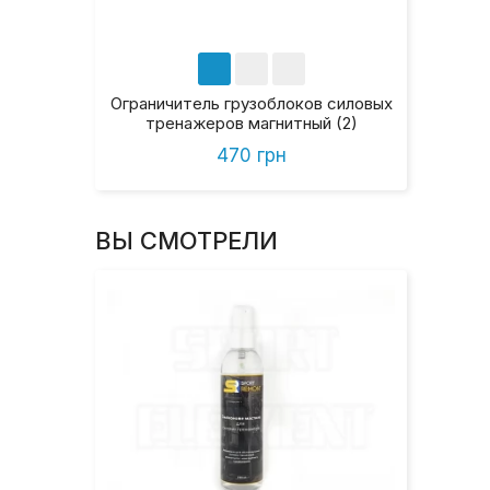
Ограничитель грузоблоков силовых
тренажеров магнитный (2)
470 грн
ВЫ СМОТРЕЛИ