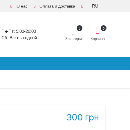
RU
О нас
Оплата и доставка
0
0
Пн-Пт: 9.00-20:00
Сб, Вс: выходной
Закладки
Корзина
300 грн