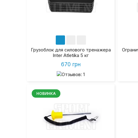
Грузоблок для силового тренажера
Ограни
Inter Atletika 5 кг
670 грн
НОВИНКА