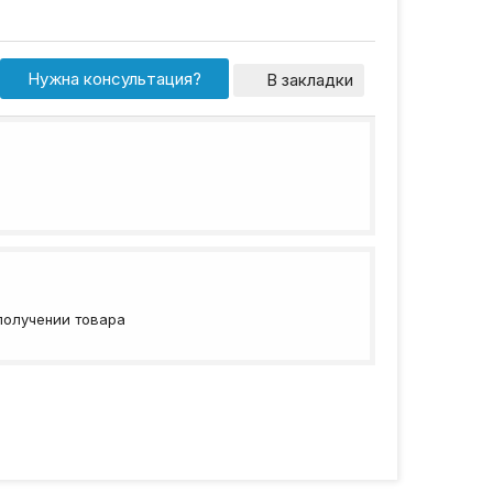
Нужна консультация?
В закладки
получении товара