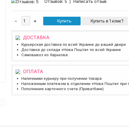
Отзывов: 5
|
Написать отзыв
Купить в 1 клик?
ДОСТАВКА
Курьерская доставка по всей Украине до вашей двери
Доставка до склада «Нова Пошта» по всей Украине
Самовывоз из Харькова
ОПЛАТА
Наличными курьеру при получении товара
Наложенным платежом в отделении «Нова Пошта» при 
Пополнение карточного счета (Приватбанк)