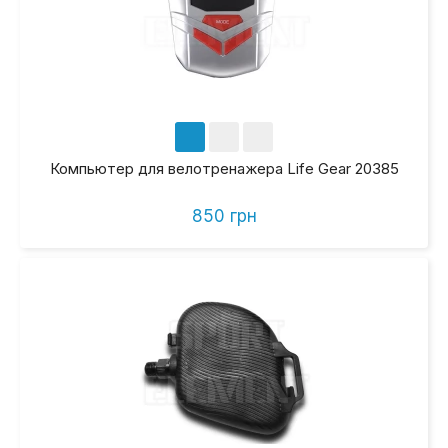
Компьютер для велотренажера Life Gear 20385
850 грн