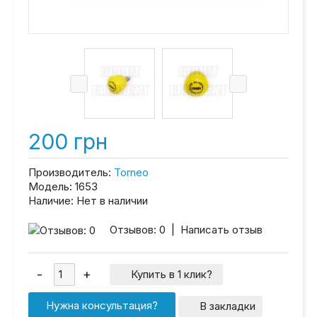
200 грн
Производитель:
Torneo
Модель:
1653
Наличие:
Нет в наличии
Отзывов: 0
|
Написать отзыв
Купить в 1 клик?
Нужна консультация?
В закладки