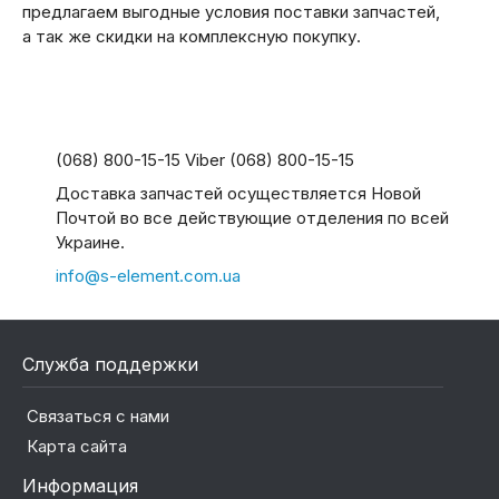
предлагаем выгодные условия поставки запчастей,
а так же скидки на комплексную покупку.
(068) 800-15-15 Viber (068) 800-15-15
Доставка запчастей осуществляется Новой
Почтой во все действующие отделения по всей
Украине.
info@s-element.com.ua
Служба поддержки
Связаться с нами
Карта сайта
Информация