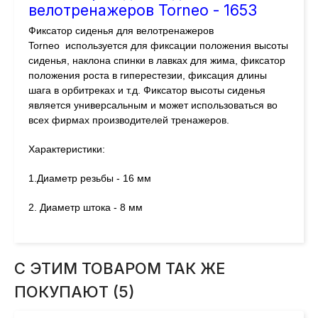
велотренажеров Torneo - 1653
Фиксатор сиденья для велотренажеров
Torneo используется для фиксации положения высоты
сиденья, наклона спинки в лавках для жима, фиксатор
положения роста в гиперестезии, фиксация длины
шага в орбитреках и т.д. Фиксатор высоты сиденья
является универсальным и может использоваться во
всех фирмах производителей тренажеров.
Характеристики:
1.Диаметр резьбы - 16 мм
2. Диаметр штока - 8 мм
С ЭТИМ ТОВАРОМ ТАК ЖЕ
ПОКУПАЮТ (5)