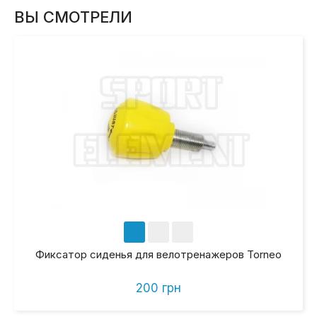
ВЫ СМОТРЕЛИ
Фиксатор сиденья для велотренажеров Torneo
200 грн