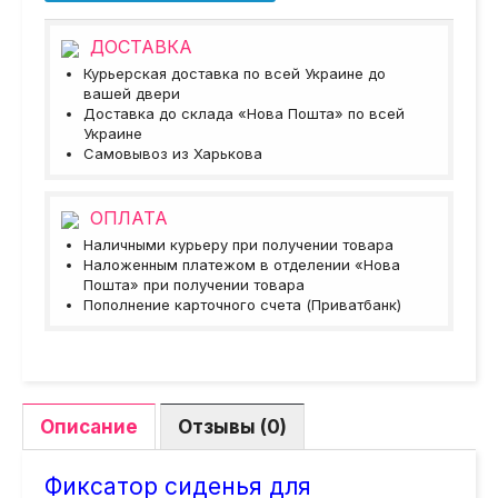
ДОСТАВКА
Курьерская доставка по всей Украине до
вашей двери
Доставка до склада «Нова Пошта» по всей
Украине
Самовывоз из Харькова
ОПЛАТА
Наличными курьеру при получении товара
Наложенным платежом в отделении «Нова
Пошта» при получении товара
Пополнение карточного счета (Приватбанк)
Описание
Отзывы (0)
Фиксатор сиденья для