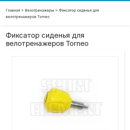
»
»
Главная
Велотренажеры
Фиксатор сиденья для
велотренажеров Torneo
Фиксатор сиденья для
велотренажеров Torneo