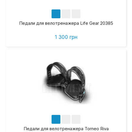
Педали для велотренажера Life Gear 20385
1 300 грн
Педали для велотренажера Torneo Riva