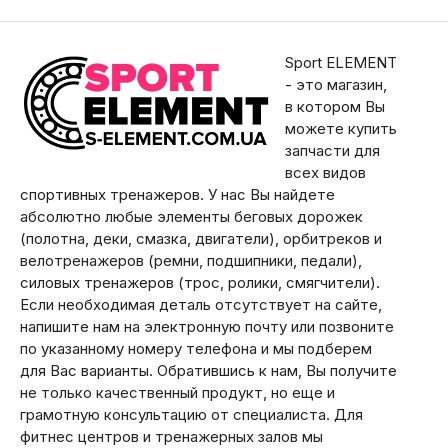
Sport ELEMENT
- это магазин,
в котором Вы
можете купить
запчасти для
всех видов
спортивных тренажеров. У нас Вы найдете
абсолютно любые элементы беговых дорожек
(полотна, деки, смазка, двигатели), орбитреков и
велотренажеров (ремни, подшипники, педали),
силовых тренажеров (трос, ролики, смягчители).
Если необходимая деталь отсутствует на сайте,
напишите нам на электронную почту или позвоните
по указанному номеру телефона и мы подберем
для Вас варианты. Обратившись к нам, Вы получите
не только качественный продукт, но еще и
грамотную консультацию от специалиста. Для
фитнес центров и тренажерных залов мы