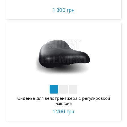
1 300 грн
Сиденье для велотренажера с регулировкой
наклона
1 200 грн