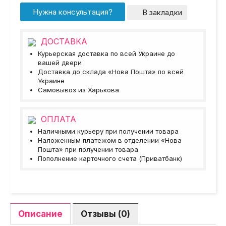
Нужна консультация?
В закладки
ДОСТАВКА
Курьерская доставка по всей Украине до
вашей двери
Доставка до склада «Нова Пошта» по всей
Украине
Самовывоз из Харькова
ОПЛАТА
Наличными курьеру при получении товара
Наложенным платежом в отделении «Нова
Пошта» при получении товара
Пополнение карточного счета (Приватбанк)
Описание
Отзывы (0)