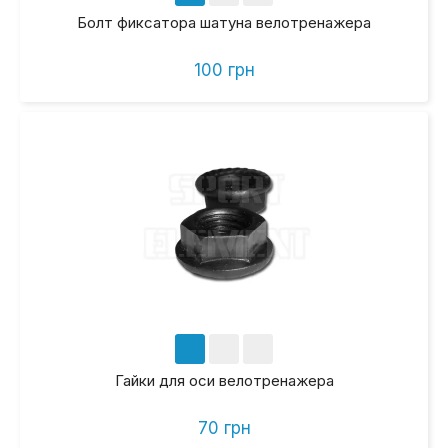
Болт фиксатора шатуна велотренажера
100 грн
Гайки для оси велотренажера
70 грн