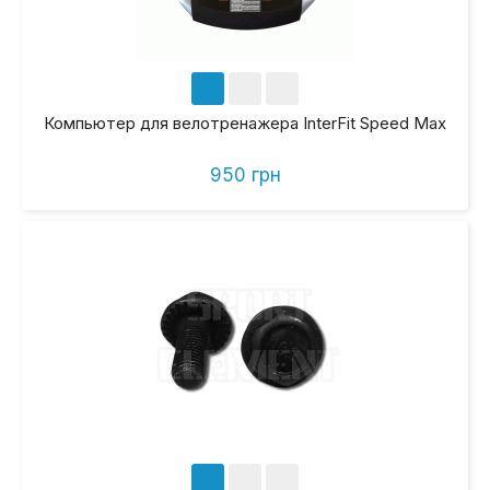
Компьютер для велотренажера InterFit Speed Max
950 грн