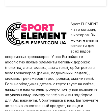
Sport ELEMENT
- это магазин,
в котором Вы
можете купить
запчасти для
всех видов
спортивных тренажеров. У нас Вы найдете
абсолютно любые элементы беговых дорожек
(полотна, деки, смазка, двигатели), орбитреков и
велотренажеров (ремни, подшипники, педали),
силовых тренажеров (трос, ролики, смягчители).
Если необходимая деталь отсутствует на сайте,
напишите нам на электронную почту или позвоните
по указанному номеру телефона и мы подберем
для Вас варианты. Обратившись к нам, Вы получите
не только качественный продукт, но еще и