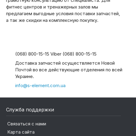
грамотную консультацию от специалиста. Для
фитнес центров и тренажерных залов мы
предлагаем выгодные условия поставки запчастей,
а так же скидки на комплексную покупку.
(068) 800-15-15 Viber (068) 800-15-15
Доставка запчастей осуществляется Новой
Почтой во все действующие отделения по всей
Украине.
info@s-element.com.ua
Служба поддержки
Связаться с нами
Карта сайта