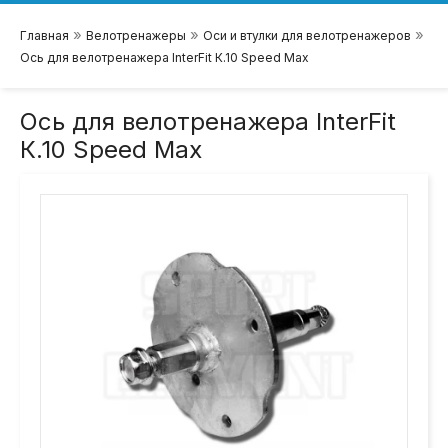
»
»
»
Главная
Велотренажеры
Оси и втулки для велотренажеров
Ось для велотренажера InterFit К.10 Speed Max
Ось для велотренажера InterFit
К.10 Speed Max