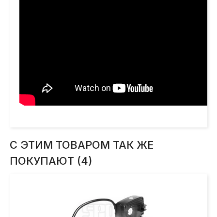
С ЭТИМ ТОВАРОМ ТАК ЖЕ
ПОКУПАЮТ (4)