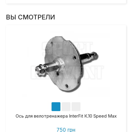
ВЫ СМОТРЕЛИ
Ось для велотренажера InterFit К.10 Speed Max
750 грн