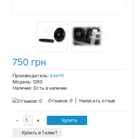
750 грн
Производитель:
Interfit
Модель:
1260
Наличие:
Есть в наличии
Отзывов: 0
|
Написать отзыв
Купить в 1 клик?