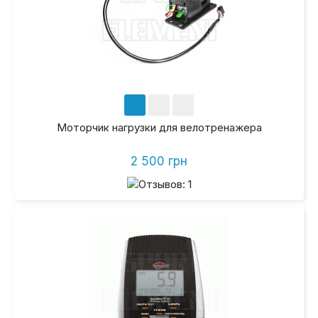
Моторчик нагрузки для велотренажера
2 500 грн