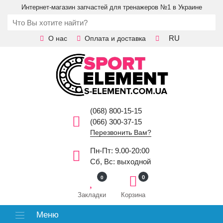
Интернет-магазин запчастей для тренажеров №1 в Украине
RU
О нас
Оплата и доставка
(068) 800-15-15
(066) 300-37-15
Перезвонить Вам?
Пн-Пт: 9.00-20:00
Сб, Вс: выходной
0
0
Закладки
Корзина
Меню