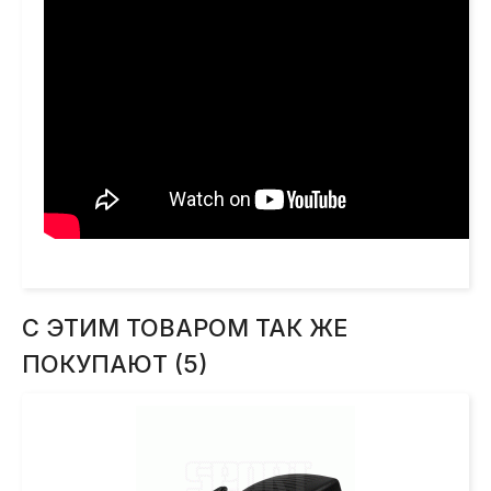
С ЭТИМ ТОВАРОМ ТАК ЖЕ
ПОКУПАЮТ (5)