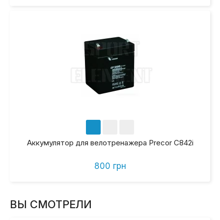
Аккумулятор для велотренажера Precor C842i
800 грн
ВЫ СМОТРЕЛИ