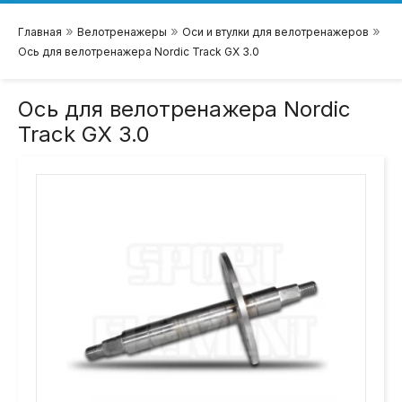
»
»
»
Главная
Велотренажеры
Оси и втулки для велотренажеров
Ось для велотренажера Nordic Track GX 3.0
Ось для велотренажера Nordic
Track GX 3.0