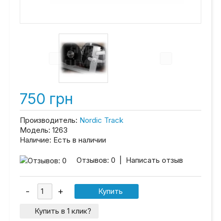
750 грн
Производитель:
Nordic Track
Модель:
1263
Наличие:
Есть в наличии
Отзывов: 0
|
Написать отзыв
Купить в 1 клик?