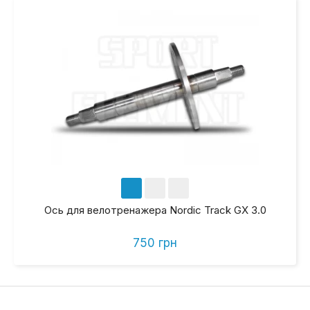
Ось для велотренажера Nordic Track GX 3.0
750 грн