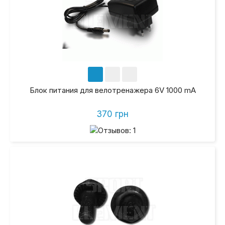
Блок питания для велотренажера 6V 1000 mA
370 грн