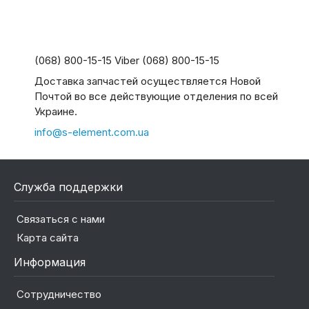
(068) 800-15-15 Viber (068) 800-15-15
Доставка запчастей осуществляется Новой
Почтой во все действующие отделения по всей
Украине.
info@s-element.com.ua
Служба поддержки
Связаться с нами
Карта сайта
Информация
Сотрудничество