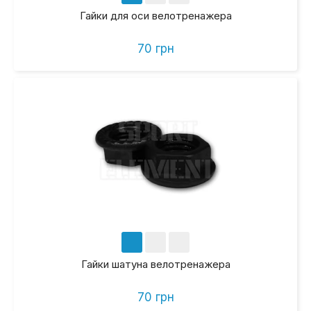
Гайки для оси велотренажера
70 грн
Гайки шатуна велотренажера
70 грн