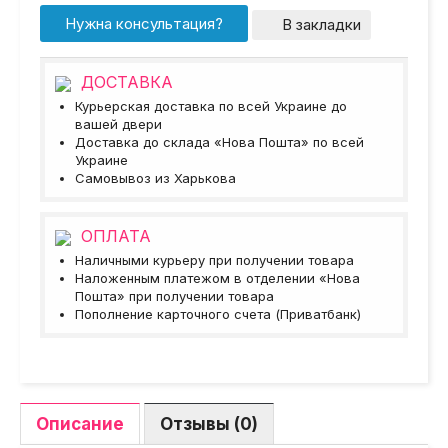
Нужна консультация?
В закладки
ДОСТАВКА
Курьерская доставка по всей Украине до
вашей двери
Доставка до склада «Нова Пошта» по всей
Украине
Самовывоз из Харькова
ОПЛАТА
Наличными курьеру при получении товара
Наложенным платежом в отделении «Нова
Пошта» при получении товара
Пополнение карточного счета (Приватбанк)
Описание
Отзывы (0)