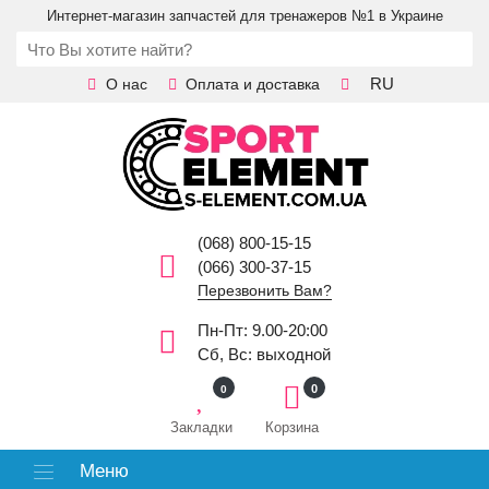
Интернет-магазин запчастей для тренажеров №1 в Украине
RU
О нас
Оплата и доставка
(068) 800-15-15
(066) 300-37-15
Перезвонить Вам?
Пн-Пт: 9.00-20:00
Сб, Вс: выходной
0
0
Закладки
Корзина
Меню