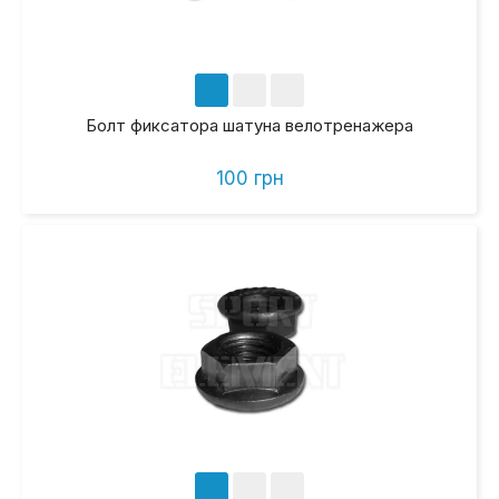
Болт фиксатора шатуна велотренажера
100 грн