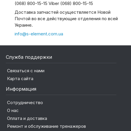
(068) 800-15-15 Viber (068) 800-15-15
Доставка запчастей осуществляется Новой
Почтой во все действующие отделения по всей
Украине.
info@s-element.com.ua
Служба поддержки
Связаться с нами
Карта сайта
Информация
Сотрудничество
О нас
Оплата и доставка
Ремонт и обслуживание тренажеров