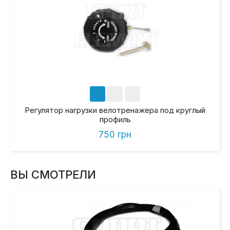
Регулятор нагрузки велотренажера под круглый
профиль
750 грн
ВЫ СМОТРЕЛИ