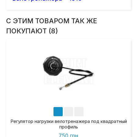
С ЭТИМ ТОВАРОМ ТАК ЖЕ
ПОКУПАЮТ (8)
Регулятор нагрузки велотренажера под квадратный
профиль
750 грн