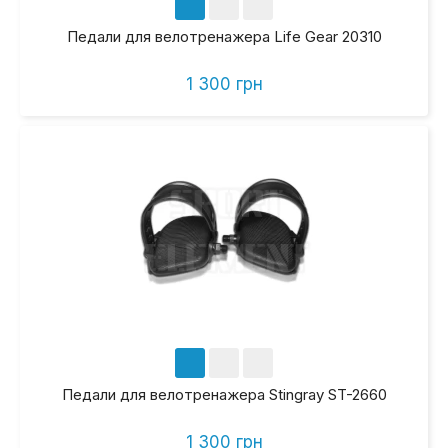
Педали для велотренажера Life Gear 20310
1 300 грн
Педали для велотренажера Stingray ST-2660
1 300 грн