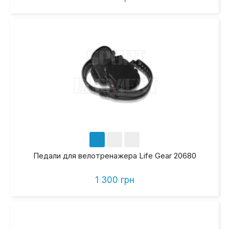
Педали для велотренажера Life Gear 20680
1 300 грн