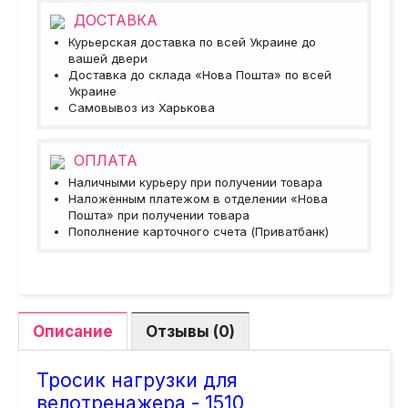
ДОСТАВКА
Курьерская доставка по всей Украине до
вашей двери
Доставка до склада «Нова Пошта» по всей
Украине
Самовывоз из Харькова
ОПЛАТА
Наличными курьеру при получении товара
Наложенным платежом в отделении «Нова
Пошта» при получении товара
Пополнение карточного счета (Приватбанк)
Описание
Отзывы (0)
Тросик нагрузки для
велотренажера - 1510