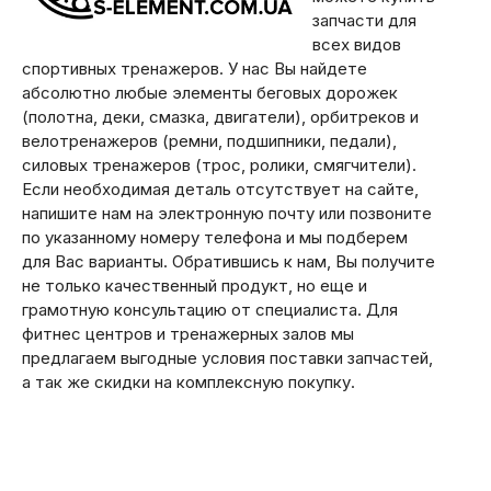
запчасти для
всех видов
спортивных тренажеров. У нас Вы найдете
абсолютно любые элементы беговых дорожек
(полотна, деки, смазка, двигатели), орбитреков и
велотренажеров (ремни, подшипники, педали),
силовых тренажеров (трос, ролики, смягчители).
Если необходимая деталь отсутствует на сайте,
напишите нам на электронную почту или позвоните
по указанному номеру телефона и мы подберем
для Вас варианты. Обратившись к нам, Вы получите
не только качественный продукт, но еще и
грамотную консультацию от специалиста. Для
фитнес центров и тренажерных залов мы
предлагаем выгодные условия поставки запчастей,
а так же скидки на комплексную покупку.