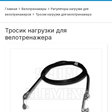
»
»
Главная
Велотренажеры
Регуляторы нагрузки для
»
велотренажеров
Тросик нагрузки для велотренажера
Тросик нагрузки для
велотренажера