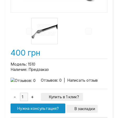
400 грн
Модель:
1510
Наличие:
Предзаказ
Отзывов: 0
|
Написать отзыв
Купить в 1 клик?
Нужна консультация?
В закладки