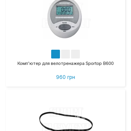
Комп'ютер для велотренажера Sportop B600
960 грн