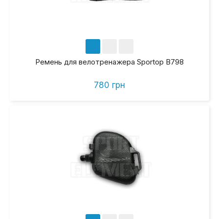
Ремень для велотренажера Sportop B798
780 грн