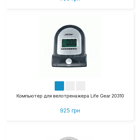
Компьютер для велотренажера Life Gear 20310
925 грн