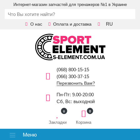
Интернет-магазин запчастей для тренажеров №1 в Украине
RU
О нас
Оплата и доставка
(068) 800-15-15
(066) 300-37-15
Перезвонить Вам?
Пн-Пт: 9.00-20:00
Сб, Вс: выходной
0
0
Закладки
Корзина
Меню