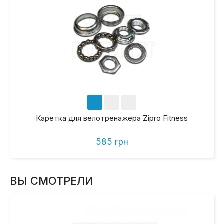
Каретка для велотренажера Zipro Fitness
585 грн
ВЫ СМОТРЕЛИ