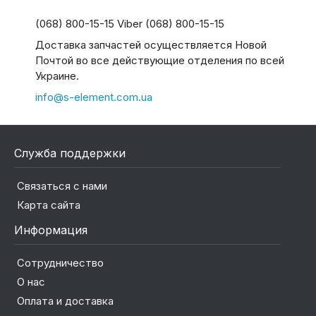
(068) 800-15-15 Viber (068) 800-15-15
Доставка запчастей осуществляется Новой
Почтой во все действующие отделения по всей
Украине.
info@s-element.com.ua
Служба поддержки
Связаться с нами
Карта сайта
Информация
Сотрудничество
О нас
Оплата и доставка