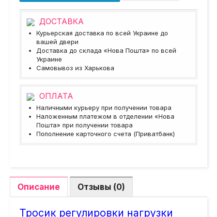
ДОСТАВКА
Курьерская доставка по всей Украине до
вашей двери
Доставка до склада «Нова Пошта» по всей
Украине
Самовывоз из Харькова
ОПЛАТА
Наличными курьеру при получении товара
Наложенным платежом в отделении «Нова
Пошта» при получении товара
Пополнение карточного счета (Приватбанк)
Описание
Отзывы (0)
Тросик регулировки нагрузки