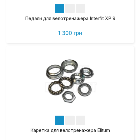
Педали для велотренажера Interfit XP 9
1 300 грн
Каретка для велотренажера Elitum