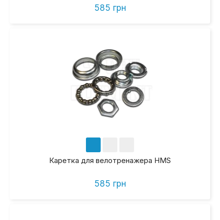
585 грн
Каретка для велотренажера HMS
585 грн