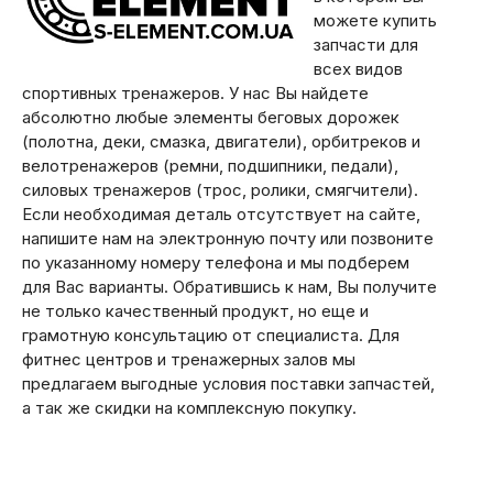
можете купить
запчасти для
всех видов
спортивных тренажеров. У нас Вы найдете
абсолютно любые элементы беговых дорожек
(полотна, деки, смазка, двигатели), орбитреков и
велотренажеров (ремни, подшипники, педали),
силовых тренажеров (трос, ролики, смягчители).
Если необходимая деталь отсутствует на сайте,
напишите нам на электронную почту или позвоните
по указанному номеру телефона и мы подберем
для Вас варианты. Обратившись к нам, Вы получите
не только качественный продукт, но еще и
грамотную консультацию от специалиста. Для
фитнес центров и тренажерных залов мы
предлагаем выгодные условия поставки запчастей,
а так же скидки на комплексную покупку.