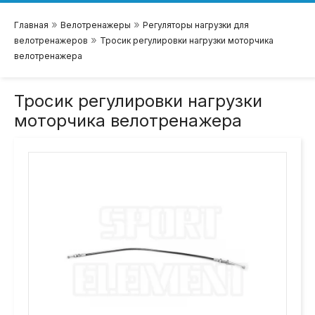
»
»
Главная
Велотренажеры
Регуляторы нагрузки для
»
велотренажеров
Тросик регулировки нагрузки моторчика
велотренажера
Тросик регулировки нагрузки
моторчика велотренажера