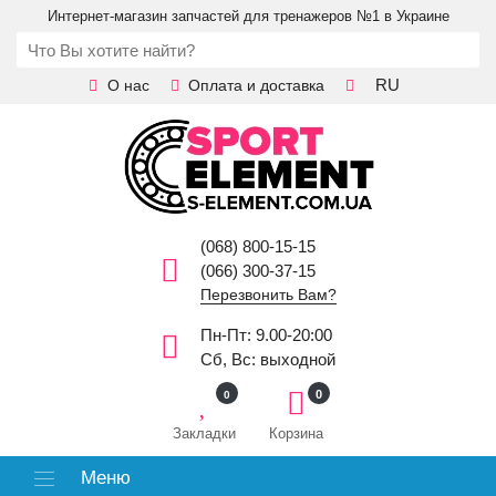
Интернет-магазин запчастей для тренажеров №1 в Украине
RU
О нас
Оплата и доставка
(068) 800-15-15
(066) 300-37-15
Перезвонить Вам?
Пн-Пт: 9.00-20:00
Сб, Вс: выходной
0
0
Закладки
Корзина
Меню