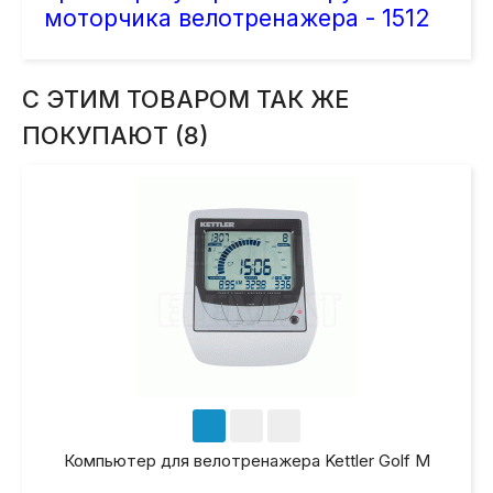
моторчика велотренажера - 1512
С ЭТИМ ТОВАРОМ ТАК ЖЕ
ПОКУПАЮТ (8)
Компьютер для велотренажера Kettler Golf M