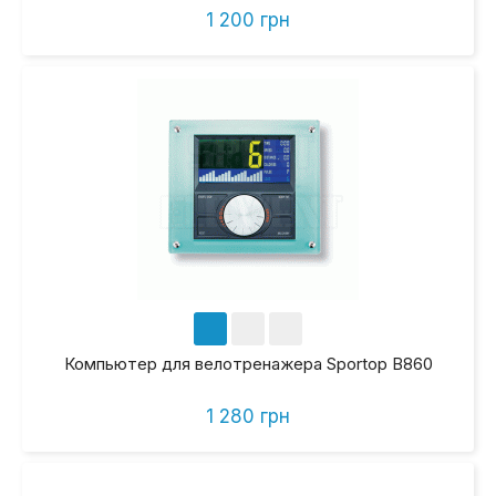
1 200 грн
Компьютер для велотренажера Sportop B860
1 280 грн