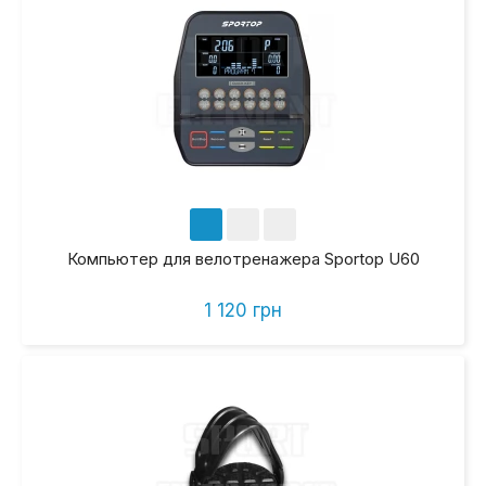
Компьютер для велотренажера Sportop U60
1 120 грн