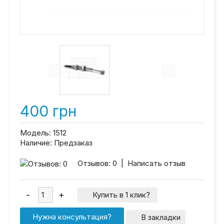
400 грн
Модель:
1512
Наличие:
Предзаказ
Отзывов: 0
|
Написать отзыв
Купить в 1 клик?
Нужна консультация?
В закладки