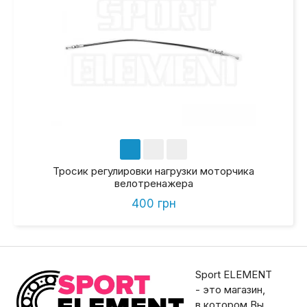
Тросик регулировки нагрузки моторчика
велотренажера
400 грн
Sport ELEMENT
- это магазин,
в котором Вы