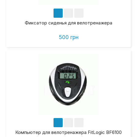
Фиксатор сиденья для велотренажера
500 грн
Компьютер для велотренажера FitLogic BF6100