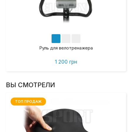
Руль для велотренажера
1 200 грн
ВЫ СМОТРЕЛИ
ТОП ПРОДАЖ