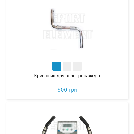
Кривошип для велотренажера
900 грн