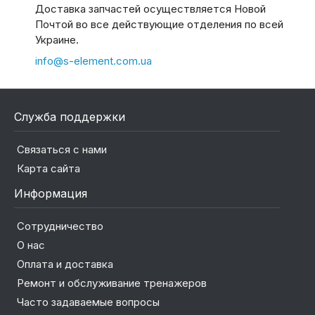
Доставка запчастей осуществляется Новой
Почтой во все действующие отделения по всей
Украине.
info@s-element.com.ua
Служба поддержки
Связаться с нами
Карта сайта
Информация
Сотрудничество
О нас
Оплата и доставка
Ремонт и обслуживание тренажеров
Часто задаваемые вопросы