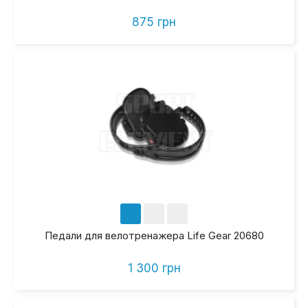
875 грн
Педали для велотренажера Life Gear 20680
1 300 грн