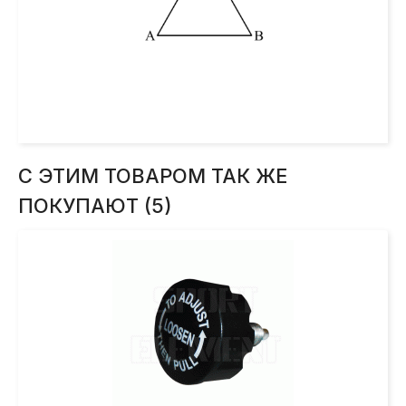
С ЭТИМ ТОВАРОМ ТАК ЖЕ
ПОКУПАЮТ (5)