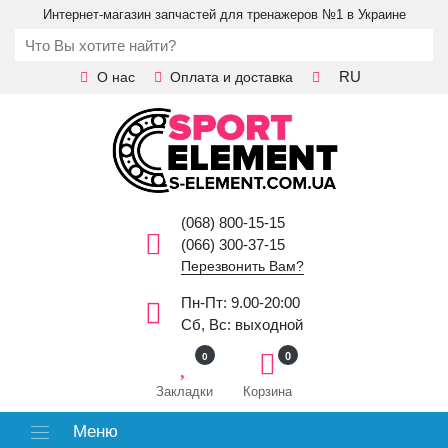
Интернет-магазин запчастей для тренажеров №1 в Украине
RU
О нас
Оплата и доставка
(068) 800-15-15
(066) 300-37-15
Перезвонить Вам?
Пн-Пт: 9.00-20:00
Сб, Вс: выходной
0
0
Закладки
Корзина
Меню