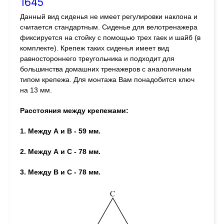
1645
Данный вид сиденья не имеет регулировки наклона и
считается стандартным. Сиденье для велотренажера
фиксируется на стойку с помощью трех гаек и шайб (в
комплекте). Крепеж таких сиденья имеет вид
равностороннего треугольника и подходит для
большинства домашних тренажеров с аналогичным
типом крепежа. Для монтажа Вам понадобится ключ
на 13 мм.
Расстояния между крепежами:
1. Между А и В - 59 мм.
2. Между А и С - 78 мм.
3. Между В и С - 78 мм.