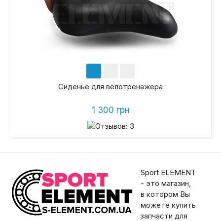
Сиденье для велотренажера
1 300 грн
Sport ELEMENT
- это магазин,
в котором Вы
можете купить
запчасти для