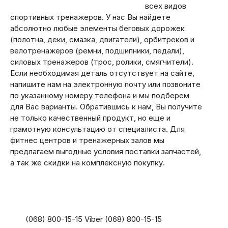
всех видов
спортивных тренажеров. У нас Вы найдете
абсолютно любые элементы беговых дорожек
(полотна, деки, смазка, двигатели), орбитреков и
велотренажеров (ремни, подшипники, педали),
силовых тренажеров (трос, ролики, смягчители).
Если необходимая деталь отсутствует на сайте,
напишите нам на электронную почту или позвоните
по указанному номеру телефона и мы подберем
для Вас варианты. Обратившись к нам, Вы получите
не только качественный продукт, но еще и
грамотную консультацию от специалиста. Для
фитнес центров и тренажерных залов мы
предлагаем выгодные условия поставки запчастей,
а так же скидки на комплексную покупку.
(068) 800-15-15 Viber (068) 800-15-15