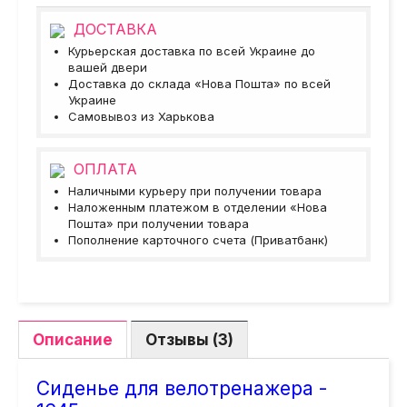
ДОСТАВКА
Курьерская доставка по всей Украине до
вашей двери
Доставка до склада «Нова Пошта» по всей
Украине
Самовывоз из Харькова
ОПЛАТА
Наличными курьеру при получении товара
Наложенным платежом в отделении «Нова
Пошта» при получении товара
Пополнение карточного счета (Приватбанк)
Описание
Отзывы (3)
Сиденье для велотренажера -