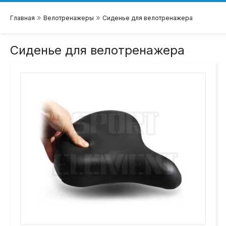
»
»
Главная
Велотренажеры
Сиденье для велотренажера
Сиденье для велотренажера