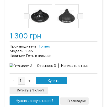
1 300 грн
Производитель:
Torneo
Модель:
1645
Наличие:
Есть в наличии
Отзывов: 3
|
Написать отзыв
Купить в 1 клик?
Нужна консультация?
В закладки