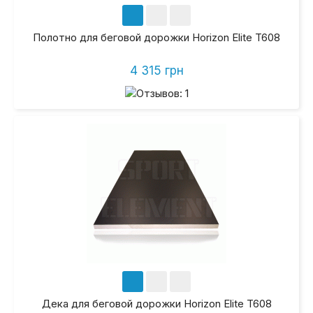
Полотно для беговой дорожки Horizon Elite T608
4 315 грн
Дека для беговой дорожки Horizon Elite T608