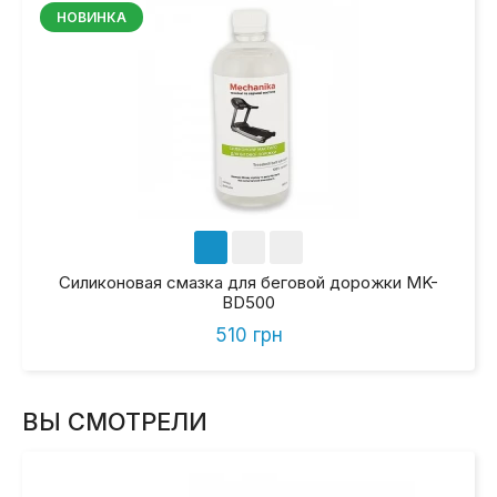
НОВИНКА
Силиконовая смазка для беговой дорожки MK-
BD500
510 грн
ВЫ СМОТРЕЛИ