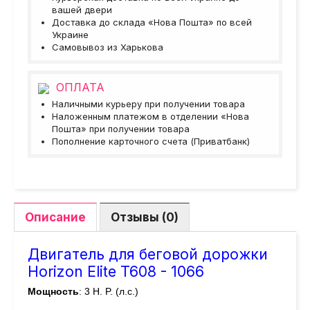
вашей двери
Доставка до склада «Нова Пошта» по всей
Украине
Самовывоз из Харькова
ОПЛАТА
Наличными курьеру при получении товара
Наложенным платежом в отделении «Нова
Пошта» при получении товара
Пополнение карточного счета (Приватбанк)
Описание
Отзывы (0)
Двигатель для беговой дорожки
Horizon Elite T608 - 1066
Мощность
: 3 H. P. (л.с.)