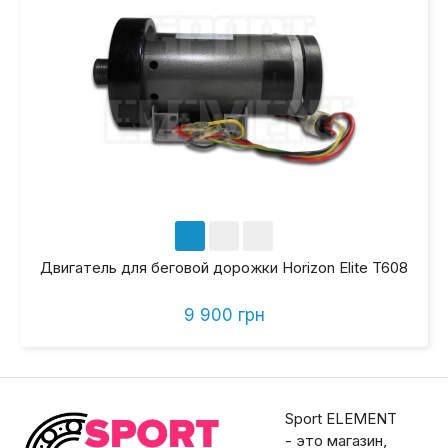
Двигатель для беговой дорожки Horizon Elite T608
9 900 грн
Sport ELEMENT
- это магазин,