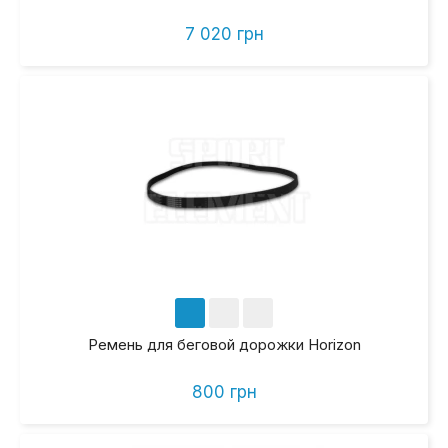
7 020 грн
Ремень для беговой дорожки Horizon
800 грн