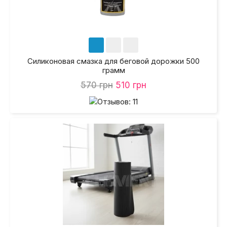
Силиконовая смазка для беговой дорожки 500
грамм
570 грн
510 грн