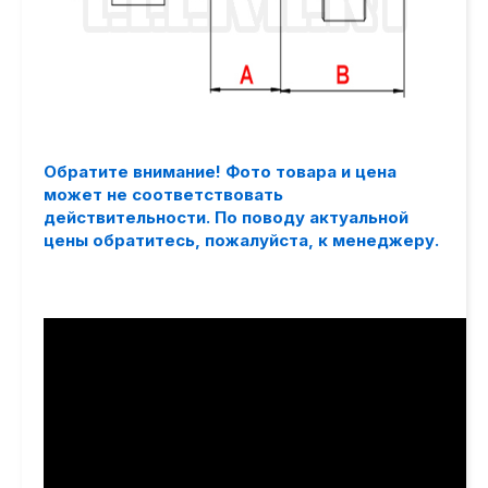
Обратите внимание! Фото товара и цена
может не соответствовать
действительности. По поводу актуальной
цены обратитесь, пожалуйста, к менеджеру.