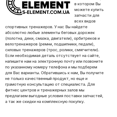
в котором Вы
можете купить
запчасти для
всех видов
спортивных тренажеров. У нас Вы найдете
абсолютно любые элементы беговых дорожек
(полотна, деки, смазка, двигатели), орбитреков и
велотренажеров (ремни, подшипники, педали),
силовых тренажеров (трос, ролики, смягчители).
Если необходимая деталь отсутствует на сайте,
напишите нам на электронную почту или позвоните
по указанному номеру телефона и мы подберем
для Вас варианты. Обратившись к нам, Вы получите
не только качественный продукт, но еще и
грамотную консультацию от специалиста. Для
фитнес центров и тренажерных залов мы
предлагаем выгодные условия поставки запчастей,
а так же скидки на комплексную покупку.