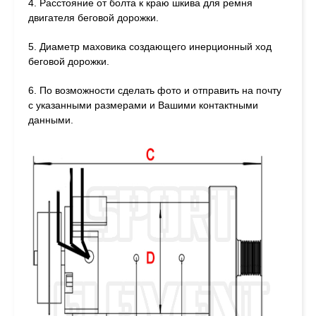
4. Расстояние от болта к краю шкива для ремня
двигателя беговой дорожки.
5. Диаметр маховика создающего инерционный ход
беговой дорожки.
6. По возможности сделать фото и отправить на почту
с указанными размерами и Вашими контактными
данными.