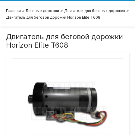
»
»
»
Главная
Беговые дорожки
Двигатели для беговых дорожек
Двигатель для беговой дорожки Horizon Elite T608
Двигатель для беговой дорожки
Horizon Elite T608