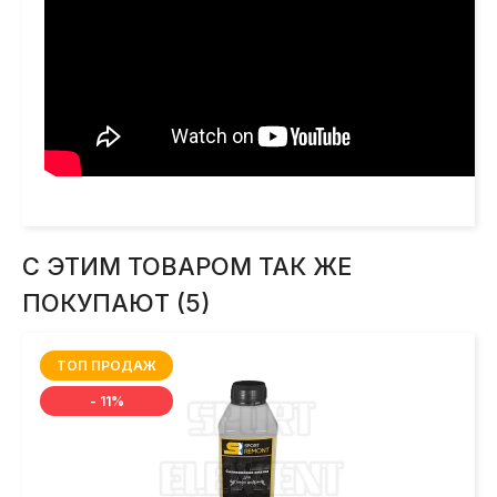
С ЭТИМ ТОВАРОМ ТАК ЖЕ
ПОКУПАЮТ (5)
ТОП ПРОДАЖ
- 11%