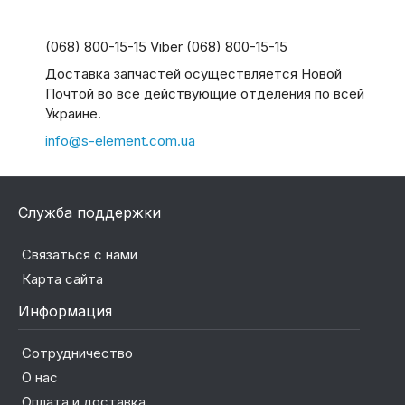
(068) 800-15-15 Viber (068) 800-15-15
Доставка запчастей осуществляется Новой
Почтой во все действующие отделения по всей
Украине.
info@s-element.com.ua
Служба поддержки
Связаться с нами
Карта сайта
Информация
Сотрудничество
О нас
Оплата и доставка