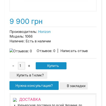
9 900 грн
Производитель:
Horizon
Модель:
1066
Наличие:
Есть в наличии
Отзывов: 0
|
Написать отзыв
Купить в 1 клик?
Нужна консультация?
В закладки
ДОСТАВКА
Курьерская доставка по всей Украине до