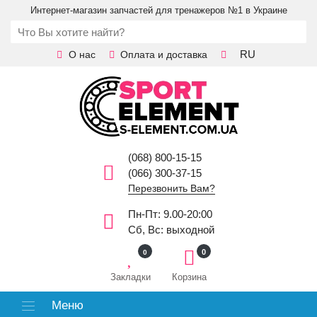
Интернет-магазин запчастей для тренажеров №1 в Украине
RU
О нас
Оплата и доставка
(068) 800-15-15
(066) 300-37-15
Перезвонить Вам?
Пн-Пт: 9.00-20:00
Сб, Вс: выходной
0
0
Закладки
Корзина
Меню