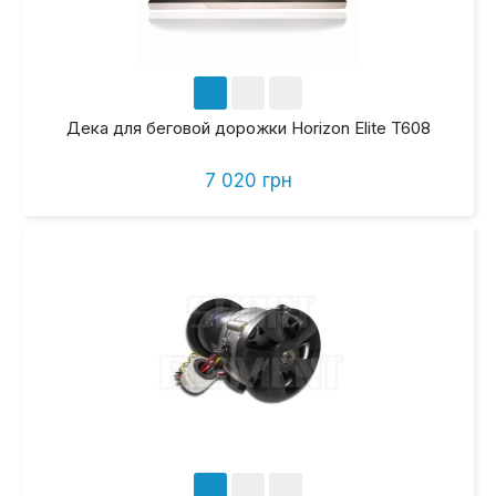
Дека для беговой дорожки Horizon Elite T608
7 020 грн