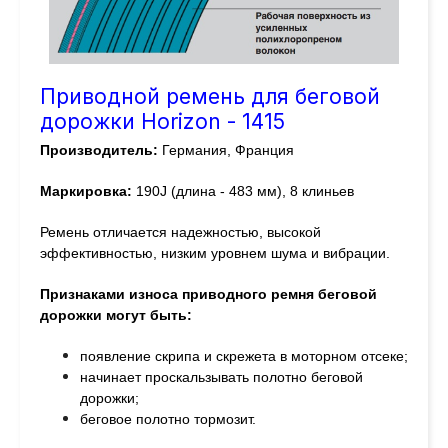
Приводной ремень для беговой
дорожки Horizon - 1415
Производитель:
Германия, Франция
Маркировка:
190J (длина - 483 мм), 8 клиньев
Ремень отличается надежностью, высокой
эффективностью, низким уровнем шума и вибрации.
Признаками износа приводного ремня беговой
дорожки могут быть:
появление скрипа и скрежета в моторном отсеке;
начинает проскальзывать полотно беговой
дорожки;
беговое полотно тормозит.