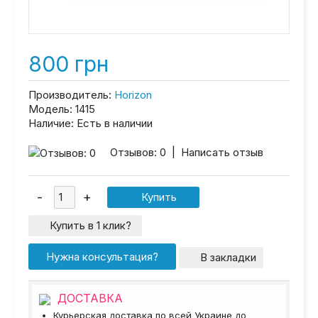
800 грн
Производитель:
Horizon
Модель:
1415
Наличие:
Есть в наличии
Отзывов: 0
|
Написать отзыв
Купить в 1 клик?
Нужна консультация?
В закладки
ДОСТАВКА
Курьерская доставка по всей Украине до