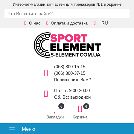
Интернет-магазин запчастей для тренажеров №1 в Украине
RU
О нас
Оплата и доставка
(068) 800-15-15
(066) 300-37-15
Перезвонить Вам?
Пн-Пт: 9.00-20:00
Сб, Вс: выходной
0
0
Закладки
Корзина
Меню