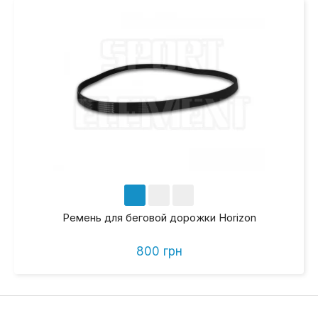
Ремень для беговой дорожки Horizon
800 грн