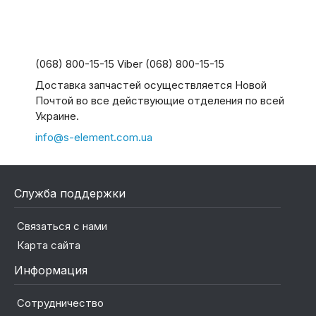
(068) 800-15-15 Viber (068) 800-15-15
Доставка запчастей осуществляется Новой
Почтой во все действующие отделения по всей
Украине.
info@s-element.com.ua
Служба поддержки
Связаться с нами
Карта сайта
Информация
Сотрудничество