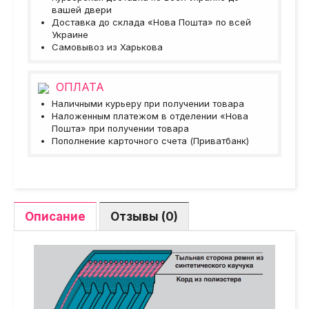
вашей двери
Доставка до склада «Нова Пошта» по всей
Украине
Самовывоз из Харькова
ОПЛАТА
Наличными курьеру при получении товара
Наложенным платежом в отделении «Нова
Пошта» при получении товара
Пополнение карточного счета (Приватбанк)
Описание
Отзывы (0)