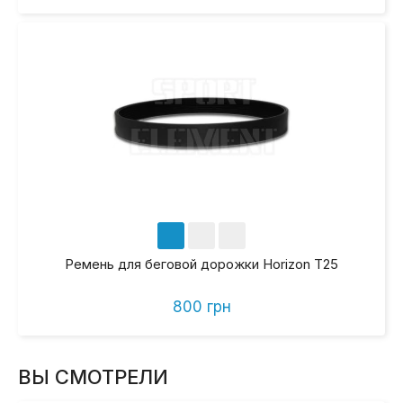
Ремень для беговой дорожки Horizon T25
800 грн
ВЫ СМОТРЕЛИ