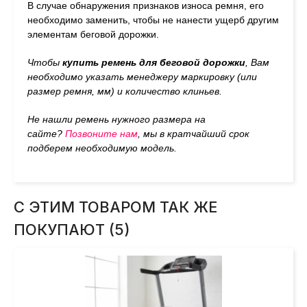
В случае обнаружения признаков износа ремня, его
необходимо заменить, чтобы не нанести ущерб другим
элементам беговой дорожки.
Чтобы
купить ремень для беговой дорожки
, Вам
необходимо указать менеджеру маркировку (или
размер ремня, мм) и количество клиньев.
Не нашли ремень нужного размера на
сайте?
Позвоните нам
, мы в кратчайший срок
подберем необходимую модель.
С ЭТИМ ТОВАРОМ ТАК ЖЕ
ПОКУПАЮТ (5)