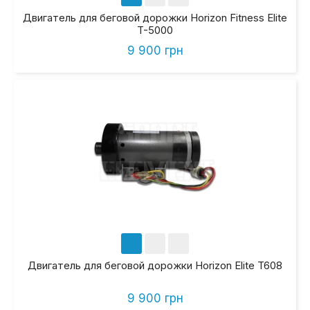
Двигатель для беговой дорожки Horizon Fitness Elite
T-5000
9 900 грн
Двигатель для беговой дорожки Horizon Elite T608
9 900 грн