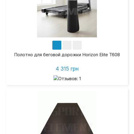
Полотно для беговой дорожки Horizon Elite T608
4 315 грн