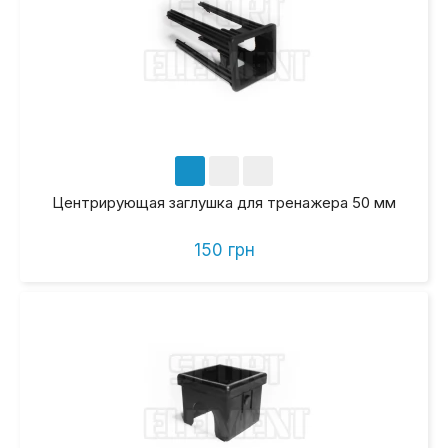
Центрирующая заглушка для тренажера 50 мм
150 грн