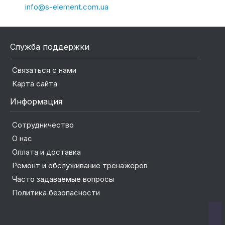
info@s-element.com.ua
Служба поддержки
Связаться с нами
Карта сайта
Информация
Сотрудничество
О нас
Оплата и доставка
Ремонт и обслуживание тренажеров
Часто задаваемые вопросы
Политика безопасности