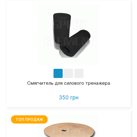
Смягчитель для силового тренажера
350 грн
ТОП ПРОДАЖ