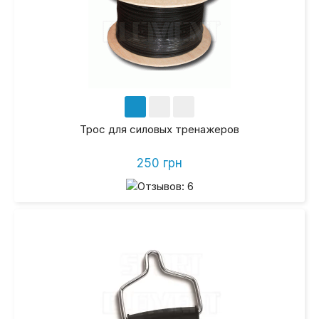
Трос для силовых тренажеров
250 грн