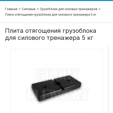
»
»
»
Главная
Силовые
Грузоблоки для силовых тренажеров
Плита отягощения грузоблока для силового тренажера 5 кг
Плита отягощения грузоблока
для силового тренажера 5 кг