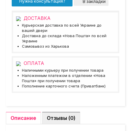
Нужна консультация?
В закладки
ДОСТАВКА
Курьерская доставка по всей Украине до
вашей двери
Доставка до склада «Нова Пошта» по всей
Украине
Самовывоз из Харькова
ОПЛАТА
Наличными курьеру при получении товара
Наложенным платежом в отделении «Нова
Пошта» при получении товара
Пополнение карточного счета (Приватбанк)
Описание
Отзывы (0)