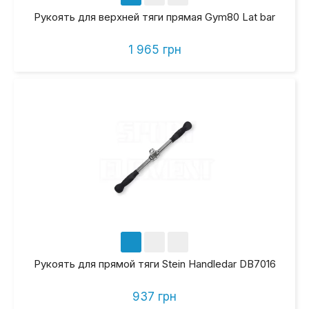
Рукоять для верхней тяги прямая Gym80 Lat bar
1 965 грн
Рукоять для прямой тяги Stein Handledar DB7016
937 грн