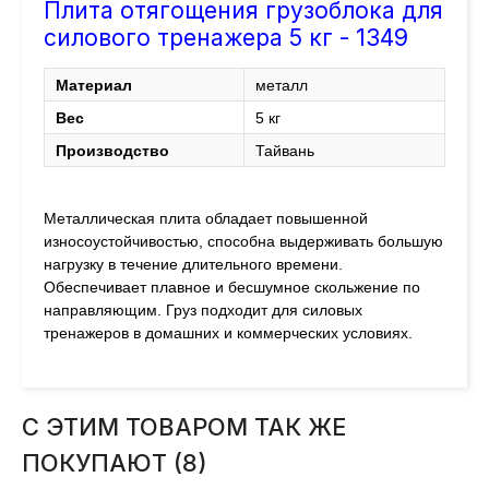
Плита отягощения грузоблока для
силового тренажера 5 кг - 1349
Материал
металл
Вес
5 кг
Производство
Тайвань
Металлическая плита обладает повышенной
износоустойчивостью, способна выдерживать большую
нагрузку в течение длительного времени.
Обеспечивает плавное и бесшумное скольжение по
направляющим. Груз подходит для силовых
тренажеров в домашних и коммерческих условиях.
С ЭТИМ ТОВАРОМ ТАК ЖЕ
ПОКУПАЮТ (8)