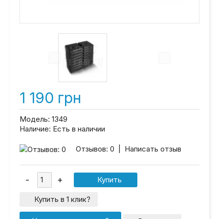
1 190 грн
Модель:
1349
Наличие:
Есть в наличии
Отзывов: 0
|
Написать отзыв
Купить в 1 клик?