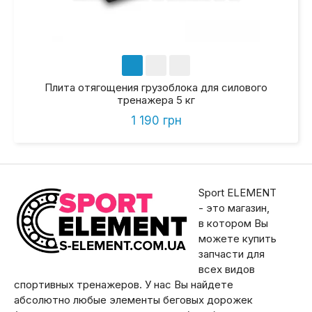
Плита отягощения грузоблока для силового
тренажера 5 кг
1 190 грн
Sport ELEMENT
- это магазин,
в котором Вы
можете купить
запчасти для
всех видов
спортивных тренажеров. У нас Вы найдете
абсолютно любые элементы беговых дорожек