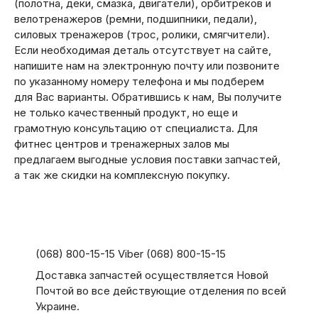
(полотна, деки, смазка, двигатели), орбитреков и
велотренажеров (ремни, подшипники, педали),
силовых тренажеров (трос, ролики, смягчители).
Если необходимая деталь отсутствует на сайте,
напишите нам на электронную почту или позвоните
по указанному номеру телефона и мы подберем
для Вас варианты. Обратившись к нам, Вы получите
не только качественный продукт, но еще и
грамотную консультацию от специалиста. Для
фитнес центров и тренажерных залов мы
предлагаем выгодные условия поставки запчастей,
а так же скидки на комплексную покупку.
(068) 800-15-15 Viber (068) 800-15-15
Доставка запчастей осуществляется Новой
Почтой во все действующие отделения по всей
Украине.