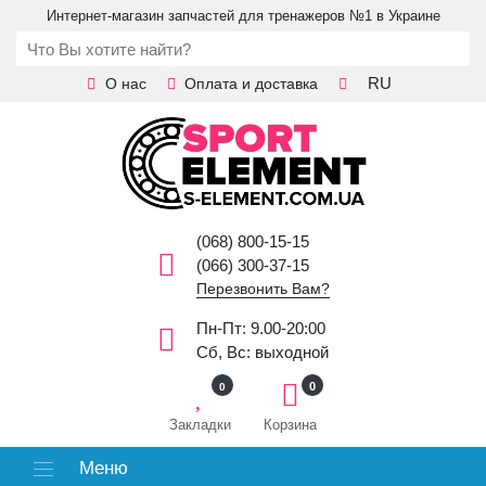
Интернет-магазин запчастей для тренажеров №1 в Украине
RU
О нас
Оплата и доставка
(068) 800-15-15
(066) 300-37-15
Перезвонить Вам?
Пн-Пт: 9.00-20:00
Сб, Вс: выходной
0
0
Закладки
Корзина
Меню