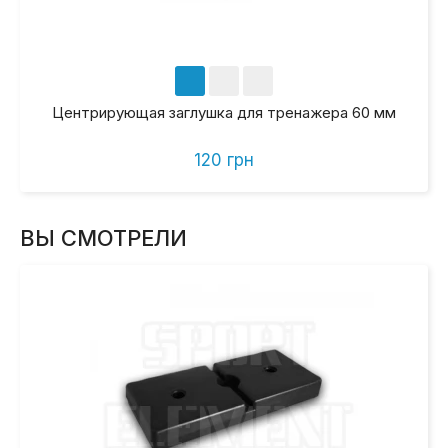
Центрирующая заглушка для тренажера 60 мм
120 грн
ВЫ СМОТРЕЛИ