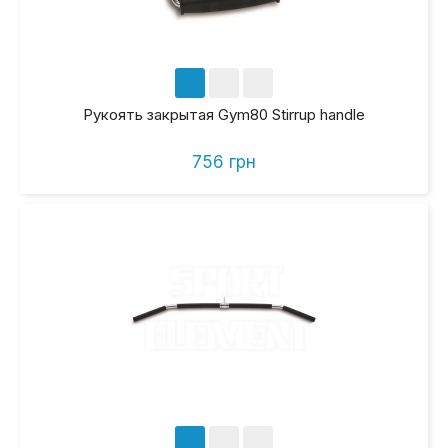
Рукоять закрытая Gym80 Stirrup handle
756 грн