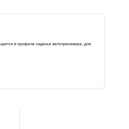
льзуется в профиле сиденья велотренажера, для