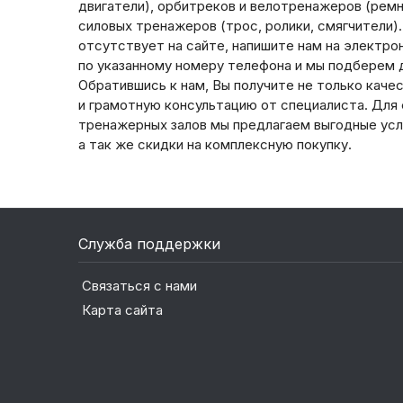
двигатели), орбитреков и велотренажеров (ремни
силовых тренажеров (трос, ролики, смягчители)
отсутствует на сайте, напишите нам на электро
по указанному номеру телефона и мы подберем д
Обратившись к нам, Вы получите не только каче
и грамотную консультацию от специалиста. Для
тренажерных залов мы предлагаем выгодные усл
а так же скидки на комплексную покупку.
Служба поддержки
Связаться с нами
Карта сайта