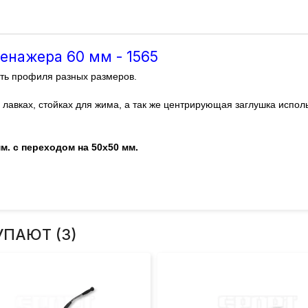
енажера 60 мм - 1565
ть профиля разных размеров.
, лавках, стойках для жима, а так же центрирующая заглушка испо
. с переходом на 50x50 мм.
УПАЮТ (3)