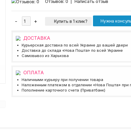
Отзывов: 0
|
Написать отзыв
Нужна консул
Купить в 1 клик?
ДОСТАВКА
Курьерская доставка по всей Украине до вашей двери
Доставка до склада «Нова Пошта» по всей Украине
Самовывоз из Харькова
ОПЛАТА
Наличными курьеру при получении товара
Наложенным платежом в отделении «Нова Пошта» при 
Пополнение карточного счета (Приватбанк)