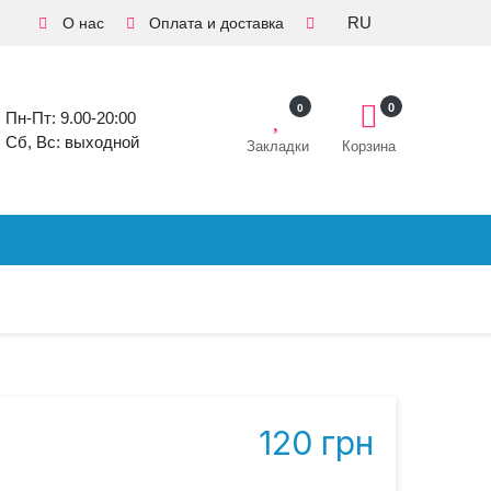
RU
О нас
Оплата и доставка
0
0
Пн-Пт: 9.00-20:00
Сб, Вс: выходной
Закладки
Корзина
120 грн