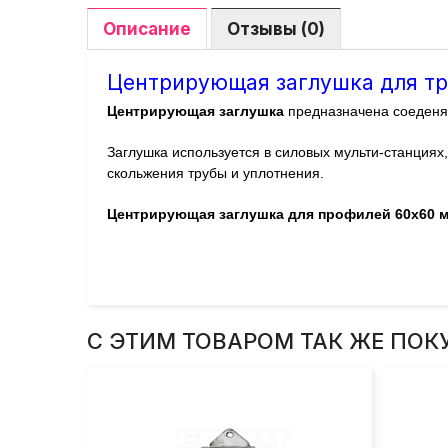
Описание
Отзывы (0)
Центрирующая заглушка для тр
Центрирующая заглушка
предназначена соеденя
Заглушка используется в силовых мульти-станциях
скольжения трубы и уплотнения.
Центрирующая заглушка для профилей 60x60 мм
С ЭТИМ ТОВАРОМ ТАК ЖЕ ПОК