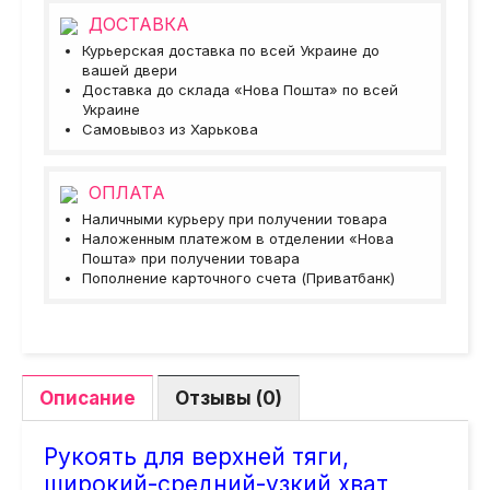
ДОСТАВКА
Курьерская доставка по всей Украине до
вашей двери
Доставка до склада «Нова Пошта» по всей
Украине
Самовывоз из Харькова
ОПЛАТА
Наличными курьеру при получении товара
Наложенным платежом в отделении «Нова
Пошта» при получении товара
Пополнение карточного счета (Приватбанк)
Описание
Отзывы (0)
Рукоять для верхней тяги,
широкий-средний-узкий хват