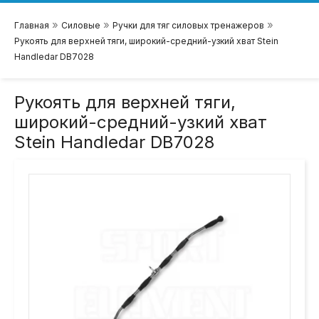
»
»
»
Главная
Силовые
Ручки для тяг силовых тренажеров
Рукоять для верхней тяги, широкий-средний-узкий хват Stein
Handledar DB7028
Рукоять для верхней тяги,
широкий-средний-узкий хват
Stein Handledar DB7028