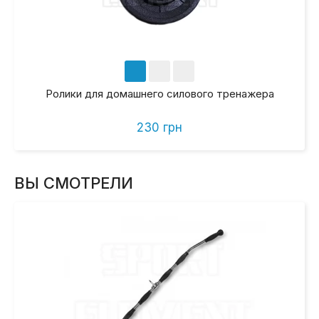
Ролики для домашнего силового тренажера
230 грн
ВЫ СМОТРЕЛИ