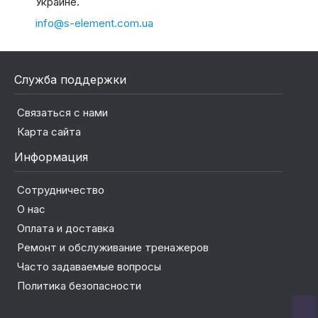
Украине.
info@s-element.com.ua
Служба поддержки
Связаться с нами
Карта сайта
Информация
Сотрудничество
О нас
Оплата и доставка
Ремонт и обслуживание тренажеров
Часто задаваемые вопросы
Политика безопасности