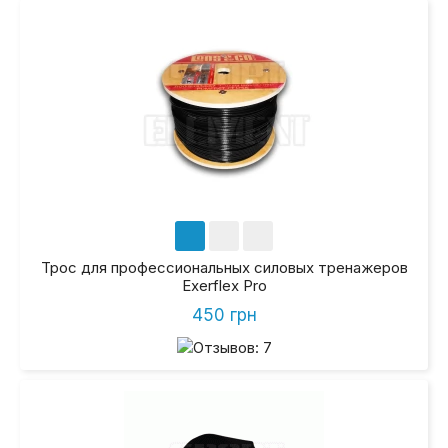
Трос для профессиональных силовых тренажеров
Exerflex Pro
450 грн