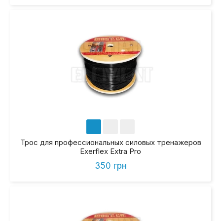
Трос для профессиональных силовых тренажеров
Exerflex Extra Pro
350 грн