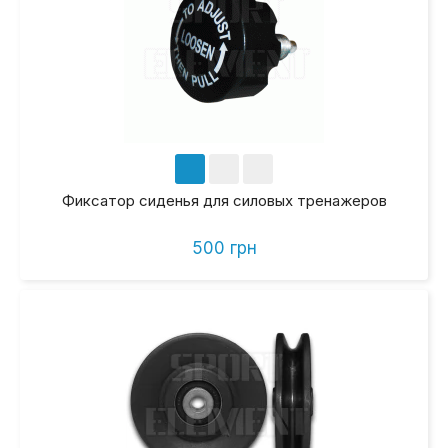
Фиксатор сиденья для силовых тренажеров
500 грн