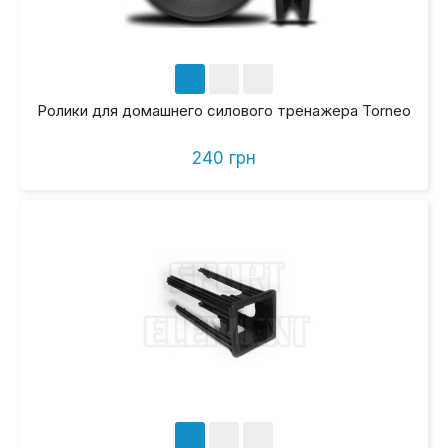
Ролики для домашнего силового тренажера Torneo
240 грн