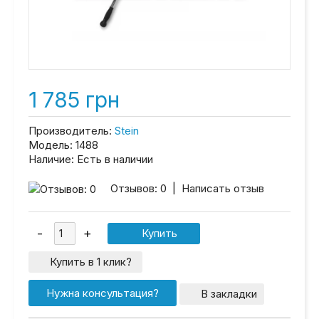
1 785 грн
Производитель:
Stein
Модель:
1488
Наличие:
Есть в наличии
Отзывов: 0
|
Написать отзыв
Купить в 1 клик?
Нужна консультация?
В закладки