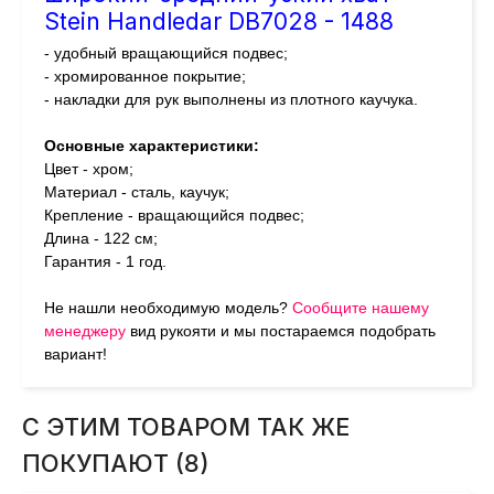
Stein Handledar DB7028 - 1488
- удобный вращающийся подвес;
- хромированное покрытие;
- накладки для рук выполнены из плотного каучука.
Основные
характеристики:
Цвет
- хром;
Материал
- сталь, каучук;
Крепление
- вращающийся подвес;
Длина - 122 см;
Гарантия
- 1 год.
Не нашли необходимую модель?
Сообщите нашему
менеджеру
вид рукояти и мы постараемся подобрать
вариант!
С ЭТИМ ТОВАРОМ ТАК ЖЕ
ПОКУПАЮТ (8)