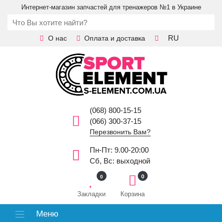
Интернет-магазин запчастей для тренажеров №1 в Украине
RU
О нас
Оплата и доставка
(068) 800-15-15
(066) 300-37-15
Перезвонить Вам?
Пн-Пт: 9.00-20:00
Сб, Вс: выходной
0
0
Закладки
Корзина
Меню