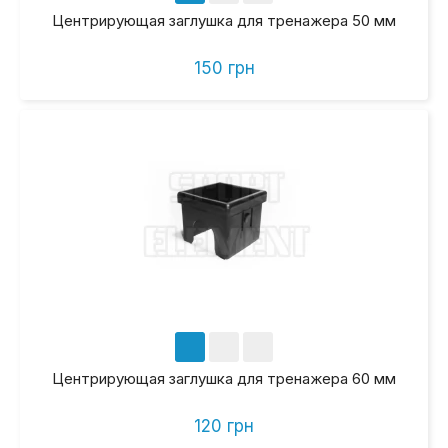
Центрирующая заглушка для тренажера 50 мм
150 грн
Центрирующая заглушка для тренажера 60 мм
120 грн