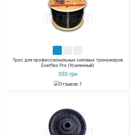
Трос для профессиональных силовых тренажеров
Exerflex Pro (Усиленный)
350 грн